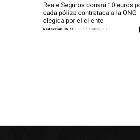
Reale Seguros donará 10 euros p
cada póliza contratada a la ONG
elegida por el cliente
Redacción BN.es
-
30 diciembre, 2016