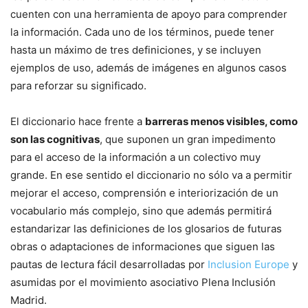
cuenten con una herramienta de apoyo para comprender
la información. Cada uno de los términos, puede tener
hasta un máximo de tres definiciones, y se incluyen
ejemplos de uso, además de imágenes en algunos casos
para reforzar su significado.
El diccionario hace frente a
barreras menos visibles, como
son las cognitivas
, que suponen un gran impedimento
para el acceso de la información a un colectivo muy
grande. En ese sentido el diccionario no sólo va a permitir
mejorar el acceso, comprensión e interiorización de un
vocabulario más complejo, sino que además permitirá
estandarizar las definiciones de los glosarios de futuras
obras o adaptaciones de informaciones que siguen las
pautas de lectura fácil desarrolladas por
Inclusion Europe
y
asumidas por el movimiento asociativo Plena Inclusión
Madrid.