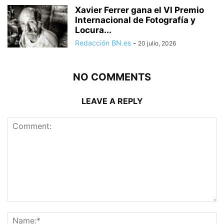
Xavier Ferrer gana el VI Premio
Internacional de Fotografía y
Locura...
Redacción BN.es
-
20 julio, 2026
NO COMMENTS
LEAVE A REPLY