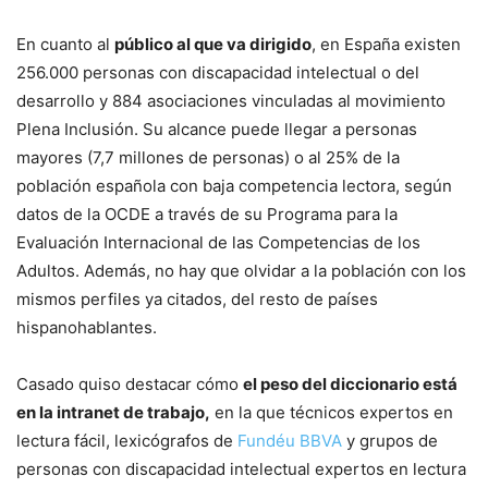
En cuanto al
público al que va dirigido
, en España existen
256.000 personas con discapacidad intelectual o del
desarrollo y 884 asociaciones vinculadas al movimiento
Plena Inclusión. Su alcance puede llegar a personas
mayores (7,7 millones de personas) o al 25% de la
población española con baja competencia lectora, según
datos de la OCDE a través de su Programa para la
Evaluación Internacional de las Competencias de los
Adultos. Además, no hay que olvidar a la población con los
mismos perfiles ya citados, del resto de países
hispanohablantes.
Casado quiso destacar cómo
el peso del diccionario está
en la intranet de trabajo,
en la que técnicos expertos en
lectura fácil, lexicógrafos de
Fundéu BBVA
y grupos de
personas con discapacidad intelectual expertos en lectura