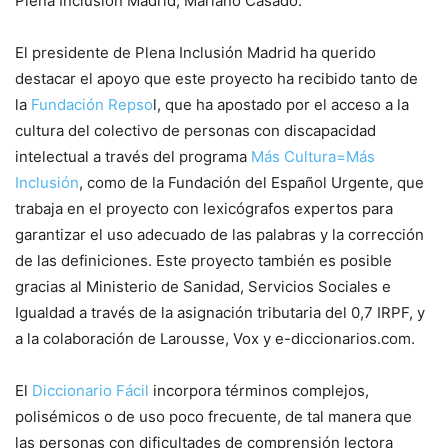
Plena Inclusión Madrid, Mariano Casado.
El presidente de Plena Inclusión Madrid ha querido
destacar el apoyo que este proyecto ha recibido tanto de
la
Fundación Repso
l, que ha apostado por el acceso a la
cultura del colectivo de personas con discapacidad
intelectual a través del programa
Más Cultura=Más
Inclusión
, como de la Fundación del Español Urgente, que
trabaja en el proyecto con lexicógrafos expertos para
garantizar el uso adecuado de las palabras y la corrección
de las definiciones. Este proyecto también es posible
gracias al Ministerio de Sanidad, Servicios Sociales e
Igualdad a través de la asignación tributaria del 0,7 IRPF, y
a la colaboración de Larousse, Vox y e-diccionarios.com.
El
Diccionario Fácil
incorpora términos complejos,
polisémicos o de uso poco frecuente, de tal manera que
las personas con dificultades de comprensión lectora