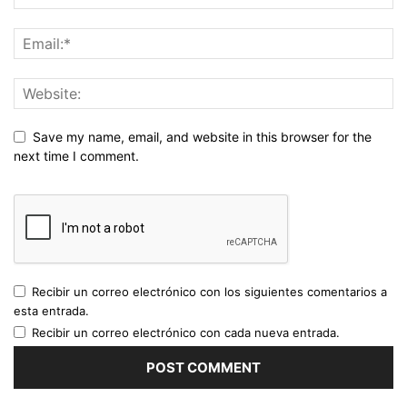
Save my name, email, and website in this browser for the
next time I comment.
Recibir un correo electrónico con los siguientes comentarios a
esta entrada.
Recibir un correo electrónico con cada nueva entrada.