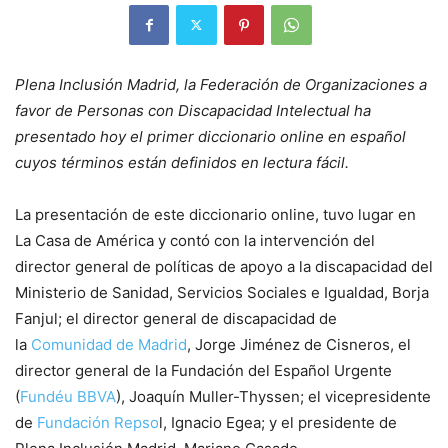
Plena Inclusión Madrid, la Federación de Organizaciones a
favor de Personas con Discapacidad Intelectual ha
presentado hoy el primer diccionario online en español
cuyos términos están definidos en lectura fácil.
La presentación de este diccionario online, tuvo lugar en
La Casa de América y contó con la intervención del
director general de políticas de apoyo a la discapacidad del
Ministerio de Sanidad, Servicios Sociales e Igualdad, Borja
Fanjul; el director general de discapacidad de
la
Comunidad de Madrid
, Jorge Jiménez de Cisneros, el
director general de la Fundación del Español Urgente
(
Fundéu BBVA
), Joaquín Muller-Thyssen; el vicepresidente
de
Fundación Repso
l, Ignacio Egea; y el presidente de