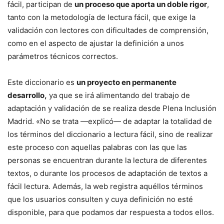
fácil, participan de
un proceso que aporta un doble rigor
,
tanto con la metodología de lectura fácil, que exige la
validación con lectores con dificultades de comprensión,
como en el aspecto de ajustar la definición a unos
parámetros técnicos correctos.
Este diccionario es
un proyecto en permanente
desarrollo,
ya que se irá alimentando del trabajo de
adaptación y validación de se realiza desde Plena Inclusión
Madrid. «No se trata —explicó— de adaptar la totalidad de
los términos del diccionario a lectura fácil, sino de realizar
este proceso con aquellas palabras con las que las
personas se encuentran durante la lectura de diferentes
textos, o durante los procesos de adaptación de textos a
fácil lectura. Además, la web registra aquéllos términos
que los usuarios consulten y cuya definición no esté
disponible, para que podamos dar respuesta a todos ellos.