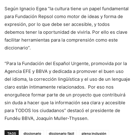
Según Ignacio Egea “la cultura tiene un papel fundamental
para Fundación Repsol como motor de ideas y forma de
expresión, por lo que debe ser accesible, y todos
debemos tener la oportunidad de vivirla. Por ello es clave
facilitar herramientas para la comprensión como este
diccionario”.
“Para la Fundación del Español Urgente, promovida por la
Agencia EFE y BBVA y dedicada a promover el buen uso
del idioma, la corrección lingüística y el uso de un lenguaje
claro están íntimamente relacionados. Por eso nos
enorgullece formar parte de un proyecto que contribuirá
sin duda a hacer que la información sea clara y accesible
para TODOS los ciudadanos” destacó el presidente de
Fundéu BBVA, Joaquín Muller-Thyssen.
TAGS
diccionario
diccionario fácil
plena inclusión