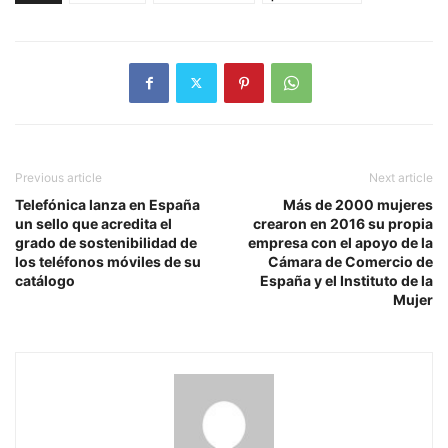
Previous article
Next article
Telefónica lanza en España
Más de 2000 mujeres
un sello que acredita el
crearon en 2016 su propia
grado de sostenibilidad de
empresa con el apoyo de la
los teléfonos móviles de su
Cámara de Comercio de
catálogo
España y el Instituto de la
Mujer