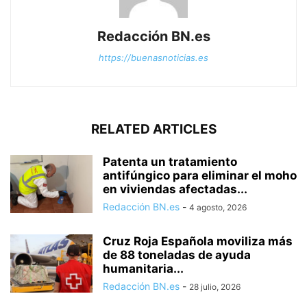
Redacción BN.es
https://buenasnoticias.es
RELATED ARTICLES
Patenta un tratamiento
antifúngico para eliminar el moho
en viviendas afectadas...
Redacción BN.es
-
4 agosto, 2026
Cruz Roja Española moviliza más
de 88 toneladas de ayuda
humanitaria...
Redacción BN.es
-
28 julio, 2026