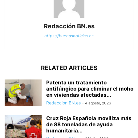
Redacción BN.es
https://buenasnoticias.es
RELATED ARTICLES
Patenta un tratamiento
antifúngico para eliminar el moho
en viviendas afectadas...
Redacción BN.es
-
4 agosto, 2026
Cruz Roja Española moviliza más
de 88 toneladas de ayuda
humanitaria...