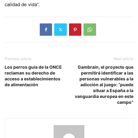
calidad de vida”.
Previous article
Next article
Los perros guía de la ONCE
Gambrain, el proyecto que
reclaman su derecho de
permitirá identificar a las
acceso a establecimientos
personas vulnerables a la
de alimentación
adicción al juego: “puede
situar a España a la
vanguardia europea en este
campo”