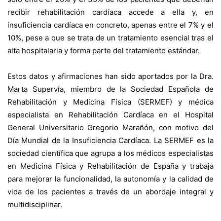
recibir rehabilitación cardíaca accede a ella y, en
insuficiencia cardíaca en concreto, apenas entre el 7% y el
10%, pese a que se trata de un tratamiento esencial tras el
alta hospitalaria y forma parte del tratamiento estándar.
Estos datos y afirmaciones han sido aportados por la Dra.
Marta Supervía, miembro de la Sociedad Española de
Rehabilitación y Medicina Física (SERMEF) y médica
especialista en Rehabilitación Cardíaca en el Hospital
General Universitario Gregorio Marañón, con motivo del
Día Mundial de la Insuficiencia Cardíaca. La SERMEF es la
sociedad científica que agrupa a los médicos especialistas
en Medicina Física y Rehabilitación de España y trabaja
para mejorar la funcionalidad, la autonomía y la calidad de
vida de los pacientes a través de un abordaje integral y
multidisciplinar.