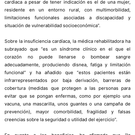
cardiaca a pesar de tener indicación es el de una mujer,
residente en un entorno rural, con multimorbilidad,
limitaciones funcionales asociadas a discapacidad y
situación de vulnerabilidad socioeconómica”.
Sobre la insuficiencia cardíaca, la médica rehabilitadora ha
subrayado que “es un síndrome clínico en el que el
corazón no puede llenarse o bombear sangre
adecuadamente, produciendo disnea, fatiga y limitación
funcional” y ha añadido que “estos pacientes están
infrarrepresentados por baja derivación, barreras de
cobertura (medidas que protegen a las personas para
evitar que se pongan enfermas, como por ejemplo una
vacuna, una mascarilla, unos guantes o una campaña de
prevención), mayor comorbilidad, fragilidad y falsas
creencias sobre la seguridad o utilidad del ejercicio”.