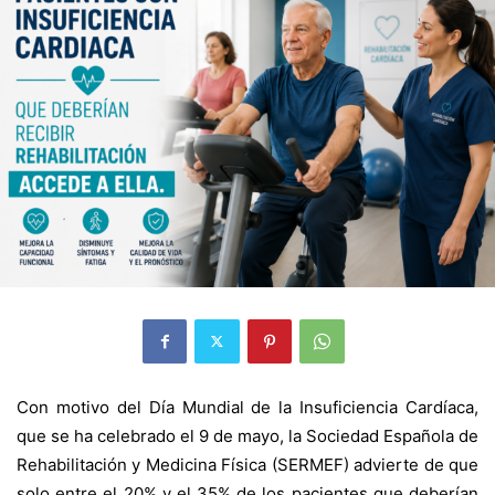
Con motivo del Día Mundial de la Insuficiencia Cardíaca,
que se ha celebrado el 9 de mayo, la Sociedad Española de
Rehabilitación y Medicina Física (SERMEF) advierte de que
solo entre el 20% y el 35% de los pacientes que deberían