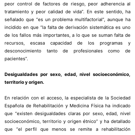
peor control de factores de riesgo, peor adherencia al
tratamiento y peor calidad de vida”. En este sentido, ha
señalado que “es un problema multifactorial”, aunque ha
incidido en que “la falta de derivación sistemática es uno
de los fallos más importantes, a lo que se suman falta de
recursos, escasa capacidad de los programas y
desconocimiento tanto de profesionales como de
pacientes”.
Desigualdades por sexo, edad, nivel socioeconómico,
territorio y origen.
En relación con el acceso, la especialista de la Sociedad
Española de Rehabilitación y Medicina Física ha indicado
que “existen desigualdades claras por sexo, edad, nivel
socioeconómico, territorio y origen étnico” y ha detallado
que “el perfil que menos se remite a rehabilitación