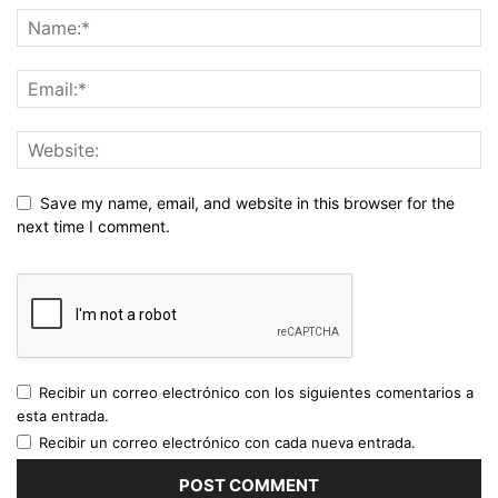
Save my name, email, and website in this browser for the
next time I comment.
Recibir un correo electrónico con los siguientes comentarios a
esta entrada.
Recibir un correo electrónico con cada nueva entrada.