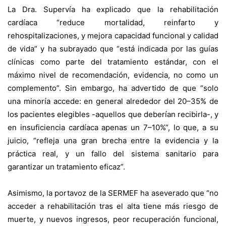
La Dra. Supervía ha explicado que la rehabilitación
cardíaca “reduce mortalidad, reinfarto y
rehospitalizaciones, y mejora capacidad funcional y calidad
de vida” y ha subrayado que “está indicada por las guías
clínicas como parte del tratamiento estándar, con el
máximo nivel de recomendación, evidencia, no como un
complemento”. Sin embargo, ha advertido de que “solo
una minoría accede: en general alrededor del 20–35% de
los pacientes elegibles -aquellos que deberían recibirla-, y
en insuficiencia cardíaca apenas un 7–10%”, lo que, a su
juicio, “refleja una gran brecha entre la evidencia y la
práctica real, y un fallo del sistema sanitario para
garantizar un tratamiento eficaz”.
Asimismo, la portavoz de la SERMEF ha aseverado que “no
acceder a rehabilitación tras el alta tiene más riesgo de
muerte, y nuevos ingresos, peor recuperación funcional,