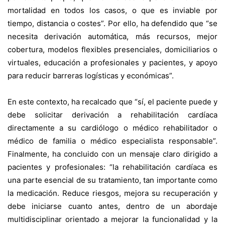
mortalidad en todos los casos, o que es inviable por
tiempo, distancia o costes”. Por ello, ha defendido que “se
necesita derivación automática, más recursos, mejor
cobertura, modelos flexibles presenciales, domiciliarios o
virtuales, educación a profesionales y pacientes, y apoyo
para reducir barreras logísticas y económicas”.
En este contexto, ha recalcado que “sí, el paciente puede y
debe solicitar derivación a rehabilitación cardíaca
directamente a su cardiólogo o médico rehabilitador o
médico de familia o médico especialista responsable”.
Finalmente, ha concluido con un mensaje claro dirigido a
pacientes y profesionales: “la rehabilitación cardíaca es
una parte esencial de su tratamiento, tan importante como
la medicación. Reduce riesgos, mejora su recuperación y
debe iniciarse cuanto antes, dentro de un abordaje
multidisciplinar orientado a mejorar la funcionalidad y la