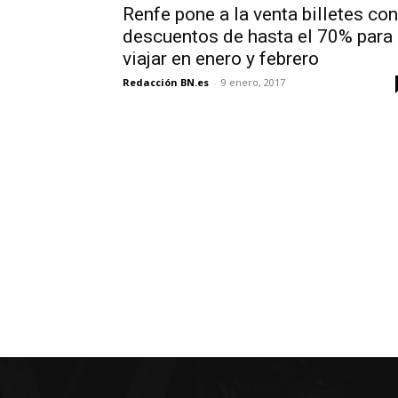
Renfe pone a la venta billetes con
descuentos de hasta el 70% para
viajar en enero y febrero
Redacción BN.es
-
9 enero, 2017