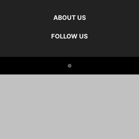
ABOUT US
FOLLOW US
©