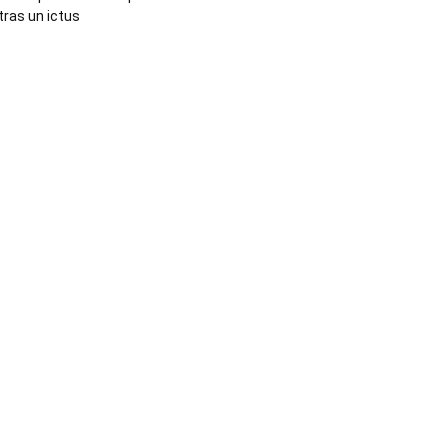
tras un ictus