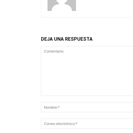
DEJA UNA RESPUESTA