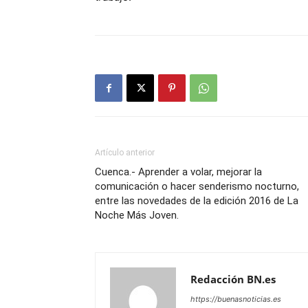
Artículo anterior
Cuenca.- Aprender a volar, mejorar la
comunicación o hacer senderismo nocturno,
entre las novedades de la edición 2016 de La
Noche Más Joven.
Redacción BN.es
https://buenasnoticias.es