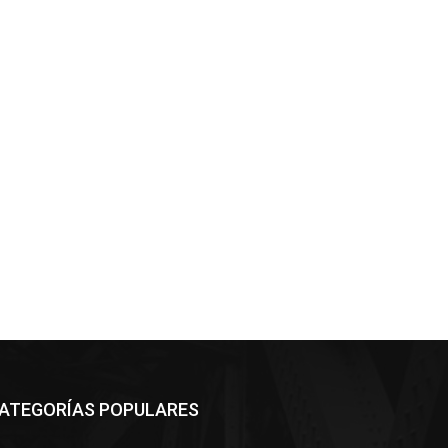
ATEGORÍAS POPULARES