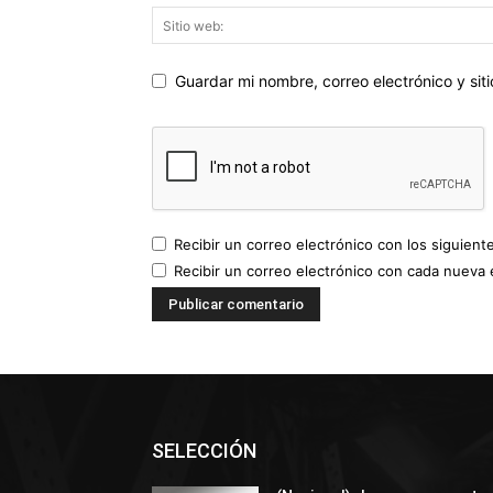
Guardar mi nombre, correo electrónico y si
Recibir un correo electrónico con los siguient
Recibir un correo electrónico con cada nueva 
SELECCIÓN