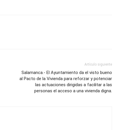
Artículo siguiente
Salamanca.- El Ayuntamiento da el visto bueno
al Pacto de la Vivienda para reforzar y potenciar
las actuaciones dirigidas a facilitar a las
personas el acceso a una vivienda digna.