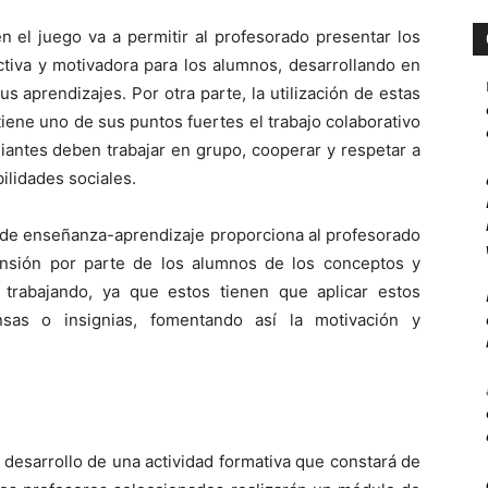
n el juego va a permitir al profesorado presentar los
ctiva y motivadora para los alumnos, desarrollando en
s aprendizajes. Por otra parte, la utilización de estas
iene uno de sus puntos fuertes el trabajo colaborativo
diantes deben trabajar en grupo, cooperar y respetar a
ilidades sociales.
 de enseñanza-aprendizaje proporciona al profesorado
nsión por parte de los alumnos de los conceptos y
 trabajando, ya que estos tienen que aplicar estos
sas o insignias, fomentando así la motivación y
desarrollo de una actividad formativa que constará de