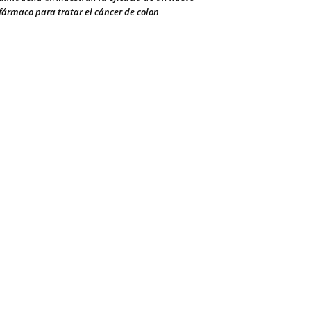
fármaco para tratar el cáncer de colon