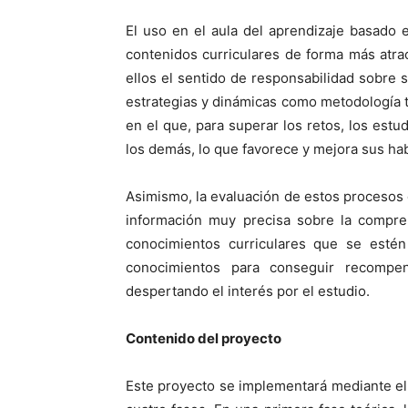
El uso en el aula del aprendizaje basado e
contenidos curriculares de forma más atra
ellos el sentido de responsabilidad sobre su
estrategias y dinámicas como metodología t
en el que, para superar los retos, los estu
los demás, lo que favorece y mejora sus hab
Asimismo, la evaluación de estos procesos
información muy precisa sobre la compre
conocimientos curriculares que se estén
conocimientos para conseguir recompen
despertando el interés por el estudio.
Contenido del proyecto
Este proyecto se implementará mediante el 