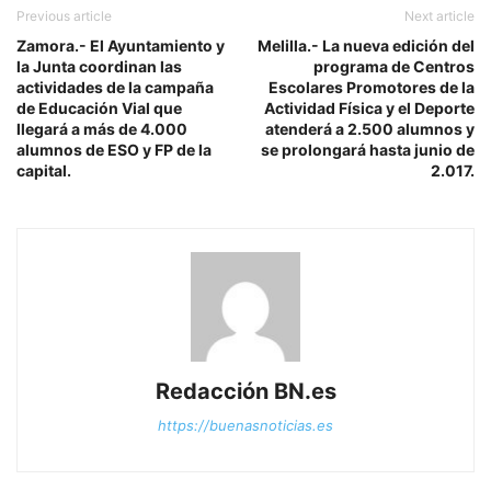
Previous article
Next article
Zamora.- El Ayuntamiento y
Melilla.- La nueva edición del
la Junta coordinan las
programa de Centros
actividades de la campaña
Escolares Promotores de la
de Educación Vial que
Actividad Física y el Deporte
llegará a más de 4.000
atenderá a 2.500 alumnos y
alumnos de ESO y FP de la
se prolongará hasta junio de
capital.
2.017.
Redacción BN.es
https://buenasnoticias.es