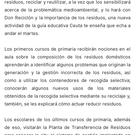
residuos, reciclar y reutilizar, a la vez que los sensibilizará
acerca de la problemática medioambiental, y lo hará con
Don Reciclón y la importancia de los residuos, una nueva
actividad de la guía educativa Ceuta te enseña que echa a
andar el martes.
Los primeros cursos de primaria recibirán nociones en el
aula sobre la composición de los residuos domésticos
aprenderán a identificar algunos problemas que originan la
generación y la gestión incorrecta de los residuos, así
como a utilizar los contenedores de recogida selectiva;
conocerán algunos nuevos usos de los materiales
obtenidos de la recogida selectiva mediante su reciclaje y,
también, se les explicará cómo actuar reducir residuos.
Los escolares de los últimos cursos de primaria, además
de eso, visitarán la Planta de Transferencia de Residuos