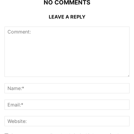
NO COMMENTS
LEAVE A REPLY