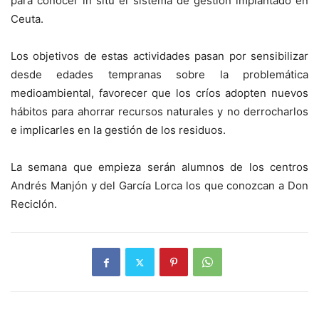
para conocer in situ el sistema de gestión implantado en
Ceuta.
Los objetivos de estas actividades pasan por sensibilizar
desde edades tempranas sobre la problemática
medioambiental, favorecer que los críos adopten nuevos
hábitos para ahorrar recursos naturales y no derrocharlos
e implicarles en la gestión de los residuos.
La semana que empieza serán alumnos de los centros
Andrés Manjón y del García Lorca los que conozcan a Don
Reciclón.