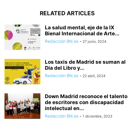
RELATED ARTICLES
La salud mental, eje de la IX
Bienal Internacional de Arte...
Redacción BN.es
-
27 junio, 2024
Los taxis de Madrid se suman al
Día del Libro y...
Redacción BN.es
-
22 abril, 2024
Down Madrid reconoce el talento
de escritores con discapacidad
intelectual en...
Redacción BN.es
-
1 diciembre, 2023