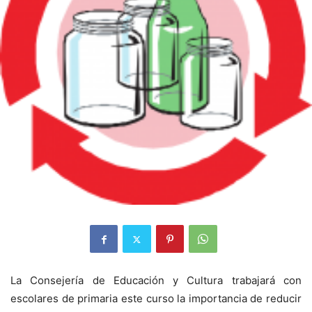
La Consejería de Educación y Cultura trabajará con
escolares de primaria este curso la importancia de reducir