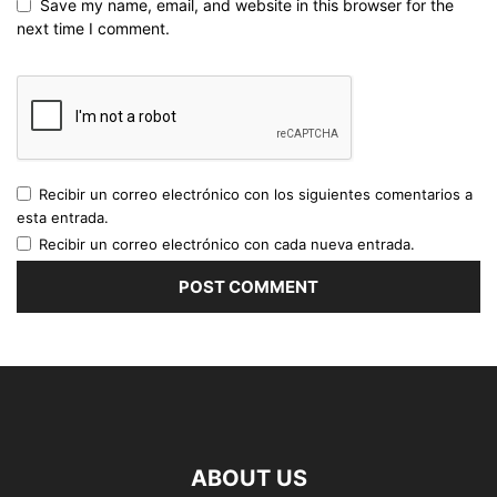
Save my name, email, and website in this browser for the
next time I comment.
Recibir un correo electrónico con los siguientes comentarios a
esta entrada.
Recibir un correo electrónico con cada nueva entrada.
ABOUT US