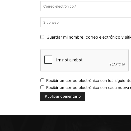
Guardar mi nombre, correo electrónico y si
Recibir un correo electrónico con los siguient
Recibir un correo electrónico con cada nueva 