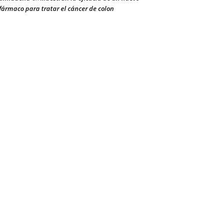
fármaco para tratar el cáncer de colon