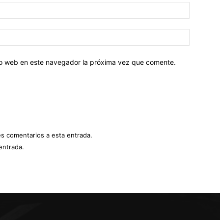
tio web en este navegador la próxima vez que comente.
es comentarios a esta entrada.
entrada.