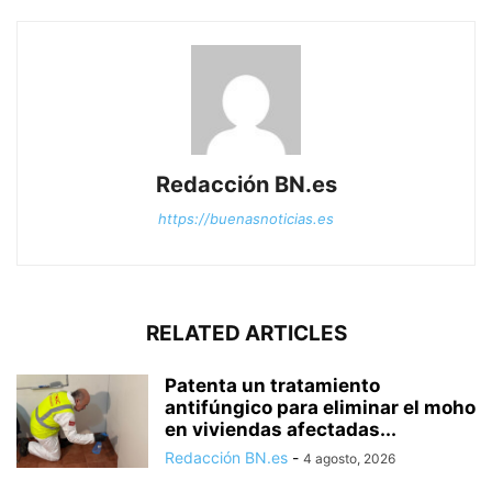
Redacción BN.es
https://buenasnoticias.es
RELATED ARTICLES
Patenta un tratamiento
antifúngico para eliminar el moho
en viviendas afectadas...
Redacción BN.es
-
4 agosto, 2026