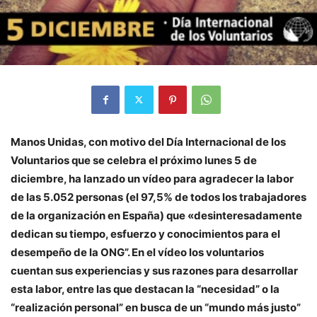
Manos Unidas, con motivo del Día Internacional de los
Voluntarios que se celebra el próximo lunes 5 de
diciembre, ha lanzado un vídeo para agradecer la labor
de las 5.052 personas (el 97,5% de todos los trabajadores
de la organización en España) que «desinteresadamente
dedican su tiempo, esfuerzo y conocimientos para el
desempeño de la ONG”. En el vídeo los voluntarios
cuentan sus experiencias y sus razones para desarrollar
esta labor, entre las que destacan la “necesidad” o la
“realización personal” en busca de un “mundo más justo”