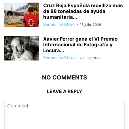
Cruz Roja Española moviliza más
de 88 toneladas de ayuda
humanitaria...
Redacción BN.es
-
28 julio, 2026
Xavier Ferrer gana el VI Premio
Internacional de Fotografía y
Locura...
Redacción BN.es
-
20 julio, 2026
NO COMMENTS
LEAVE A REPLY