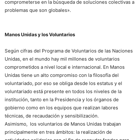
comprometerse en la búsqueda de soluciones colectivas a
problemas que son globales».
Manos Unidas y los Voluntarios
Según cifras del Programa de Voluntarios de las Naciones
Unidas, en el mundo hay mil millones de voluntarios
comprometidos a nivel local e internacional. En Manos
Unidas tiene un alto compromiso con la filosofía del
voluntariado, por eso se obliga desde los estatus y el
voluntariado está presente en todos los niveles de la
institución, tanto en la Presidencia y los órganos de
gobierno como en los equipos que realizan labores
técnicas, de recaudación y sensibilización.
Asimismo, los voluntarios de Manos Unidas trabajan
principalmente en tres ámbitos: la realización de