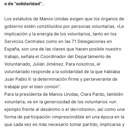
o de “solidaridad” .
Los estatutos de Manos Unidas exigen que los órganos de
gobierno estén constituidos por personas voluntarias. «La
implicación y la energía de los voluntarios, tanto en los
Servicios Centrales como en las 71 Delegaciones en
España, son una de las claves que hacen posible nuestro
trabajo, señala el Coordinador del Departamento de
Voluntariado, Julián Jiménez. Para nosotros, el
voluntariado responde a la solidaridad de la que hablaba
Juan Pablo II: la determinación firme y perseverante de
trabajar por el bien común”.
Para la presidenta de Manos Unidas, Clara Pardo, también
voluntaria, ve en la generosidad de los voluntarios «un
ejemplo frente al desánimo o el derrotismo», así como una
forma de participación «imprescindible en una época en la
que cada vez es más necesario tomar partido, implicarse y