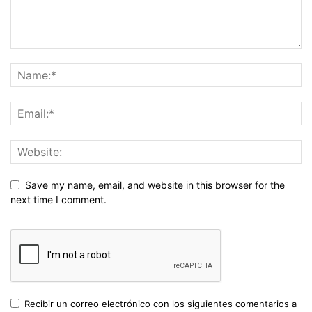
Save my name, email, and website in this browser for the
next time I comment.
Recibir un correo electrónico con los siguientes comentarios a