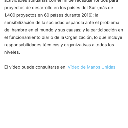
actividades solidarias con el fin de recaudar fondos para
proyectos de desarrollo en los países del Sur (más de
1.400 proyectos en 60 países durante 2016); la
sensibilización de la sociedad española ante el problema
del hambre en el mundo y sus causas; y la participación en
el funcionamiento diario de la Organización, lo que incluye
responsabilidades técnicas y organizativas a todos los
niveles.
El vídeo puede consultarse en:
Vídeo de Manos Unidas