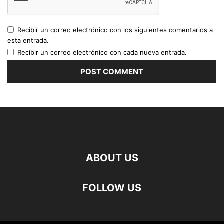
Recibir un correo electrónico con los siguientes comentarios a
esta entrada.
Recibir un correo electrónico con cada nueva entrada.
ABOUT US
FOLLOW US