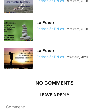
Redacción BN.es
-
9 febrero, 2020
La Frase
Redacción BN.es
-
2 febrero, 2020
La Frase
Redacción BN.es
-
26 enero, 2020
NO COMMENTS
LEAVE A REPLY