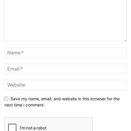
Save my name, email, and website in this browser for the
next time I comment.