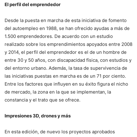
El perfil del emprendedor
Desde la puesta en marcha de esta iniciativa de fomento
del autoempleo en 1988, se han ofrecido ayudas a más de
1.500 emprendedores. De acuerdo con un estudio
realizado sobre los emprendimientos apoyados entre 2008
y 2014, el perfil del emprendedor es el de un hombre de
entre 30 y 50 años, con discapacidad física, con estudios y
del entorno urbano. Además, la tasa de supervivencia de
las iniciativas puestas en marcha es de un 71 por ciento.
Entre los factores que influyen en su éxito figura el nicho
de mercado, la zona en la que se implementan, la
constancia y el trato que se ofrece.
Impresiones 3D, drones y más
En esta edición, de nuevo los proyectos aprobados