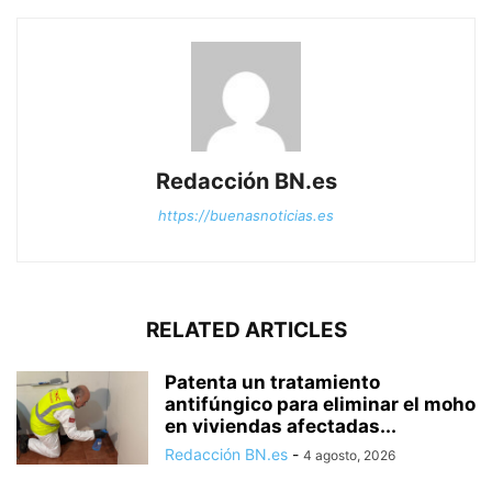
Redacción BN.es
https://buenasnoticias.es
RELATED ARTICLES
Patenta un tratamiento
antifúngico para eliminar el moho
en viviendas afectadas...
Redacción BN.es
-
4 agosto, 2026