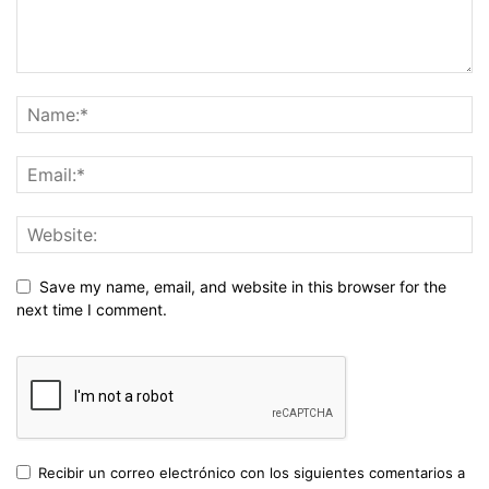
Save my name, email, and website in this browser for the
next time I comment.
Recibir un correo electrónico con los siguientes comentarios a