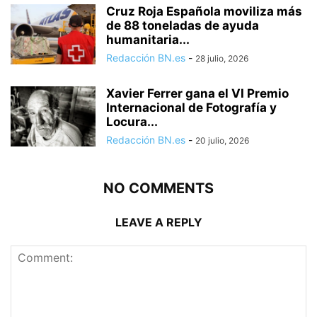
Cruz Roja Española moviliza más
de 88 toneladas de ayuda
humanitaria...
Redacción BN.es
-
28 julio, 2026
Xavier Ferrer gana el VI Premio
Internacional de Fotografía y
Locura...
Redacción BN.es
-
20 julio, 2026
NO COMMENTS
LEAVE A REPLY