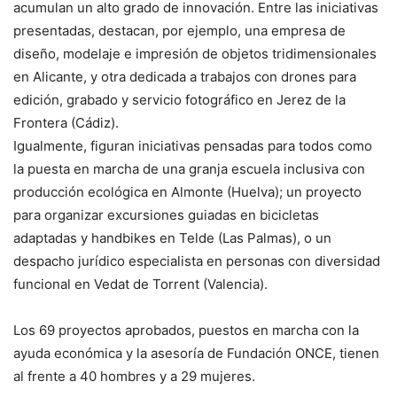
acumulan un alto grado de innovación. Entre las iniciativas
presentadas, destacan, por ejemplo, una empresa de
diseño, modelaje e impresión de objetos tridimensionales
en Alicante, y otra dedicada a trabajos con drones para
edición, grabado y servicio fotográfico en Jerez de la
Frontera (Cádiz).
Igualmente, figuran iniciativas pensadas para todos como
la puesta en marcha de una granja escuela inclusiva con
producción ecológica en Almonte (Huelva); un proyecto
para organizar excursiones guiadas en bicicletas
adaptadas y handbikes en Telde (Las Palmas), o un
despacho jurídico especialista en personas con diversidad
funcional en Vedat de Torrent (Valencia).
Los 69 proyectos aprobados, puestos en marcha con la
ayuda económica y la asesoría de Fundación ONCE, tienen
al frente a 40 hombres y a 29 mujeres.