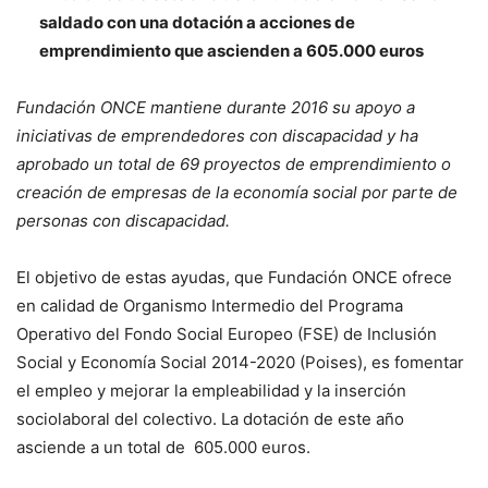
saldado con una dotación a acciones de
emprendimiento que ascienden a 605.000 euros
Fundación ONCE mantiene durante 2016 su apoyo a
iniciativas de emprendedores con discapacidad y ha
aprobado un total de 69 proyectos de emprendimiento o
creación de empresas de la economía social por parte de
personas con discapacidad.
El objetivo de estas ayudas, que Fundación ONCE ofrece
en calidad de Organismo Intermedio del Programa
Operativo del Fondo Social Europeo (FSE) de Inclusión
Social y Economía Social 2014-2020 (Poises), es fomentar
el empleo y mejorar la empleabilidad y la inserción
sociolaboral del colectivo. La dotación de este año
asciende a un total de 605.000 euros.