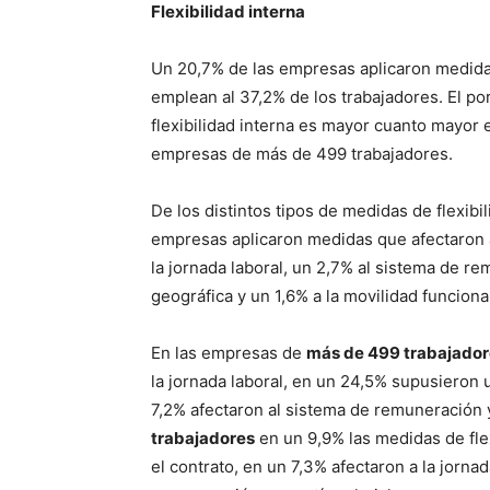
Flexibilidad interna
Un 20,7% de las empresas aplicaron medidas
emplean al 37,2% de los trabajadores. El p
flexibilidad interna es mayor cuanto mayor 
empresas de más de 499 trabajadores.
De los distintos tipos de medidas de flexibil
empresas aplicaron medidas que afectaron a
la jornada laboral, un 2,7% al sistema de rem
geográfica y un 1,6% a la movilidad funciona
En las empresas de
más de 499 trabajador
la jornada laboral, en un 24,5% supusieron 
7,2% afectaron al sistema de remuneración y
trabajadores
en un 9,9% las medidas de fle
el contrato, en un 7,3% afectaron a la jorna