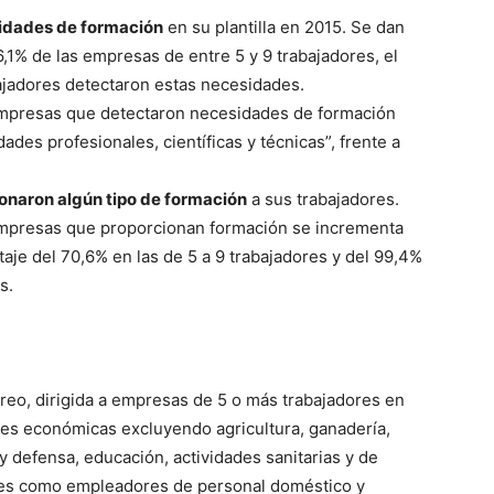
idades de formación
en su plantilla en 2015. Se dan
6,1% de las empresas de entre 5 y 9 trabajadores, el
jadores detectaron estas necesidades.
empresas que detectaron necesidades de formación
ades profesionales, científicas y técnicas”, frente a
onaron algún tipo de formación
a sus trabajadores.
empresas que proporcionan formación se incrementa
aje del 70,6% en las de 5 a 9 trabajadores y del 99,4%
s.
reo, dirigida a empresas de 5 o más trabajadores en
ades económicas excluyendo agricultura, ganadería,
 y defensa, educación, actividades sanitarias y de
ares como empleadores de personal doméstico y