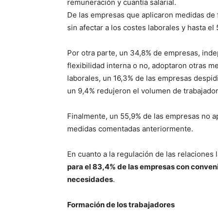
remuneración y cuantía salarial.
De las empresas que aplicaron medidas de fle
sin afectar a los costes laborales y hasta e
Por otra parte, un 34,8% de empresas, ind
flexibilidad interna o no, adoptaron otras 
laborales, un 16,3% de las empresas despid
un 9,4% redujeron el volumen de trabajador
Finalmente, un 55,9% de las empresas no apl
medidas comentadas anteriormente.
En cuanto a la regulación de las relaciones
para el 83,4% de las empresas con conveni
necesidades
.
Formación de los trabajadores