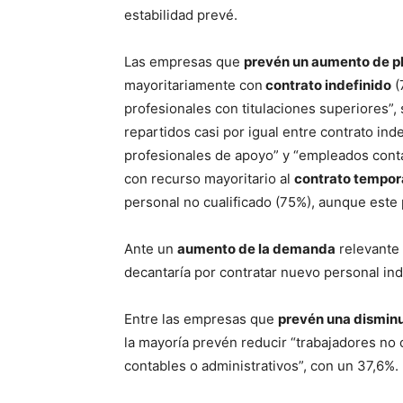
estabilidad prevé.
Las empresas que
prevén un aumento de pl
mayoritariamente con
contrato indefinido
(
profesionales con titulaciones superiores”,
repartidos casi por igual entre contrato ind
profesionales de apoyo” y “empleados conta
con recurso mayoritario al
contrato tempor
personal no cualificado (75%), aunque este 
Ante un
aumento de la demanda
relevante 
decantaría por contratar nuevo personal ind
Entre las empresas que
prevén una disminuc
la mayoría prevén reducir “trabajadores no
contables o administrativos”, con un 37,6%.