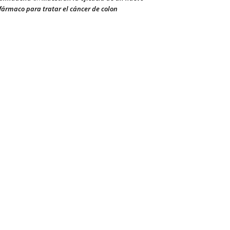
fármaco para tratar el cáncer de colon