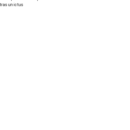
tras un ictus