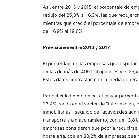
Así, entre 2013 y 2015, el porcentaje de e
redujo del 25,8% al 16,3%, las que redujero
mientras que creció el porcentaje de empre
del 16,9% al 19,6%.
Previsiones entre 2016 y 2017
El porcentaje de las empresas que esperan 
en las de más de 499 trabajadores y el 26,
Estos datos contrastan con la media general
Por actividad económica, el mayor porcentaj
22,4%, se da en el sector de “información, 
inmobiliarias”, seguido de “actividades admin
transporte y almacenamiento, con un 13,8%. 
empresas consideran que podría reducirse 
hostelería, con un 88,2% de empresas que n