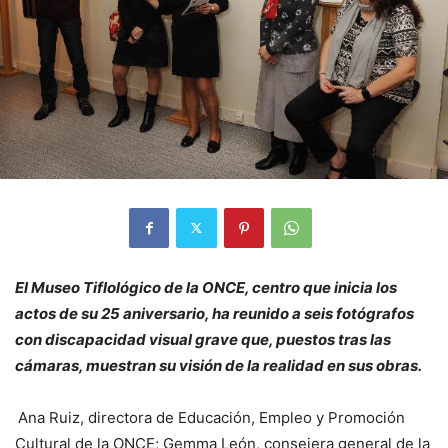
El Museo Tiflológico de la ONCE, centro que inicia los
actos de su 25 aniversario, ha reunido a seis fotógrafos
con discapacidad visual grave que, puestos tras las
cámaras, muestran su visión de la realidad en sus obras.
Ana Ruiz, directora de Educación, Empleo y Promoción
Cultural de la ONCE; Gemma León, consejera general de la