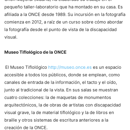
pequeño taller-laboratorio que ha montado en su casa. Es
afiliada a la ONCE desde 1989. Su incursión en la fotografía
comienza en 2012, a raíz de un curso sobre cómo abordar
la fotografía desde el punto de vista de la discapacidad
visual.
Museo Tiflológico de la ONCE
El Museo Tiflológico
http://museo.once.es
es un espacio
accesible a todos los públicos, donde se emplean, como
canales de entrada de la información, el tacto y el oído,
junto al tradicional de la vista. En sus salas se muestran
cuatro colecciones: la de maquetas de monumentos
arquitectónicos, la de obras de artistas con discapacidad
visual grave, la de material tiflológico y la de libros en
braille y otros sistemas de escritura anteriores a la
creación de la ONCE.