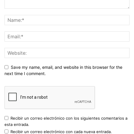
Save my name, email, and website in this browser for the
next time I comment.
Recibir un correo electrónico con los siguientes comentarios a
esta entrada.
Recibir un correo electrónico con cada nueva entrada.