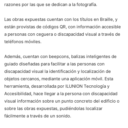
razones por las que se dedican a la fotografía.
Las obras expuestas cuentan con los títulos en Braille, y
están provistas de códigos QR, con información accesible
a personas con ceguera o discapacidad visual a través de
teléfonos móviles.
Además, cuentan con beepcons, balizas inteligentes de
guiado diseñadas para facilitar a las personas con
discapacidad visual la identificación y localización de
objetos cercanos, mediante una aplicación móvil. Esta
herramienta, desarrollada por ILUNION Tecnología y
Accesibilidad, hace llegar a la persona con discapacidad
visual información sobre un punto concreto del edificio o
sobre las obras expuestas, pudiéndolas localizar
fácilmente a través de un sonido.