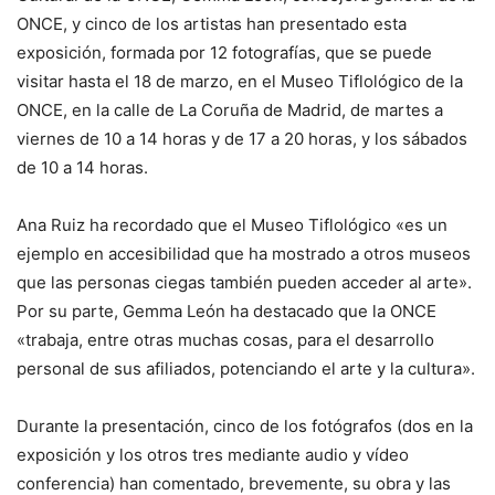
ONCE, y cinco de los artistas han presentado esta
exposición, formada por 12 fotografías, que se puede
visitar hasta el 18 de marzo, en el Museo Tiflológico de la
ONCE, en la calle de La Coruña de Madrid, de martes a
viernes de 10 a 14 horas y de 17 a 20 horas, y los sábados
de 10 a 14 horas.
Ana Ruiz ha recordado que el Museo Tiflológico «es un
ejemplo en accesibilidad que ha mostrado a otros museos
que las personas ciegas también pueden acceder al arte».
Por su parte, Gemma León ha destacado que la ONCE
«trabaja, entre otras muchas cosas, para el desarrollo
personal de sus afiliados, potenciando el arte y la cultura».
Durante la presentación, cinco de los fotógrafos (dos en la
exposición y los otros tres mediante audio y vídeo
conferencia) han comentado, brevemente, su obra y las