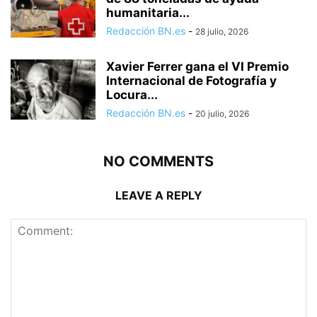
humanitaria...
Redacción BN.es
-
28 julio, 2026
Xavier Ferrer gana el VI Premio
Internacional de Fotografía y
Locura...
Redacción BN.es
-
20 julio, 2026
NO COMMENTS
LEAVE A REPLY