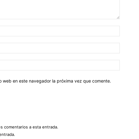
tio web en este navegador la próxima vez que comente.
es comentarios a esta entrada.
entrada.