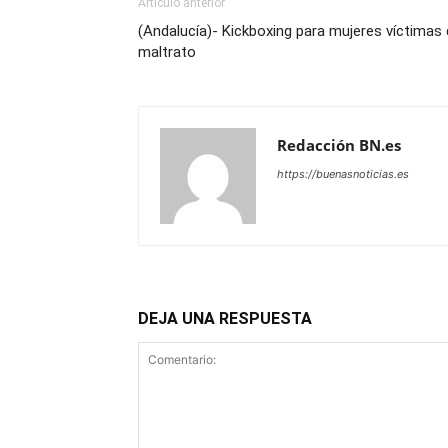
Artículo anterior
(Andalucía)- Kickboxing para mujeres víctimas
maltrato
Redacción BN.es
https://buenasnoticias.es
DEJA UNA RESPUESTA