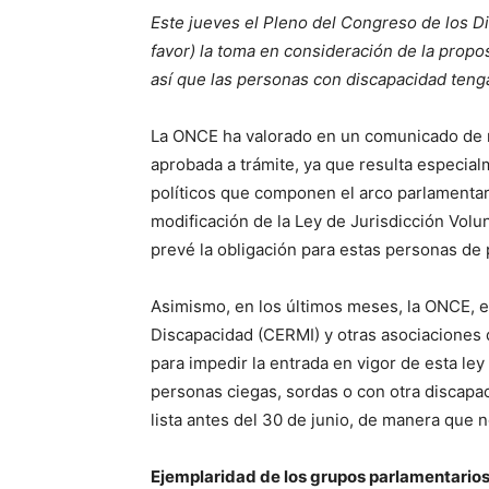
Este jueves el Pleno del Congreso de los 
favor) la toma en consideración de la propos
así que las personas con discapacidad teng
La ONCE ha valorado en un comunicado de m
aprobada a trámite, ya que resulta especia
políticos que componen el arco parlamentar
modificación de la Ley de Jurisdicción Volu
prevé la obligación para estas personas de
Asimismo, en los últimos meses, la ONCE, 
Discapacidad (CERMI) y otras asociaciones
para impedir la entrada en vigor de esta ley
personas ciegas, sordas o con otra discapac
lista antes del 30 de junio, de manera que 
Ejemplaridad de los grupos parlamentario