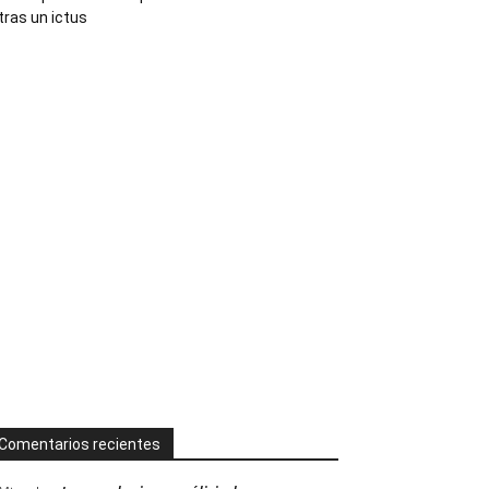
tras un ictus
Comentarios recientes