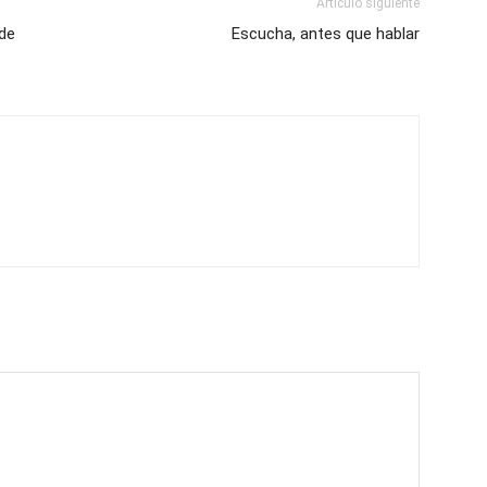
Artículo siguiente
 de
Escucha, antes que hablar