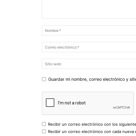
Guardar mi nombre, correo electrónico y si
Recibir un correo electrónico con los siguient
Recibir un correo electrónico con cada nueva 