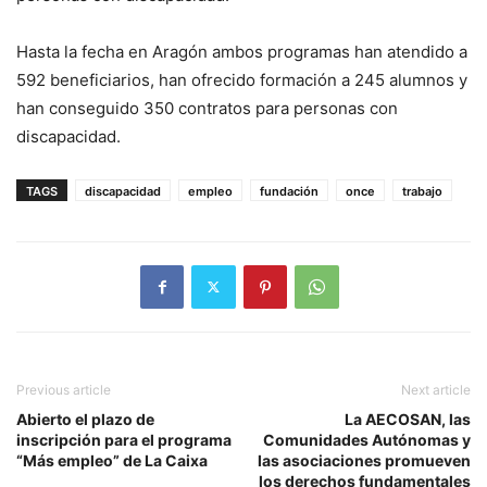
Hasta la fecha en Aragón ambos programas han atendido a
592 beneficiarios, han ofrecido formación a 245 alumnos y
han conseguido 350 contratos para personas con
discapacidad.
TAGS
discapacidad
empleo
fundación
once
trabajo
Previous article
Next article
Abierto el plazo de
La AECOSAN, las
inscripción para el programa
Comunidades Autónomas y
“Más empleo” de La Caixa
las asociaciones promueven
los derechos fundamentales