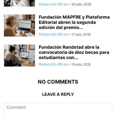
Redacción BN.es
-
20 julio, 2026
Fundación MAPFRE y Plataforma
Editorial abren la segunda
edición del premio...
Redacción BN.es
-
17 julio, 2026
Fundación Randstad abre la
convocatoria de diez becas para
estudiantes con...
Redacción BN.es
-
15 julio, 2026
NO COMMENTS
LEAVE A REPLY