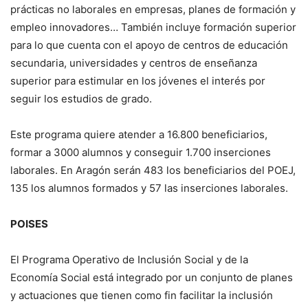
prácticas no laborales en empresas, planes de formación y
empleo innovadores… También incluye formación superior
para lo que cuenta con el apoyo de centros de educación
secundaria, universidades y centros de enseñanza
superior para estimular en los jóvenes el interés por
seguir los estudios de grado.
Este programa quiere atender a 16.800 beneficiarios,
formar a 3000 alumnos y conseguir 1.700 inserciones
laborales. En Aragón serán 483 los beneficiarios del POEJ,
135 los alumnos formados y 57 las inserciones laborales.
POISES
El Programa Operativo de Inclusión Social y de la
Economía Social está integrado por un conjunto de planes
y actuaciones que tienen como fin facilitar la inclusión