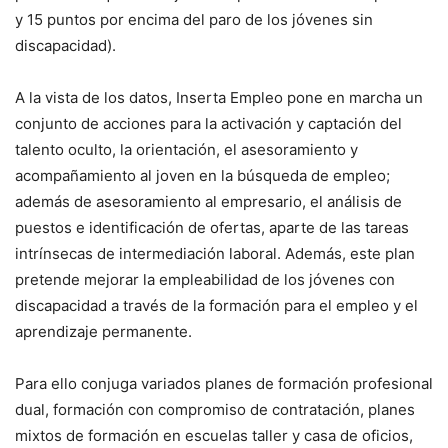
y 15 puntos por encima del paro de los jóvenes sin
discapacidad).
A la vista de los datos, Inserta Empleo pone en marcha un
conjunto de acciones para la activación y captación del
talento oculto, la orientación, el asesoramiento y
acompañamiento al joven en la búsqueda de empleo;
además de asesoramiento al empresario, el análisis de
puestos e identificación de ofertas, aparte de las tareas
intrínsecas de intermediación laboral. Además, este plan
pretende mejorar la empleabilidad de los jóvenes con
discapacidad a través de la formación para el empleo y el
aprendizaje permanente.
Para ello conjuga variados planes de formación profesional
dual, formación con compromiso de contratación, planes
mixtos de formación en escuelas taller y casa de oficios,