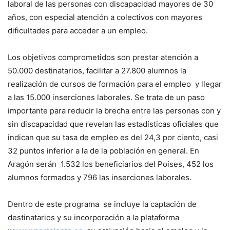
laboral de las personas con discapacidad mayores de 30
años, con especial atención a colectivos con mayores
dificultades para acceder a un empleo.
Los objetivos comprometidos son prestar atención a
50.000 destinatarios, facilitar a 27.800 alumnos la
realización de cursos de formación para el empleo y llegar
a las 15.000 inserciones laborales. Se trata de un paso
importante para reducir la brecha entre las personas con y
sin discapacidad que revelan las estadísticas oficiales que
indican que su tasa de empleo es del 24,3 por ciento, casi
32 puntos inferior a la de la población en general. En
Aragón serán 1.532 los beneficiarios del Poises, 452 los
alumnos formados y 796 las inserciones laborales.
Dentro de este programa se incluye la captación de
destinatarios y su incorporación a la plataforma