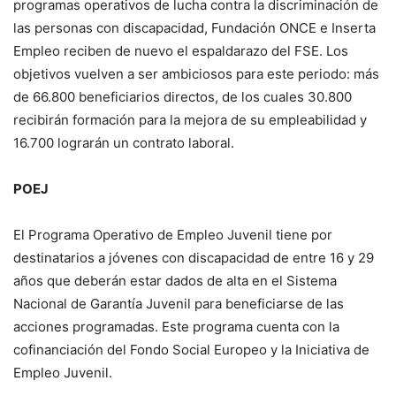
programas operativos de lucha contra la discriminación de
las personas con discapacidad, Fundación ONCE e Inserta
Empleo reciben de nuevo el espaldarazo del FSE. Los
objetivos vuelven a ser ambiciosos para este periodo: más
de 66.800 beneficiarios directos, de los cuales 30.800
recibirán formación para la mejora de su empleabilidad y
16.700 lograrán un contrato laboral.
POEJ
El Programa Operativo de Empleo Juvenil tiene por
destinatarios a jóvenes con discapacidad de entre 16 y 29
años que deberán estar dados de alta en el Sistema
Nacional de Garantía Juvenil para beneficiarse de las
acciones programadas. Este programa cuenta con la
cofinanciación del Fondo Social Europeo y la Iniciativa de
Empleo Juvenil.