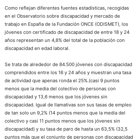
Como reflejan diferentes fuentes estadísticas, recogidas
en el Observatorio sobre discapacidad y mercado de
trabajo en España de la Fundación ONCE (ODISMET), los
jóvenes con certificado de discapacidad de entre 18 y 24
años representan un 4,8% del total de la población con
discapacidad en edad laboral.
Se trata de alrededor de 84.500 jóvenes con discapacidad
comprendidos entre los 16 y 24 años y muestran una tasa
de actividad que apenas ronda el 25%.(casi 9 puntos
menos que la media del colectivo de personas con
discapacidad y 13,6 menos que los jóvenes sin
discapacidad. Igual de llamativas son sus tasas de empleo
de tan solo un 9,2% (14 puntos menos que la media del
colectivo y casi 11 puntos menos que los jóvenes sin
discapacidad) y su tasa de paro de hasta un 63,5% (32,5
puntos más que el conjunto de personas con discapacidad