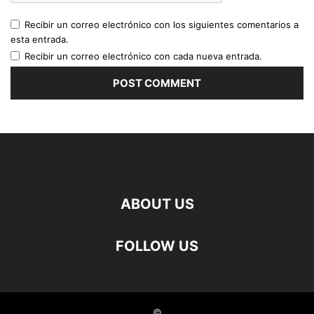
Recibir un correo electrónico con los siguientes comentarios a
esta entrada.
Recibir un correo electrónico con cada nueva entrada.
ABOUT US
FOLLOW US
©