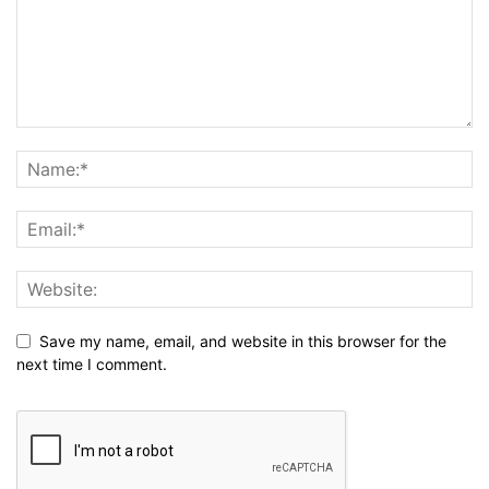
Save my name, email, and website in this browser for the
next time I comment.