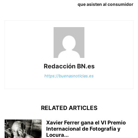
que asisten al consumidor
Redacción BN.es
https://buenasnoticias.es
RELATED ARTICLES
Xavier Ferrer gana el VI Premio
Internacional de Fotografía y
Locura...