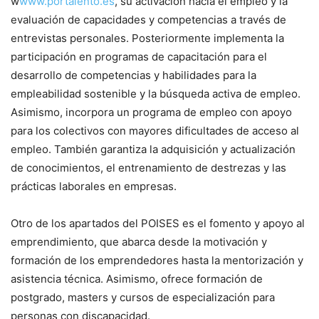
w
www.portalento.es
, su activación hacia el empleo y la
evaluación de capacidades y competencias a través de
entrevistas personales. Posteriormente implementa la
participación en programas de capacitación para el
desarrollo de competencias y habilidades para la
empleabilidad sostenible y la búsqueda activa de empleo.
Asimismo, incorpora un programa de empleo con apoyo
para los colectivos con mayores dificultades de acceso al
empleo. También garantiza la adquisición y actualización
de conocimientos, el entrenamiento de destrezas y las
prácticas laborales en empresas.
Otro de los apartados del POISES es el fomento y apoyo al
emprendimiento, que abarca desde la motivación y
formación de los emprendedores hasta la mentorización y
asistencia técnica. Asimismo, ofrece formación de
postgrado, masters y cursos de especialización para
personas con discapacidad.