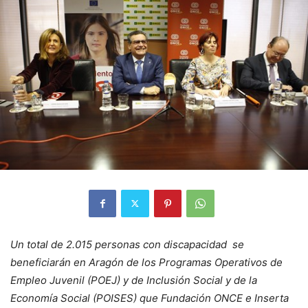
Un total de 2.015 personas con discapacidad se
beneficiarán en Aragón de los Programas Operativos de
Empleo Juvenil (POEJ) y de Inclusión Social y de la
Economía Social (POISES) que Fundación ONCE e Inserta