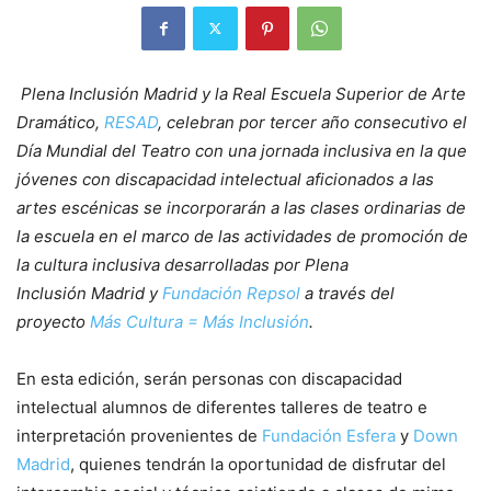
Plena Inclusión Madrid y la Real Escuela Superior de Arte
Dramático,
RESAD
, celebran por tercer año consecutivo el
Día Mundial del Teatro con una jornada inclusiva en la que
jóvenes con discapacidad intelectual aficionados a las
artes escénicas se incorporarán a las clases ordinarias de
la escuela en el marco de las actividades de promoción de
la cultura inclusiva desarrolladas por Plena
Inclusión Madrid y
Fundación Repsol
a través del
proyecto
Más Cultura = Más Inclusión
.
En esta edición, serán personas con discapacidad
intelectual alumnos de diferentes talleres de teatro e
interpretación provenientes de
Fundación Esfera
y
Down
Madrid
, quienes tendrán la oportunidad de disfrutar del