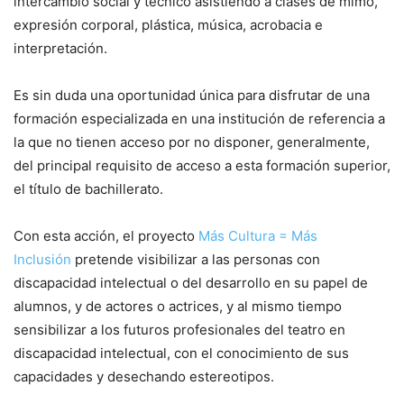
intercambio social y técnico asistiendo a clases de mimo,
expresión corporal, plástica, música, acrobacia e
interpretación.
Es sin duda una oportunidad única para disfrutar de una
formación especializada en una institución de referencia a
la que no tienen acceso por no disponer, generalmente,
del principal requisito de acceso a esta formación superior,
el título de bachillerato.
Con esta acción, el proyecto
Más Cultura = Más
Inclusión
pretende visibilizar a las personas con
discapacidad intelectual o del desarrollo en su papel de
alumnos, y de actores o actrices, y al mismo tiempo
sensibilizar a los futuros profesionales del teatro en
discapacidad intelectual, con el conocimiento de sus
capacidades y desechando estereotipos.