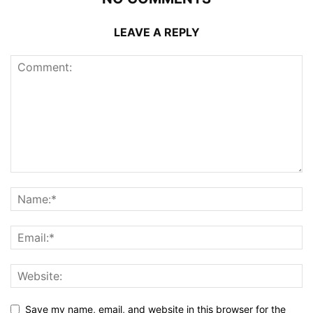
LEAVE A REPLY
Save my name, email, and website in this browser for the