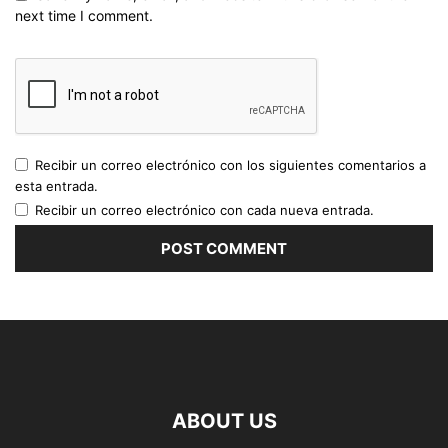
next time I comment.
Recibir un correo electrónico con los siguientes comentarios a
esta entrada.
Recibir un correo electrónico con cada nueva entrada.
ABOUT US