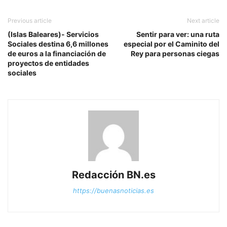
Previous article
Next article
(Islas Baleares)- Servicios
Sentir para ver: una ruta
Sociales destina 6,6 millones
especial por el Caminito del
de euros a la financiación de
Rey para personas ciegas
proyectos de entidades
sociales
Redacción BN.es
https://buenasnoticias.es