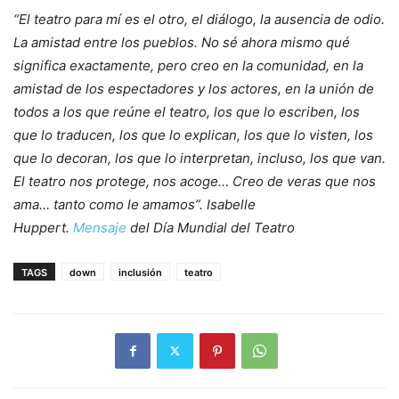
“El teatro para mí es el otro, el diálogo, la ausencia de odio.
La amistad entre los pueblos. No sé ahora mismo qué
significa exactamente, pero creo en la comunidad, en la
amistad de los espectadores y los actores, en la unión de
todos a los que reúne el teatro, los que lo escriben, los
que lo traducen, los que lo explican, los que lo visten, los
que lo decoran, los que lo interpretan, incluso, los que van.
El teatro nos protege, nos acoge… Creo de veras que nos
ama… tanto como le amamos”. Isabelle
Huppert.
Mensaje
del Día Mundial del Teatro
TAGS
down
inclusión
teatro