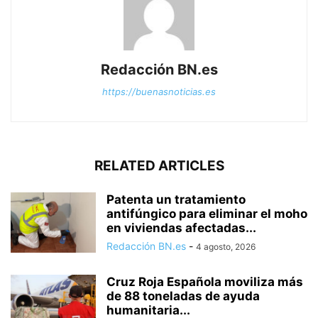
Redacción BN.es
https://buenasnoticias.es
RELATED ARTICLES
Patenta un tratamiento
antifúngico para eliminar el moho
en viviendas afectadas...
Redacción BN.es
-
4 agosto, 2026
Cruz Roja Española moviliza más
de 88 toneladas de ayuda
humanitaria...