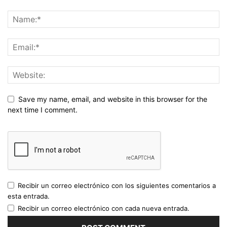
Save my name, email, and website in this browser for the
next time I comment.
Recibir un correo electrónico con los siguientes comentarios a
esta entrada.
Recibir un correo electrónico con cada nueva entrada.