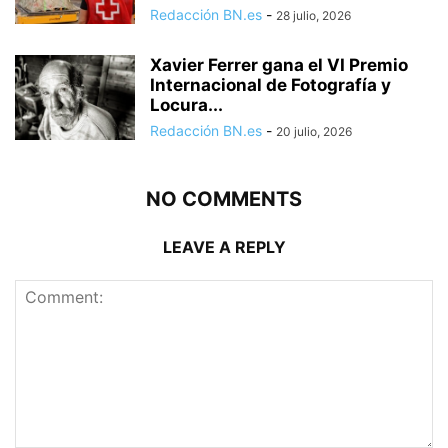
Redacción BN.es
-
28 julio, 2026
Xavier Ferrer gana el VI Premio
Internacional de Fotografía y
Locura...
Redacción BN.es
-
20 julio, 2026
NO COMMENTS
LEAVE A REPLY