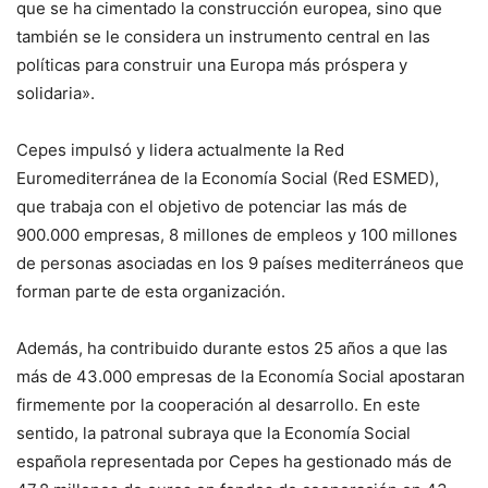
que se ha cimentado la construcción europea, sino que
también se le considera un instrumento central en las
políticas para construir una Europa más próspera y
solidaria».
Cepes impulsó y lidera actualmente la Red
Euromediterránea de la Economía Social (Red ESMED),
que trabaja con el objetivo de potenciar las más de
900.000 empresas, 8 millones de empleos y 100 millones
de personas asociadas en los 9 países mediterráneos que
forman parte de esta organización.
Además, ha contribuido durante estos 25 años a que las
más de 43.000 empresas de la Economía Social apostaran
firmemente por la cooperación al desarrollo. En este
sentido, la patronal subraya que la Economía Social
española representada por Cepes ha gestionado más de