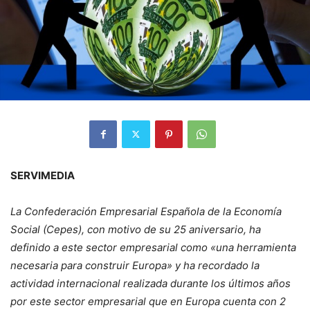
SERVIMEDIA
La Confederación Empresarial Española de la Economía
Social (Cepes), con motivo de su 25 aniversario, ha
definido a este sector empresarial como «una herramienta
necesaria para construir Europa» y ha recordado la
actividad internacional realizada durante los últimos años
por este sector empresarial que en Europa cuenta con 2