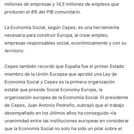
millones de empresas y 14,5 millones de empleos que
producen el 8% del PIB comunitario.
La Economía Social, según Cepes, es una herramienta
necesaria para construir Europa, al crear empleo,
empresas responsables social, económicamente y con su
territorio.
Cepes también recordó que España fue el primer Estado
miembro de la Unión Europea que aprobó una Ley de
Economía Social y Cepes es la primera organización
estatal que preside Social Economy Europe, la
organización europea de la Economía Social. El presidente
de Cepes, Juan Antonio Pedreño, subrayó que el trabajo
desempañado en los últimos años ha conseguido «la
unanimidad entre las instituciones europeas en considerar
que la Economía Social no solo ha sido un pilar sobre el