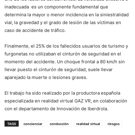
inadecuada es un componente fundamental que
determina la mayor o menor incidencia en la siniestralidad
vial, la gravedad y el grado de lesión de las víctimas en
caso de accidente de tráfico.
Finalmente, el 25% de los fallecidos usuarios de turismo y
furgonetas no utilizaban el cinturón de seguridad en el
momento del accidente. Un choque frontal a 80 km/h sin
llevar puesto el cinturón de seguridad, suele llevar
aparejado la muerte o lesiones graves.
El trabajo ha sido realizado por la productora española
especializada en realidad virtual GAZ VR, en colaboración
con el departamento de Innovación de Iberdrola.
TAGS
concienciar
conducción
realidad virtual
riesgos