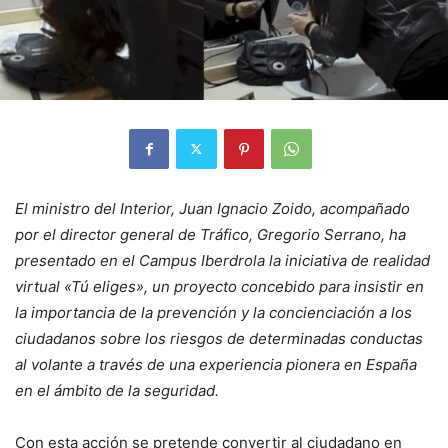
El ministro del Interior, Juan Ignacio Zoido, acompañado
por el director general de Tráfico, Gregorio Serrano, ha
presentado en el Campus Iberdrola la iniciativa de realidad
virtual «Tú eliges», un proyecto concebido para insistir en
la importancia de la prevención y la concienciación a los
ciudadanos sobre los riesgos de determinadas conductas
al volante a través de una experiencia pionera en España
en el ámbito de la seguridad.
​Con esta acción se pretende convertir al ciudadano en