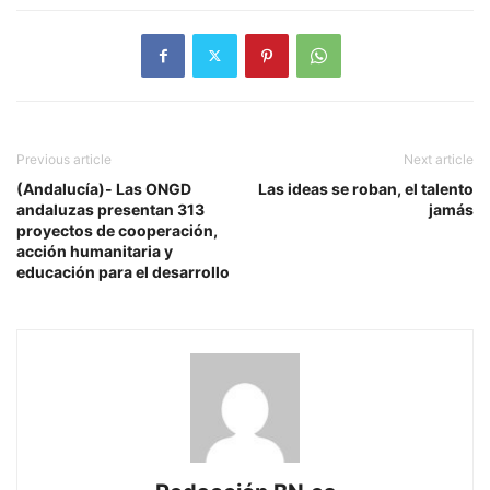
Previous article
Next article
(Andalucía)- Las ONGD
Las ideas se roban, el talento
andaluzas presentan 313
jamás
proyectos de cooperación,
acción humanitaria y
educación para el desarrollo