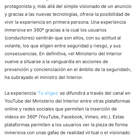
protagonista y, más allá del simple visionado de un anuncio
y gracias a las nuevas tecnologías, ofrece la posibilidad de
vivir la experiencia en primera persona. Una experiencia
inmersiva en 360º gracias a la cual los usuarios
(conductores) sentirán que son ellos, con su actitud al
volante, los que eligen entre seguridad y riesgo, y sus
consecuencias. En definitiva, «el Ministerio del Interior
vuelve a situarse a la vanguardia en acciones de
prevención y concienciación en el ámbito de la seguridad»,
ha subrayado el ministro del Interior.
La experiencia
‘Tú eliges’
se difundirá a través del canal en
YouTube del Ministerio del Interior entre otras plataformas
online y redes sociales que permiten la inserción de
vídeos en 360º (YouTube, Facebook, Vimeo, etc.). Estas
plataformas permiten a los usuarios ver la pieza de forma
inmersiva con unas gafas de realidad virtual o el visionado