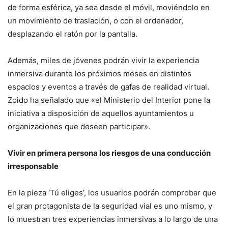
de forma esférica, ya sea desde el móvil, moviéndolo en
un movimiento de traslación, o con el ordenador,
desplazando el ratón por la pantalla.
Además, miles de jóvenes podrán vivir la experiencia
inmersiva durante los próximos meses en distintos
espacios y eventos a través de gafas de realidad virtual.
Zoido ha señalado que «el Ministerio del Interior pone la
iniciativa a disposición de aquellos ayuntamientos u
organizaciones que deseen participar».
Vivir en primera persona los riesgos de una conducción
irresponsable
En la pieza ‘Tú eliges’, los usuarios podrán comprobar que
el gran protagonista de la seguridad vial es uno mismo, y
lo muestran tres experiencias inmersivas a lo largo de una