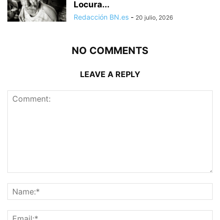
Locura...
Redacción BN.es
-
20 julio, 2026
NO COMMENTS
LEAVE A REPLY