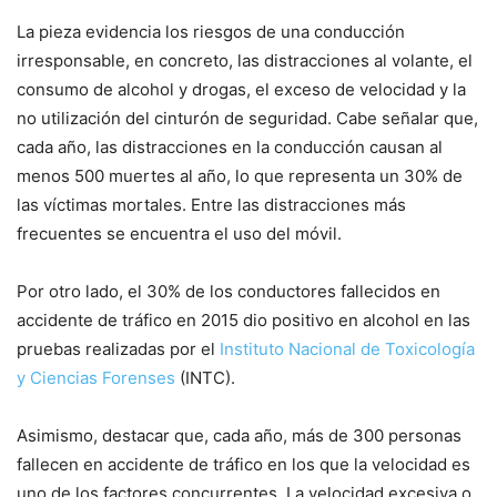
La pieza evidencia los riesgos de una conducción
irresponsable, en concreto, las distracciones al volante, el
consumo de alcohol y drogas, el exceso de velocidad y la
no utilización del cinturón de seguridad. Cabe señalar que,
cada año, las distracciones en la conducción causan al
menos 500 muertes al año, lo que representa un 30% de
las víctimas mortales. Entre las distracciones más
frecuentes se encuentra el uso del móvil.
Por otro lado, el 30% de los conductores fallecidos en
accidente de tráfico en 2015 dio positivo en alcohol en las
pruebas realizadas por el
Instituto Nacional de Toxicología
y Ciencias Forenses
(INTC).
Asimismo, destacar que, cada año, más de 300 personas
fallecen en accidente de tráfico en los que la velocidad es
uno de los factores concurrentes. La velocidad excesiva o