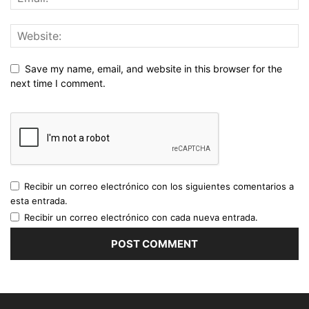
Save my name, email, and website in this browser for the
next time I comment.
Recibir un correo electrónico con los siguientes comentarios a
esta entrada.
Recibir un correo electrónico con cada nueva entrada.