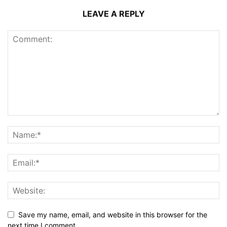
LEAVE A REPLY
Save my name, email, and website in this browser for the
next time I comment.