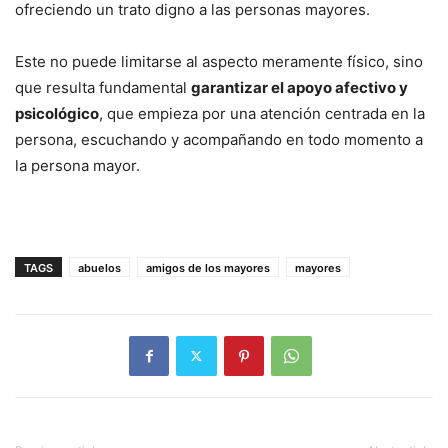
ofreciendo un trato digno a las personas mayores.
Este no puede limitarse al aspecto meramente físico, sino
que resulta fundamental
garantizar el apoyo afectivo y
psicológico
, que empieza por una atención centrada en la
persona, escuchando y acompañando en todo momento a
la persona mayor.
TAGS
abuelos
amigos de los mayores
mayores