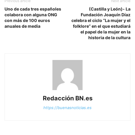
Previous article
Next article
Uno de cada tres españoles
(Castilla y León)- La
colabora con alguna ONG
Fundación Joaquín Díaz
con más de 100 euros
celebra el ciclo “La mujer y el
anuales de media
folklore” en el que estudiará
el papel de la mujer en la
historia de la cultura
Redacción BN.es
https://buenasnoticias.es