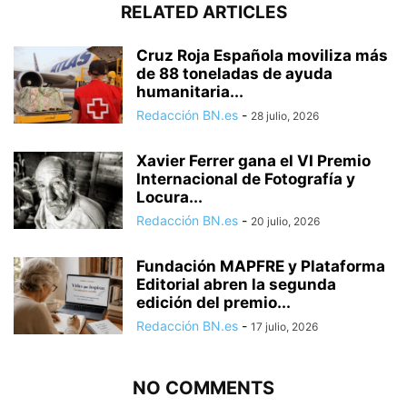
RELATED ARTICLES
Cruz Roja Española moviliza más
de 88 toneladas de ayuda
humanitaria...
Redacción BN.es
-
28 julio, 2026
Xavier Ferrer gana el VI Premio
Internacional de Fotografía y
Locura...
Redacción BN.es
-
20 julio, 2026
Fundación MAPFRE y Plataforma
Editorial abren la segunda
edición del premio...
Redacción BN.es
-
17 julio, 2026
NO COMMENTS