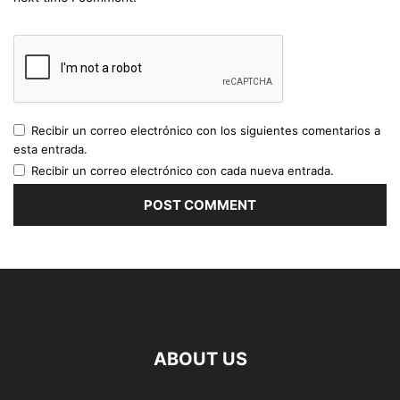
Recibir un correo electrónico con los siguientes comentarios a
esta entrada.
Recibir un correo electrónico con cada nueva entrada.
ABOUT US