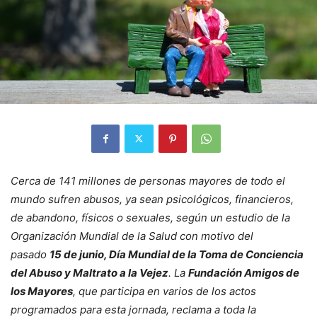
Cerca de 141 millones de personas mayores de todo el
mundo sufren abusos, ya sean psicológicos, financieros,
de abandono, físicos o sexuales, según un estudio de la
Organización Mundial de la Salud con motivo del
pasado
15 de junio, Día Mundial de la Toma de Conciencia
del Abuso y Maltrato a la Vejez
. La
Fundación Amigos de
los Mayores
, que participa en varios de los actos
programados para esta jornada, reclama a toda la