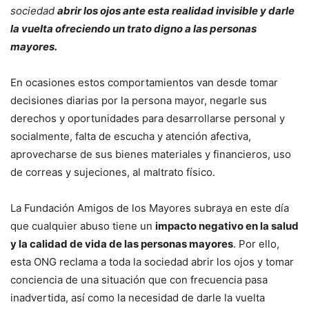
sociedad
abrir los ojos ante esta realidad invisible y darle
la vuelta ofreciendo un trato digno a las personas
mayores.
En ocasiones estos comportamientos van desde tomar
decisiones diarias por la persona mayor, negarle sus
derechos y oportunidades para desarrollarse personal y
socialmente, falta de escucha y atención afectiva,
aprovecharse de sus bienes materiales y financieros, uso
de correas y sujeciones, al maltrato físico.
La Fundación Amigos de los Mayores subraya en este día
que cualquier abuso tiene un
impacto negativo en la salud
y la calidad de vida de las personas mayores
. Por ello,
esta ONG reclama a toda la sociedad abrir los ojos y tomar
conciencia de una situación que con frecuencia pasa
inadvertida, así como la necesidad de darle la vuelta