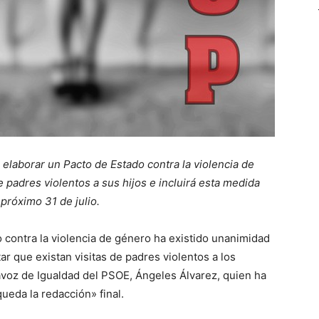
elaborar un Pacto de Estado contra la violencia de
 padres violentos a sus hijos e incluirá esta medida
próximo 31 de julio.
 contra la violencia de género ha existido unanimidad
tar que existan visitas de padres violentos a los
voz de Igualdad del PSOE, Ángeles Álvarez, quien ha
ueda la redacción» final.