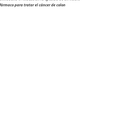
fármaco para tratar el cáncer de colon