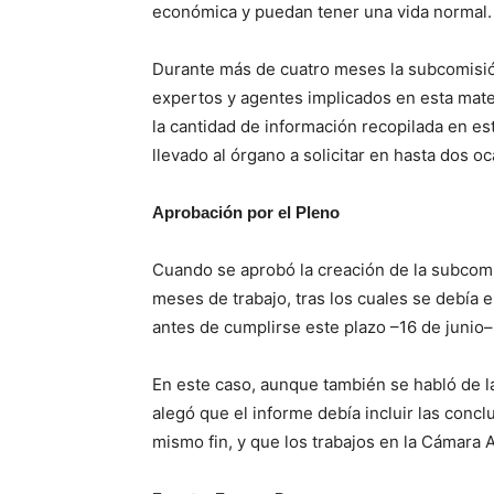
económica y puedan tener una vida normal.
Durante más de cuatro meses la subcomisi
expertos y agentes implicados en esta mat
la cantidad de información recopilada en es
llevado al órgano a solicitar en hasta dos o
Aprobación por el Pleno
Cuando se aprobó la creación de la subcomi
meses de trabajo, tras los cuales se debía
antes de cumplirse este plazo –16 de junio– 
En este caso, aunque también se habló de l
alegó que el informe debía incluir las conc
mismo fin, y que los trabajos en la Cámara A