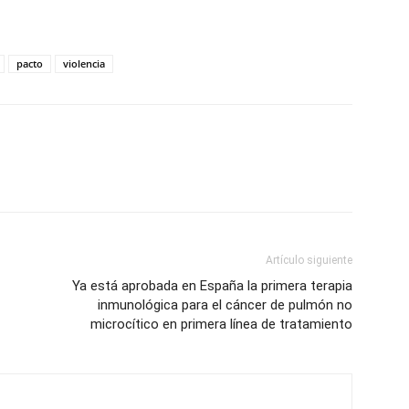
pacto
violencia
Artículo siguiente
Ya está aprobada en España la primera terapia
inmunológica para el cáncer de pulmón no
microcítico en primera línea de tratamiento