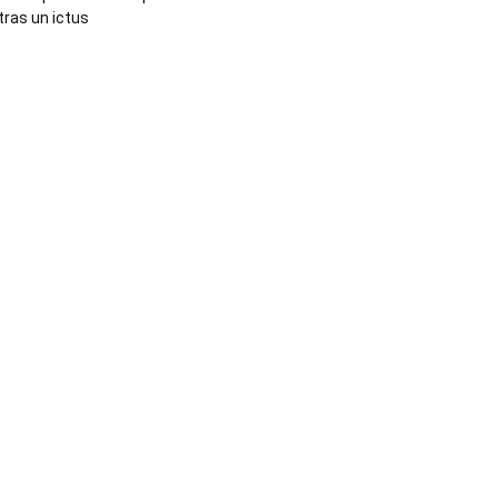
tras un ictus