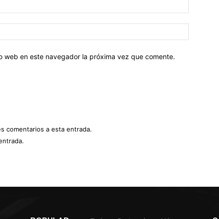
tio web en este navegador la próxima vez que comente.
es comentarios a esta entrada.
entrada.