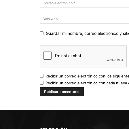
Guardar mi nombre, correo electrónico y si
Recibir un correo electrónico con los siguient
Recibir un correo electrónico con cada nueva 