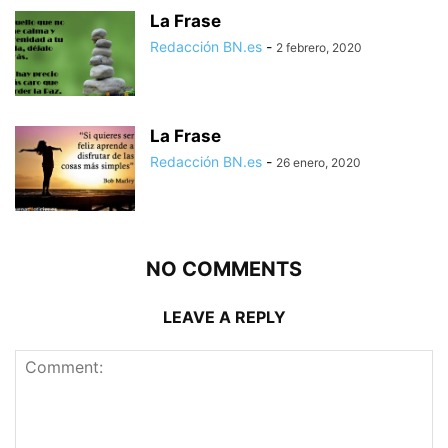
La Frase
Redacción BN.es
-
2 febrero, 2020
La Frase
Redacción BN.es
-
26 enero, 2020
NO COMMENTS
LEAVE A REPLY