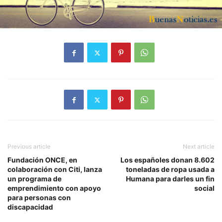
Previous article
Next article
Fundación ONCE, en
Los españoles donan 8.602
colaboración con Citi, lanza
toneladas de ropa usada a
un programa de
Humana para darles un fin
emprendimiento con apoyo
social
para personas con
discapacidad