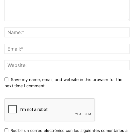
Save my name, email, and website in this browser for the
next time I comment.
Recibir un correo electrónico con los siguientes comentarios a