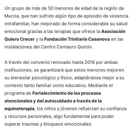
Un grupo de más de 50 menores de edad de la región de
Murcia, que han sufrido algún tipo de episodio de violencia
intrafamiliar, han mejorado de forma considerable su salud
emocional gracias a las terapias que ofrece la
Asociación
Quiero Crecer
y la
Fundación Trinitario Casanova
en las
instalaciones del Centro Centauro Quirón.
A través del convenio renovado hasta 2018 por ambas
instituciones, se garantizará que estos menores mejoren
su bienestar psicológico y físico, adaptándose mejor a su
contexto tanto familiar como educativo. Mediante el
programa de
Fortalecimiento de los procesos
atencionales y del autocuidado a través de la
equinoterapia
, los niños y jóvenes refuerzan su confianza
y recursos personales, algo fundamental para poder
superar traumas y bloqueos emocionales.