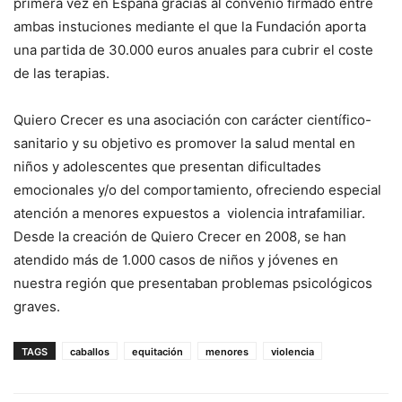
primera vez en España gracias al convenio firmado entre
ambas instuciones mediante el que la Fundación aporta
una partida de 30.000 euros anuales para cubrir el coste
de las terapias.
Quiero Crecer es una asociación con carácter científico-
sanitario y su objetivo es promover la salud mental en
niños y adolescentes que presentan dificultades
emocionales y/o del comportamiento, ofreciendo especial
atención a menores expuestos a violencia intrafamiliar.
Desde la creación de Quiero Crecer en 2008, se han
atendido más de 1.000 casos de niños y jóvenes en
nuestra región que presentaban problemas psicológicos
graves.
TAGS
caballos
equitación
menores
violencia