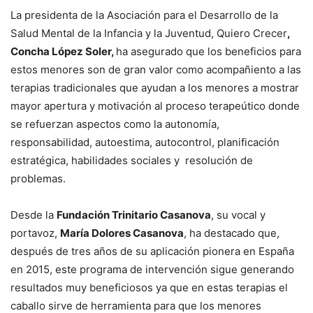
La presidenta de la Asociación para el Desarrollo de la
Salud Mental de la Infancia y la Juventud, Quiero Crecer
,
Concha López Soler,
ha asegurado que los beneficios para
estos menores son de gran valor como acompañiento a las
terapias tradicionales que ayudan a los menores a mostrar
mayor apertura y motivación al proceso terapeútico donde
se refuerzan aspectos como la autonomía,
responsabilidad, autoestima, autocontrol, planificación
estratégica, habilidades sociales y resolución de
problemas.
Desde la
Fundación Trinitario Casanova
, su vocal y
portavoz,
María Dolores Casanova
, ha destacado que,
después de tres años de su aplicación pionera en España
en 2015, este programa de intervención sigue generando
resultados muy beneficiosos ya que en estas terapias el
caballo sirve de herramienta para que los menores