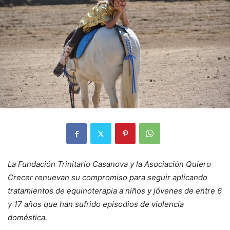
La Fundación Trinitario Casanova y la Asociación Quiero
Crecer renuevan su compromiso para seguir aplicando
tratamientos de equinoterapia a niños y jóvenes de entre 6
y 17 años que han sufrido episodios de violencia
doméstica.