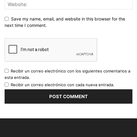
Save my name, email, and website in this browser for the
next time I comment.
Recibir un correo electrónico con los siguientes comentarios a
esta entrada.
Recibir un correo electrónico con cada nueva entrada.