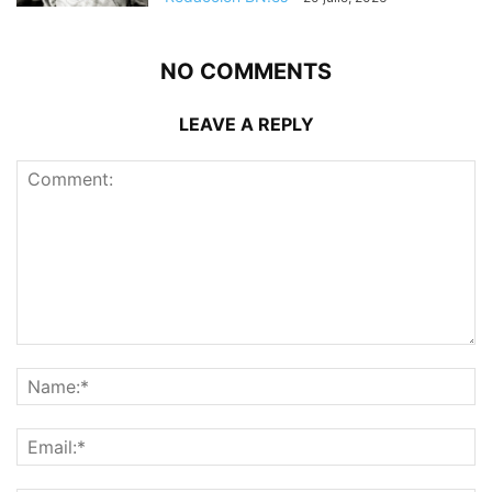
NO COMMENTS
LEAVE A REPLY