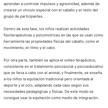
aprendan a controlar impulsos y agresividad, además de
crearse un vínculo especial con el caballo y el resto del
grupo de participantes.
Dentro de esta fase, los niños realizan actividades
fisioterapéuticas y psicomotrices en las que se usan como
herramienta las propiedades físicas del caballo, como el
movimiento, el ritmo y el calor.
Por otra parte, también se aplica el volteo terapéutico,
consistente en el tratamiento psicosocial y psicoeducativo
que se lleva a cabo con el animal; y finalmente, se enseña
a los niños la equitación tradicional pero orientada al
deporte y el ocio, adaptando cada caso según sus
necesidades pedagógicas y físicas. De este modo se
consigue usar la equitación como medio de integración.