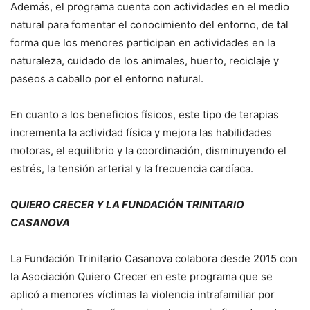
Además, el programa cuenta con actividades en el medio
natural para fomentar el conocimiento del entorno, de tal
forma que los menores participan en actividades en la
naturaleza, cuidado de los animales, huerto, reciclaje y
paseos a caballo por el entorno natural.
En cuanto a los beneficios físicos, este tipo de terapias
incrementa la actividad física y mejora las habilidades
motoras, el equilibrio y la coordinación, disminuyendo el
estrés, la tensión arterial y la frecuencia cardíaca.
QUIERO CRECER Y LA FUNDACIÓN TRINITARIO
CASANOVA
La Fundación Trinitario Casanova colabora desde 2015 con
la Asociación Quiero Crecer en este programa que se
aplicó a menores víctimas la violencia intrafamiliar por