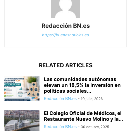
Redacción BN.es
https://buenasnoticias.es
RELATED ARTICLES
Las comunidades autónomas
elevan un 18,5% la inversión en
políticas sociales...
Redacción BN.es
-
10 julio, 2026
El Colegio Oficial de Médicos, el
Restaurante Nuevo Molino y la...
Redacción BN.es
-
30 octubre, 2025