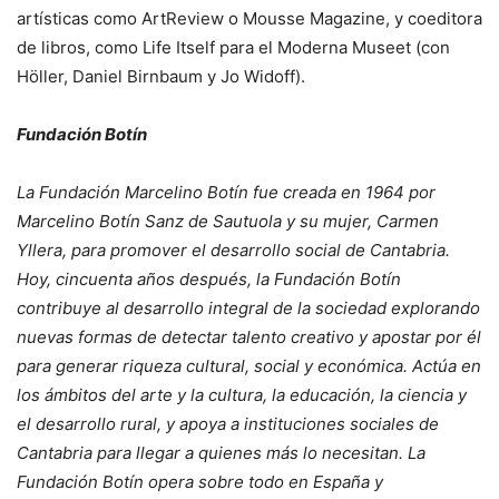
artísticas como ArtReview o Mousse Magazine, y coeditora
de libros, como Life Itself para el Moderna Museet (con
Höller, Daniel Birnbaum y Jo Widoff).
Fundación Botín
La Fundación Marcelino Botín fue creada en 1964 por
Marcelino Botín Sanz de Sautuola y su mujer, Carmen
Yllera, para promover el desarrollo social de Cantabria.
Hoy, cincuenta años después, la Fundación Botín
contribuye al desarrollo integral de la sociedad explorando
nuevas formas de detectar talento creativo y apostar por él
para generar riqueza cultural, social y económica. Actúa en
los ámbitos del arte y la cultura, la educación, la ciencia y
el desarrollo rural, y apoya a instituciones sociales de
Cantabria para llegar a quienes más lo necesitan. La
Fundación Botín opera sobre todo en España y