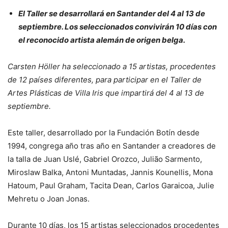
El Taller se desarrollará en Santander del 4 al 13 de
septiembre. Los seleccionados convivirán 10 días con
el reconocido artista alemán de origen belga.
Carsten Höller ha seleccionado a 15 artistas, procedentes
de 12 países diferentes, para participar en el Taller de
Artes Plásticas de Villa Iris que impartirá del 4 al 13 de
septiembre.
Este taller, desarrollado por la Fundación Botín desde
1994, congrega año tras año en Santander a creadores de
la talla de Juan Uslé, Gabriel Orozco, Julião Sarmento,
Miroslaw Balka, Antoni Muntadas, Jannis Kounellis, Mona
Hatoum, Paul Graham, Tacita Dean, Carlos Garaicoa, Julie
Mehretu o Joan Jonas.
Durante 10 días, los 15 artistas seleccionados procedentes