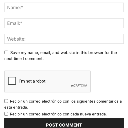
Save my name, email, and website in this browser for the
next time I comment.
Recibir un correo electrónico con los siguientes comentarios a
esta entrada.
Recibir un correo electrónico con cada nueva entrada.