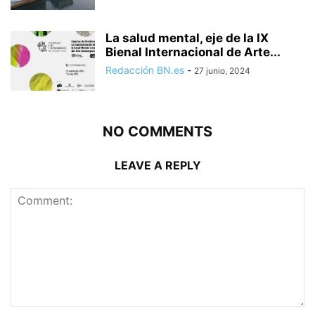
La salud mental, eje de la IX
Bienal Internacional de Arte...
Redacción BN.es
-
27 junio, 2024
NO COMMENTS
LEAVE A REPLY