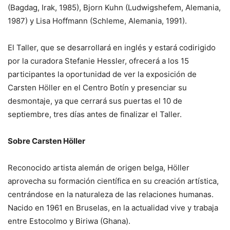
(Bagdag, Irak, 1985), Bjorn Kuhn (Ludwigshefem, Alemania,
1987) y Lisa Hoffmann (Schleme, Alemania, 1991).
El Taller, que se desarrollará en inglés y estará codirigido
por la curadora Stefanie Hessler, ofrecerá a los 15
participantes la oportunidad de ver la exposición de
Carsten Höller en el Centro Botín y presenciar su
desmontaje, ya que cerrará sus puertas el 10 de
septiembre, tres días antes de finalizar el Taller.
Sobre Carsten Höller
Reconocido artista alemán de origen belga, Höller
aprovecha su formación científica en su creación artística,
centrándose en la naturaleza de las relaciones humanas.
Nacido en 1961 en Bruselas, en la actualidad vive y trabaja
entre Estocolmo y Biriwa (Ghana).