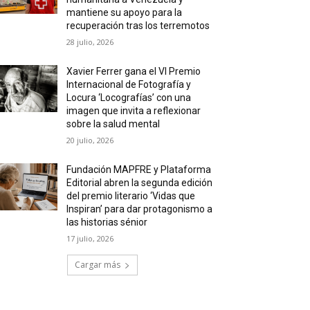
mantiene su apoyo para la
recuperación tras los terremotos
28 julio, 2026
Xavier Ferrer gana el VI Premio
Internacional de Fotografía y
Locura ‘Locografías’ con una
imagen que invita a reflexionar
sobre la salud mental
20 julio, 2026
Fundación MAPFRE y Plataforma
Editorial abren la segunda edición
del premio literario ‘Vidas que
Inspiran’ para dar protagonismo a
las historias sénior
17 julio, 2026
Cargar más