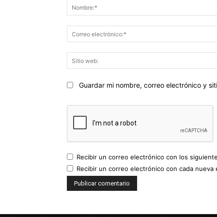
Guardar mi nombre, correo electrónico y s
Recibir un correo electrónico con los siguient
Recibir un correo electrónico con cada nueva 