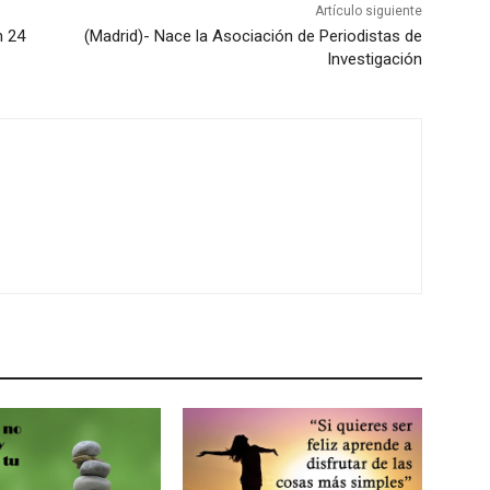
Artículo siguiente
n 24
(Madrid)- Nace la Asociación de Periodistas de
Investigación