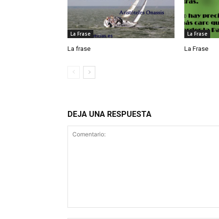
La Frase
La Frase
La frase
La Frase
DEJA UNA RESPUESTA
Comentario: