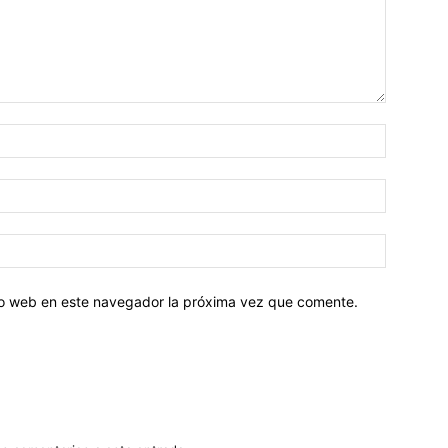
tio web en este navegador la próxima vez que comente.