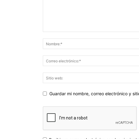
Guardar mi nombre, correo electrónico y si