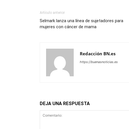
Artículo anterior
Selmark lanza una línea de sujetadores para
mujeres con cáncer de mama
Redacción BN.es
https://buenasnoticias.es
DEJA UNA RESPUESTA