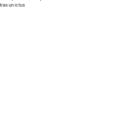
tras un ictus