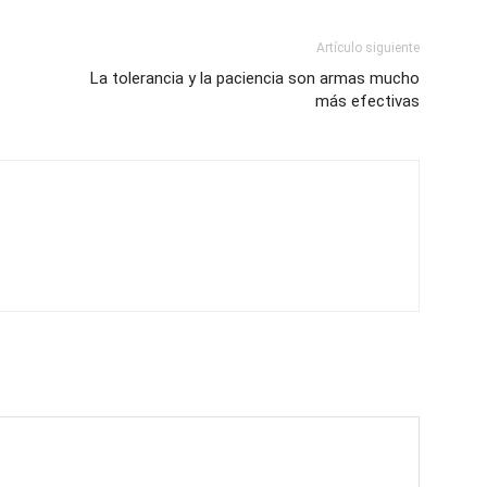
Artículo siguiente
La tolerancia y la paciencia son armas mucho
más efectivas