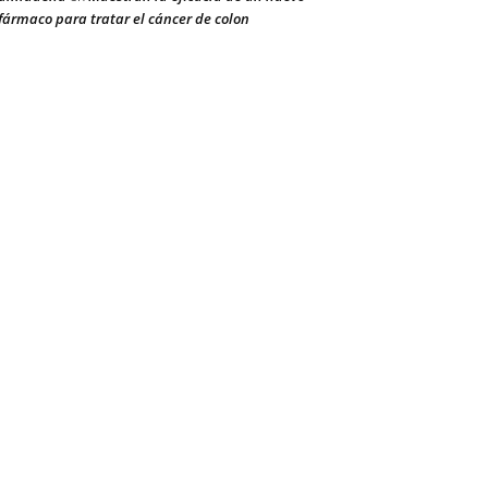
fármaco para tratar el cáncer de colon