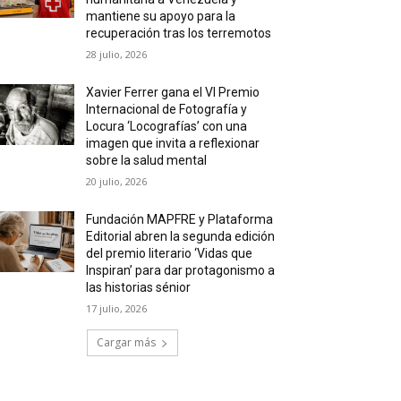
mantiene su apoyo para la
recuperación tras los terremotos
28 julio, 2026
Xavier Ferrer gana el VI Premio
Internacional de Fotografía y
Locura ‘Locografías’ con una
imagen que invita a reflexionar
sobre la salud mental
20 julio, 2026
Fundación MAPFRE y Plataforma
Editorial abren la segunda edición
del premio literario ‘Vidas que
Inspiran’ para dar protagonismo a
las historias sénior
17 julio, 2026
Cargar más