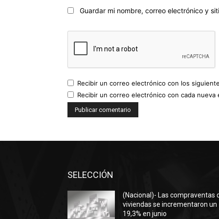
Guardar mi nombre, correo electrónico y s
Recibir un correo electrónico con los siguient
Recibir un correo electrónico con cada nueva 
SELECCIÓN
(Nacional)- Las compraventas 
viviendas se incrementaron un
19,3% en junio