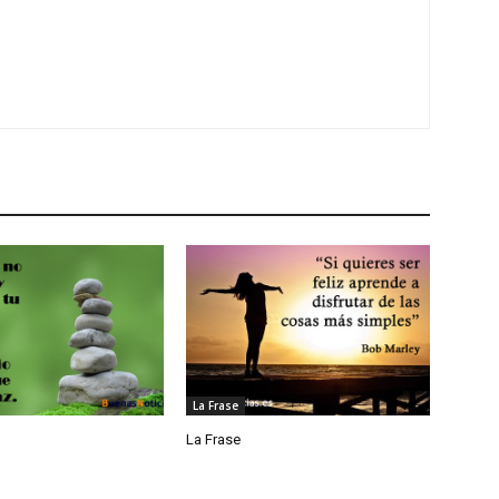
La Frase
La Frase