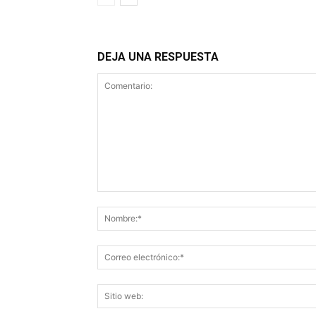
DEJA UNA RESPUESTA
Comentario: