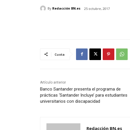
By
Redacción BN.es
25 octubre, 2017
Cuota
Artículo anterior
Banco Santander presenta el programa de
prácticas ‘Santander Incluye’ para estudiantes
universitarios con discapacidad
Redacción BN.es