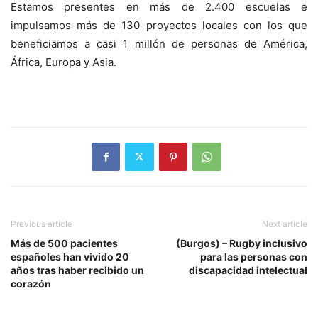
Estamos presentes en más de 2.400 escuelas e
impulsamos más de 130 proyectos locales con los que
beneficiamos a casi 1 millón de personas de América,
África, Europa y Asia.
Previous article
Next article
Más de 500 pacientes
(Burgos) – Rugby inclusivo
españoles han vivido 20
para las personas con
años tras haber recibido un
discapacidad intelectual
corazón