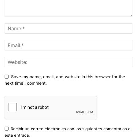
Save my name, email, and website in this browser for the
next time I comment.
Recibir un correo electrónico con los siguientes comentarios a
esta entrada.