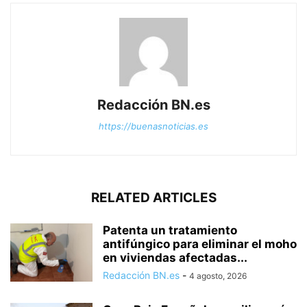
Redacción BN.es
https://buenasnoticias.es
RELATED ARTICLES
Patenta un tratamiento
antifúngico para eliminar el moho
en viviendas afectadas...
Redacción BN.es
-
4 agosto, 2026