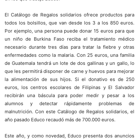
El Catálogo de Regalos solidarios ofrece productos para
todos los bolsillos, que van desde los 3 a los 850 euros.
Por ejemplo, una persona puede donar 15 euros para que
un niño de Burkina Faso reciba el tratamiento médico
necesario durante tres días para tratar la fiebre y otras
enfermedades como la malaria. Con 25 euros, una familia
de Guatemala tendrá un lote de dos gallinas y un gallo, lo
que les permitirá disponer de carne y huevos para mejorar
la alimentación de sus hijos. Si el donativo es de 250
euros, los centros escolares de Filipinas y El Salvador
recibirán una báscula para poder medir y pesar a los
alumnos y detectar rápidamente problemas de
malnutrición. Con este Catálogo de Regalos solidarios, el
año pasado Educo recaudó más de 700.000 euros.
Este año, y como novedad, Educo presenta dos anuncios