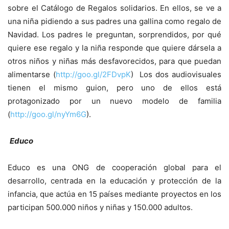
sobre el Catálogo de Regalos solidarios. En ellos, se ve a
una niña pidiendo a sus padres una gallina como regalo de
Navidad. Los padres le preguntan, sorprendidos, por qué
quiere ese regalo y la niña responde que quiere dársela a
otros niños y niñas más desfavorecidos, para que puedan
alimentarse (
http://goo.gl/2FDvpK
) Los dos audiovisuales
tienen el mismo guion, pero uno de ellos está
protagonizado por un nuevo modelo de familia
(
http://goo.gl/nyYm6G
).
Educo
Educo es una ONG de cooperación global para el
desarrollo, centrada en la educación y protección de la
infancia, que actúa en 15 países mediante proyectos en los
participan 500.000 niños y niñas y 150.000 adultos.