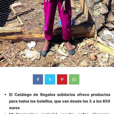
El Catálogo de Regalos solidarios ofrece productos
para todos los bolsillos, que van desde los 3 a los 850
euros