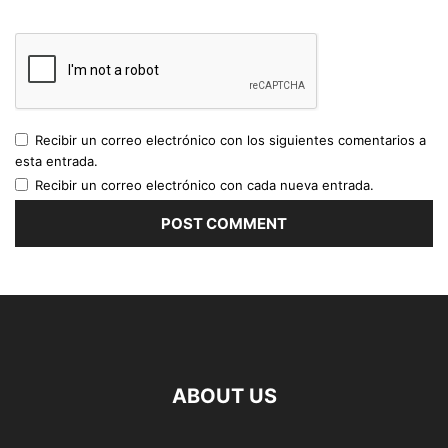
Recibir un correo electrónico con los siguientes comentarios a
esta entrada.
Recibir un correo electrónico con cada nueva entrada.
ABOUT US