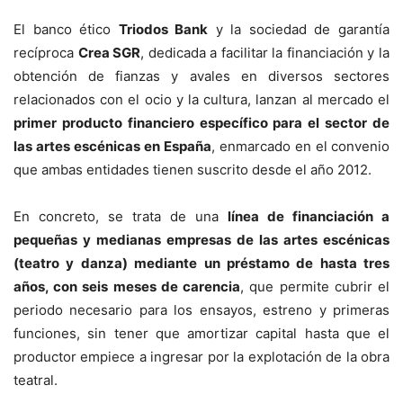
El banco ético
Triodos Bank
y la sociedad de garantía
recíproca
Crea SGR
, dedicada a facilitar la financiación y la
obtención de fianzas y avales en diversos sectores
relacionados con el ocio y la cultura, lanzan al mercado el
primer producto financiero específico para el sector de
las artes escénicas en España
, enmarcado en el
convenio
que ambas entidades tienen suscrito desde el año 2012.
En concreto, se trata de una
línea de financiación a
pequeñas y medianas empresas de las artes escénicas
(teatro y danza) mediante un préstamo de hasta tres
años, con seis meses de carencia
, que permite cubrir el
periodo necesario para los ensayos, estreno y primeras
funciones, sin tener que amortizar capital hasta que el
productor empiece a ingresar por la explotación de la obra
teatral.