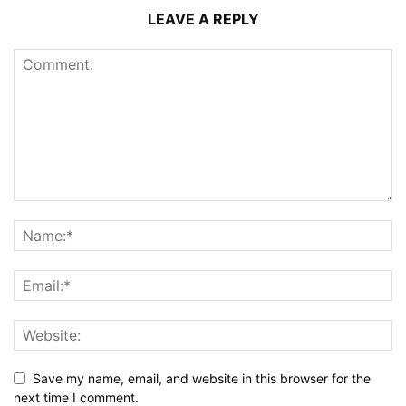
LEAVE A REPLY
Save my name, email, and website in this browser for the
next time I comment.