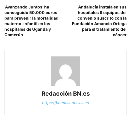
‘Avanzando Juntos’ ha
Andalucía instala en sus
conseguido 50.000 euros
hospitales 9 equipos del
para prevenir la mortalidad
convenio suscrito con la
materno-infantil en los
Fundación Amancio Ortega
hospitales de Uganda y
para el tratamiento del
Camerún
cáncer
Redacción BN.es
https://buenasnoticias.es