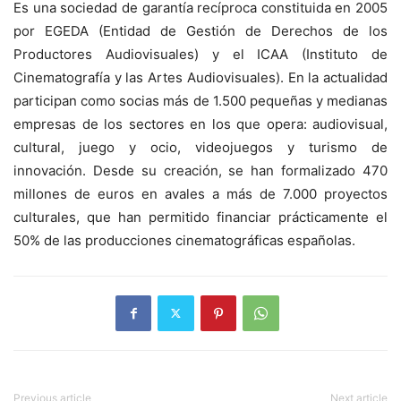
Es una sociedad de garantía recíproca constituida en 2005
por EGEDA (Entidad de Gestión de Derechos de los
Productores Audiovisuales) y el ICAA (Instituto de
Cinematografía y las Artes Audiovisuales). En la actualidad
participan como socias más de 1.500 pequeñas y medianas
empresas de los sectores en los que opera: audiovisual,
cultural, juego y ocio, videojuegos y turismo de
innovación. Desde su creación, se han formalizado 470
millones de euros en avales a más de 7.000 proyectos
culturales, que han permitido financiar prácticamente el
50% de las producciones cinematográficas españolas.
Previous article
Next article