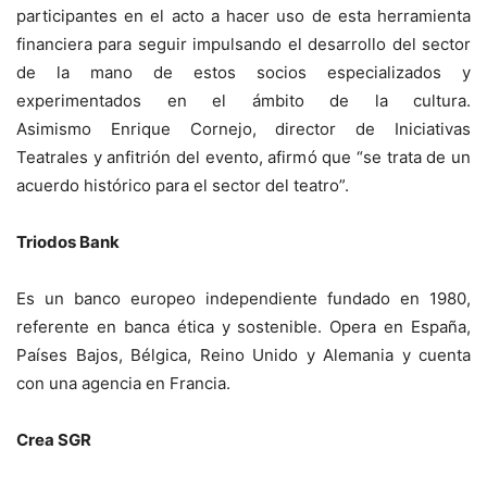
participantes en el acto a hacer uso de esta herramienta
financiera para seguir impulsando el desarrollo del sector
de la mano de estos socios especializados y
experimentados en el ámbito de la cultura.
Asimismo Enrique Cornejo, director de Iniciativas
Teatrales y anfitrión del evento, afirmó que “se trata de un
acuerdo histórico para el sector del teatro”.
Triodos Bank
Es un banco europeo independiente fundado en 1980,
referente en banca ética y sostenible. Opera en España,
Países Bajos, Bélgica, Reino Unido y Alemania y cuenta
con una agencia en Francia.
Crea SGR