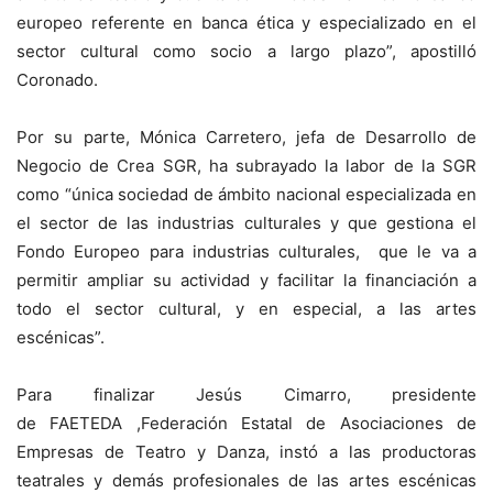
europeo referente en banca ética y especializado en el
sector cultural como socio a largo plazo”, apostilló
Coronado.
Por su parte, Mónica Carretero, jefa de Desarrollo de
Negocio de Crea SGR, ha subrayado la labor de la SGR
como “única sociedad de ámbito nacional especializada en
el sector de las industrias culturales y que gestiona el
Fondo Europeo para industrias culturales, que le va a
permitir ampliar su actividad y facilitar la financiación a
todo el sector cultural, y en especial, a las artes
escénicas”.
Para finalizar Jesús Cimarro, presidente
de FAETEDA ,Federación Estatal de Asociaciones de
Empresas de Teatro y Danza, instó a las productoras
teatrales y demás profesionales de las artes escénicas