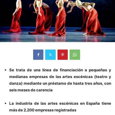
Se trata de una línea de financiación a pequeñas y
medianas empresas de las artes escénicas (teatro y
danza) mediante un préstamo de hasta tres años, con
seis meses de carencia
La industria de las artes escénicas en España tiene
más de 2.200 empresas registradas