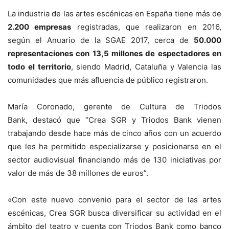
La industria de las artes escénicas en España tiene más de
2.200 empresas
registradas, que realizaron en 2016,
según el Anuario de la SGAE 2017, cerca de
50.000
representaciones con 13,5 millones de espectadores en
todo el territorio
, siendo Madrid, Cataluña y Valencia las
comunidades que más afluencia de público registraron.
María Coronado, gerente de Cultura de Triodos
Bank, destacó que “Crea SGR y Triodos Bank vienen
trabajando desde hace más de cinco años con un acuerdo
que les ha permitido especializarse y posicionarse en el
sector audiovisual financiando más de 130 iniciativas por
valor de más de 38 millones de euros”.
«Con este nuevo convenio para el sector de las artes
escénicas, Crea SGR busca diversificar su actividad en el
ámbito del teatro y cuenta con Triodos Bank como banco