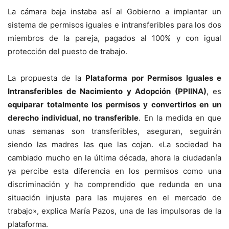
La cámara baja instaba así al Gobierno a implantar un
sistema de permisos iguales e intransferibles para los dos
miembros de la pareja, pagados al 100% y con igual
protección del puesto de trabajo.
La propuesta de la
Plataforma por Permisos Iguales e
Intransferibles de Nacimiento y Adopción (PPIINA)
, es
equiparar totalmente los permisos y convertirlos en un
derecho individual, no transferible
. En la medida en que
unas semanas son transferibles, aseguran, seguirán
siendo las madres las que las cojan. «La sociedad ha
cambiado mucho en la última década, ahora la ciudadanía
ya percibe esta diferencia en los permisos como una
discriminación y ha comprendido que redunda en una
situación injusta para las mujeres en el mercado de
trabajo», explica María Pazos, una de las impulsoras de la
plataforma.