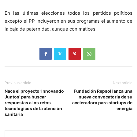
En las últimas elecciones todos los partidos políticos
excepto el PP incluyeron en sus programas el aumento de
la baja de paternidad, aunque con matices.
Previous article
Next article
Nace el proyecto ‘Innovando
Fundación Repsol lanza una
Juntos’ para buscar
nueva convocatoria de su
respuestas a los retos
aceleradora para startups de
tecnológicos de la atención
energía
sanitaria