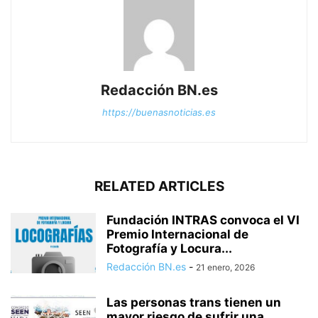
Redacción BN.es
https://buenasnoticias.es
RELATED ARTICLES
Fundación INTRAS convoca el VI
Premio Internacional de
Fotografía y Locura...
Redacción BN.es
-
21 enero, 2026
Las personas trans tienen un
mayor riesgo de sufrir una