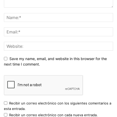
Save my name, email, and website in this browser for the
next time I comment.
Recibir un correo electrónico con los siguientes comentarios a
esta entrada.
Recibir un correo electrónico con cada nueva entrada.