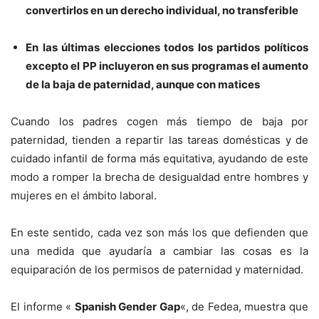
convertirlos en un derecho individual, no transferible
En las últimas elecciones todos los partidos políticos
excepto el PP incluyeron en sus programas el aumento
de la baja de paternidad, aunque con matices
Cuando los padres cogen más tiempo de baja por
paternidad, tienden a repartir las tareas domésticas y de
cuidado infantil de forma más equitativa, ayudando de este
modo a romper la brecha de desigualdad entre hombres y
mujeres en el ámbito laboral.
En este sentido, cada vez son más los que defienden que
una medida que ayudaría a cambiar las cosas es la
equiparación de los permisos de paternidad y maternidad.
El informe «
Spanish Gender Gap
«, de Fedea, muestra que