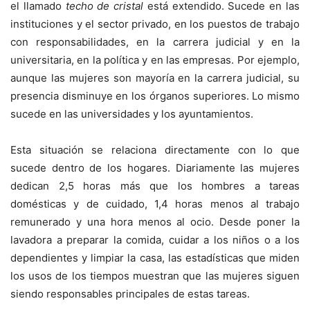
el llamado
techo de cristal
está extendido. Sucede en las
instituciones y el sector privado, en los puestos de trabajo
con responsabilidades, en la carrera judicial y en la
universitaria, en la política y en las empresas. Por ejemplo,
aunque las mujeres son mayoría en la carrera judicial, su
presencia disminuye en los órganos superiores. Lo mismo
sucede en las universidades y los ayuntamientos.
Esta situación se relaciona directamente con lo que
sucede dentro de los hogares. Diariamente las mujeres
dedican 2,5 horas más que los hombres a tareas
domésticas y de cuidado, 1,4 horas menos al trabajo
remunerado y una hora menos al ocio. Desde poner la
lavadora a preparar la comida, cuidar a los niños o a los
dependientes y limpiar la casa, las estadísticas que miden
los usos de los tiempos muestran que las mujeres siguen
siendo responsables principales de estas tareas.