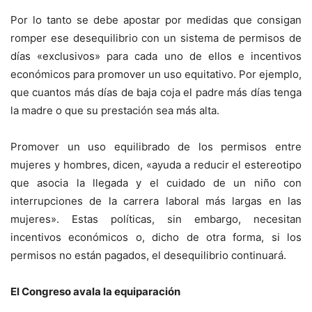
Por lo tanto se debe apostar por medidas que consigan
romper ese desequilibrio con un sistema de permisos de
días «exclusivos» para cada uno de ellos e incentivos
económicos para promover un uso equitativo. Por ejemplo,
que cuantos más días de baja coja el padre más días tenga
la madre o que su prestación sea más alta.
Promover un uso equilibrado de los permisos entre
mujeres y hombres, dicen, «ayuda a reducir el estereotipo
que asocia la llegada y el cuidado de un niño con
interrupciones de la carrera laboral más largas en las
mujeres». Estas políticas, sin embargo, necesitan
incentivos económicos o, dicho de otra forma, si los
permisos no están pagados, el desequilibrio continuará.
El Congreso avala la equiparación