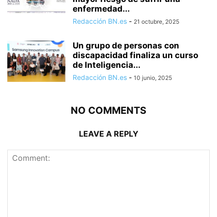
enfermedad...
Redacción BN.es
-
21 octubre, 2025
Un grupo de personas con
discapacidad finaliza un curso
de Inteligencia...
Redacción BN.es
-
10 junio, 2025
NO COMMENTS
LEAVE A REPLY