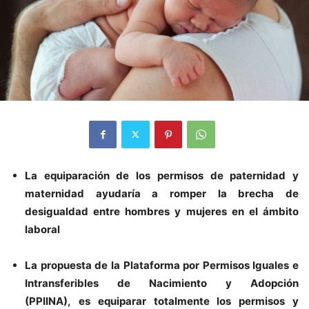
La equiparación de los permisos de paternidad y
maternidad ayudaría a romper la brecha de
desigualdad entre hombres y mujeres en el ámbito
laboral
La propuesta de la Plataforma por Permisos Iguales e
Intransferibles de Nacimiento y Adopción
(PPIINA), es equiparar totalmente los permisos y