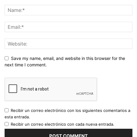
Save my name, email, and website in this browser for the
next time I comment.
Recibir un correo electrónico con los siguientes comentarios a
esta entrada.
Recibir un correo electrónico con cada nueva entrada.