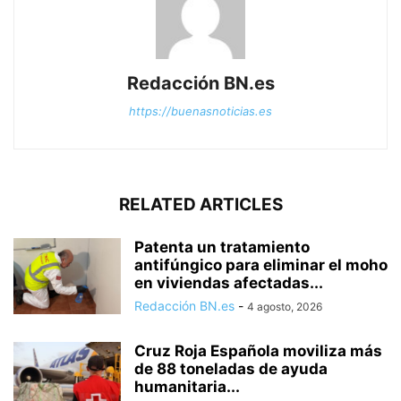
Redacción BN.es
https://buenasnoticias.es
RELATED ARTICLES
Patenta un tratamiento
antifúngico para eliminar el moho
en viviendas afectadas...
Redacción BN.es
-
4 agosto, 2026
Cruz Roja Española moviliza más
de 88 toneladas de ayuda
humanitaria...