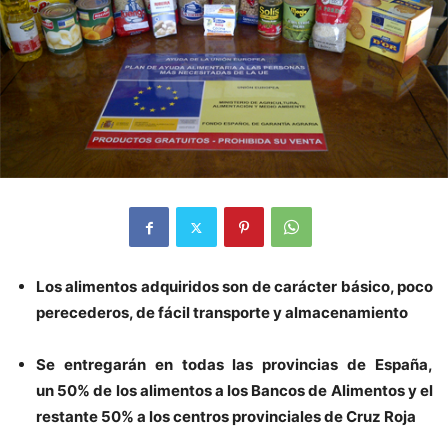
Los alimentos adquiridos son de carácter básico, poco
perecederos, de fácil transporte y almacenamiento
Se entregarán en todas las provincias de España,
un 50% de los alimentos a los Bancos de Alimentos y el
restante 50% a los centros provinciales de Cruz Roja