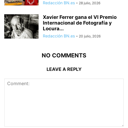
Redacción BN.es
-
28 julio, 2026
Xavier Ferrer gana el VI Premio
Internacional de Fotografía y
Locura...
Redacción BN.es
-
20 julio, 2026
NO COMMENTS
LEAVE A REPLY