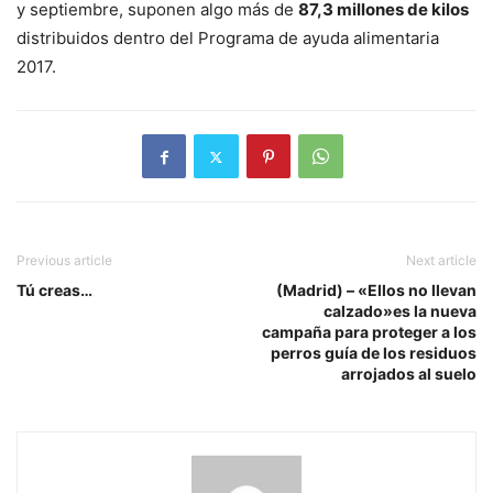
y septiembre, suponen algo más de
87,3 millones de kilos
distribuidos dentro del Programa de ayuda alimentaria
2017.
Previous article
Next article
Tú creas…
(Madrid) – «Ellos no llevan
calzado»es la nueva
campaña para proteger a los
perros guía de los residuos
arrojados al suelo