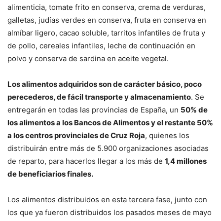
alimenticia, tomate frito en conserva, crema de verduras,
galletas, judías verdes en conserva, fruta en conserva en
almíbar ligero, cacao soluble, tarritos infantiles de fruta y
de pollo, cereales infantiles, leche de continuación en
polvo y conserva de sardina en aceite vegetal.
Los alimentos adquiridos son de carácter básico, poco
perecederos, de fácil transporte y almacenamiento
. Se
entregarán en todas las provincias de España, un
50% de
los alimentos a los Bancos de Alimentos y el restante 50%
a los centros provinciales de Cruz Roja
, quienes los
distribuirán entre más de 5.900 organizaciones asociadas
de reparto, para hacerlos llegar a los más de
1,4 millones
de beneficiarios finales.
Los alimentos distribuidos en esta tercera fase, junto con
los que ya fueron distribuidos los pasados meses de mayo