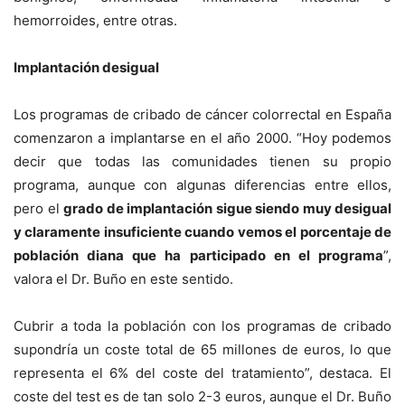
hemorroides, entre otras.
Implantación desigual
Los programas de cribado de cáncer colorrectal en España
comenzaron a implantarse en el año 2000. “Hoy podemos
decir que todas las comunidades tienen su propio
programa, aunque con algunas diferencias entre ellos,
pero el
grado de implantación sigue siendo muy desigual
y claramente insuficiente cuando vemos el porcentaje de
población diana que ha participado en el programa
”,
valora el Dr. Buño en este sentido.
Cubrir a toda la población con los programas de cribado
supondría un coste total de 65 millones de euros, lo que
representa el 6% del coste del tratamiento”, destaca. El
coste del test es de tan solo 2-3 euros, aunque el Dr. Buño