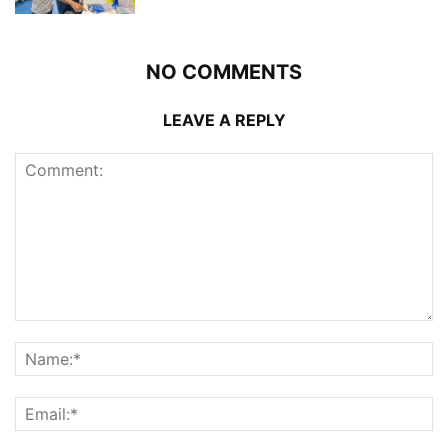
NO COMMENTS
LEAVE A REPLY