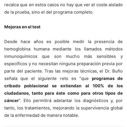
recalca que en estos casos no hay que ver el coste aislado
de la prueba, sino el del programa completo.
Mejoras en el test
Desde hace años es posible medir la presencia de
hemoglobina humana mediante los llamados métodos
inmunoquímicos que son mucho más sensibles y
específicos y no necesitan ninguna preparación previa por
parte del paciente. Tras las mejoras técnicas, el Dr. Buño
señala que el siguiente reto es “que
programas de
cribado poblacional se extiendan al 100% de los
ciudadanos, tanto para éste como para otros tipos de
cáncer
”. Ello permitirá adelantar los diagnósticos y, por
tanto, los tratamientos, mejorando la supervivencia global
de la enfermedad de manera notable.