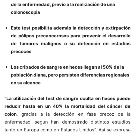
de la enfermedad, previo a la realización de una
colonoscopia
Este test posibilita además la detección y extirpación
de pólipos precancerosos para prevenir el desarrollo
de tumores malignos o su detección en estadios
precoces
Los cribados de sangre en heces llegan al 50% de la
población diana, pero persisten diferencias regionales
en su alcance
“
La utilización del test de sangre oculta en heces puede
reducir hasta en un 40% la mortalidad del cáncer de
colon
, gracias a la detección en fase precoz de la
enfermedad, según han demostrado distintos estudios
tanto en Europa como en Estados Unidos”. Así se expresa