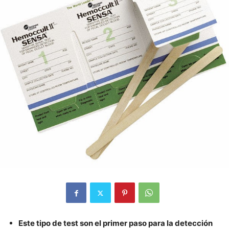
Este tipo de test son el primer paso para la detección