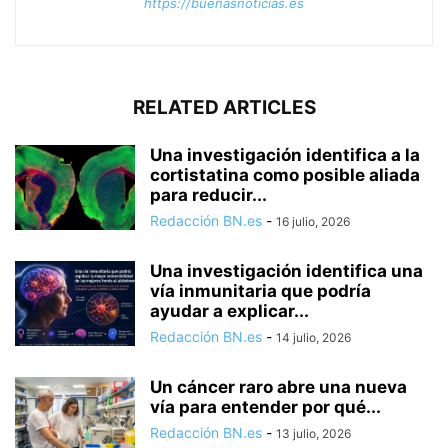
https://buenasnoticias.es
RELATED ARTICLES
Una investigación identifica a la
cortistatina como posible aliada
para reducir...
Redacción BN.es
-
16 julio, 2026
Una investigación identifica una
vía inmunitaria que podría
ayudar a explicar...
Redacción BN.es
-
14 julio, 2026
Un cáncer raro abre una nueva
vía para entender por qué...
Redacción BN.es
-
13 julio, 2026