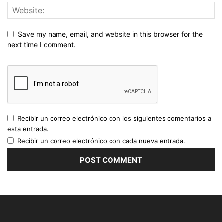
Save my name, email, and website in this browser for the
next time I comment.
Recibir un correo electrónico con los siguientes comentarios a
esta entrada.
Recibir un correo electrónico con cada nueva entrada.