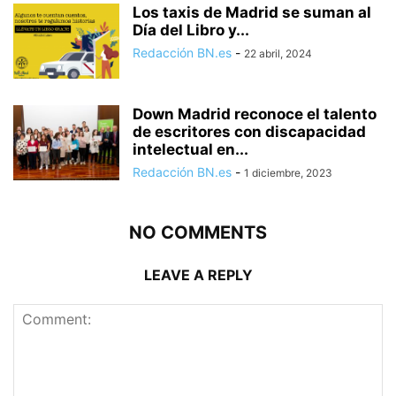
Los taxis de Madrid se suman al
Día del Libro y...
Redacción BN.es
-
22 abril, 2024
Down Madrid reconoce el talento
de escritores con discapacidad
intelectual en...
Redacción BN.es
-
1 diciembre, 2023
NO COMMENTS
LEAVE A REPLY