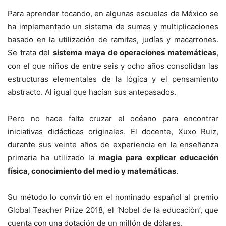
Para aprender tocando, en algunas escuelas de México se
ha implementado un sistema de sumas y multiplicaciones
basado en la utilización de ramitas, judías y macarrones.
Se trata del
sistema maya de operaciones matemáticas
,
con el que niños de entre seis y ocho años consolidan las
estructuras elementales de la lógica y el pensamiento
abstracto. Al igual que hacían sus antepasados.
Pero no hace falta cruzar el océano para encontrar
iniciativas didácticas originales. El docente, Xuxo Ruiz,
durante sus veinte años de experiencia en la enseñanza
primaria ha utilizado la
magia para explicar educación
física, conocimiento del medio y matemáticas
.
Su método lo convirtió en el nominado español al premio
Global Teacher Prize 2018, el ‘Nobel de la educación’, que
cuenta con una dotación de un millón de dólares.