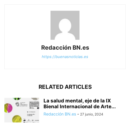
Redacción BN.es
https://buenasnoticias.es
RELATED ARTICLES
La salud mental, eje de la IX
Bienal Internacional de Arte...
Redacción BN.es
-
27 junio, 2024