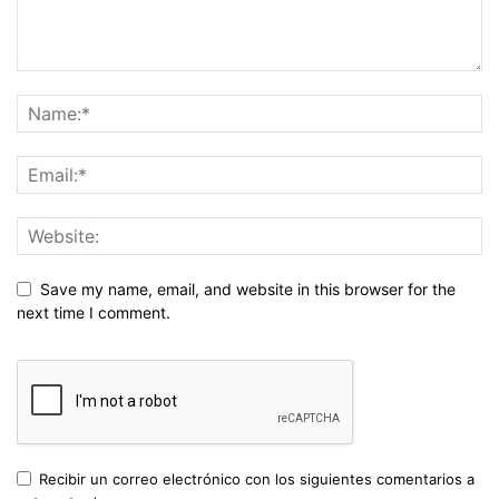
Save my name, email, and website in this browser for the
next time I comment.
Recibir un correo electrónico con los siguientes comentarios a