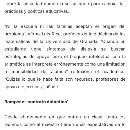
sobre la ansiedad numérica se apliquen para cambiar las
prácticas y políticas educativas.
“Ni la escuela ni las familias aceptan el origen del
problema”, afirma Luis Rico, profesor de la didáctica de las
matemáticas de la Universidad de Granada. “Cuando un
estudiante tiene síntomas de dislexia se buscan
estrategias de apoyo, pero el bloqueo intelectual con la
aritmética se interpreta erróneamente como una limitación
o imposibilidad del alumno” reflexiona el académico.
“Quizás lo que le hace falta son recursos, profesores de
apoyo o ejercicios”, añade.
Romper el ‘contrato didáctico’
Desde el momento en que entran en clase, tanto los
alumnos como el maestro tienen unas expectativas de lo