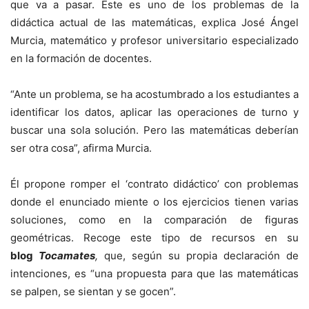
que va a pasar. Este es uno de los problemas de la
didáctica actual de las matemáticas, explica José Ángel
Murcia, matemático y profesor universitario especializado
en la formación de docentes.
“Ante un problema, se ha acostumbrado a los estudiantes a
identificar los datos, aplicar las operaciones de turno y
buscar una sola solución. Pero las matemáticas deberían
ser otra cosa”, afirma Murcia.
Él
propone romper el ‘contrato didáctico’ con problemas
donde el enunciado miente o los ejercicios tienen varias
soluciones, como en la comparación de figuras
geométricas. Recoge este tipo de recursos en su
blog
Tocamates
,
que, según su propia declaración de
intenciones, es “una propuesta para que las matemáticas
se palpen, se sientan y se gocen”.