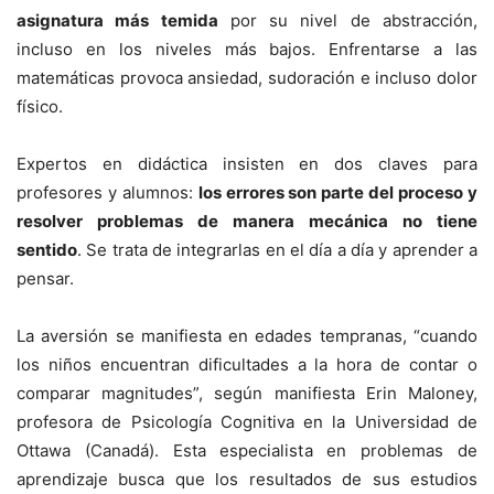
asignatura más temida
por su nivel de abstracción,
incluso en los niveles más bajos. Enfrentarse a las
matemáticas provoca ansiedad, sudoración e incluso dolor
físico.
Expertos en didáctica insisten en dos claves para
profesores y alumnos:
los errores son parte del proceso y
resolver problemas de manera mecánica no tiene
sentido
. Se trata de integrarlas en el día a día y aprender a
pensar.
La aversión se manifiesta en edades tempranas, “cuando
los niños encuentran dificultades a la hora de contar o
comparar magnitudes”, según manifiesta Erin Maloney,
profesora de Psicología Cognitiva en la Universidad de
Ottawa (Canadá). Esta especialista en problemas de
aprendizaje busca que los resultados de sus estudios