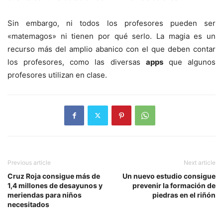
Sin embargo, ni todos los profesores pueden ser
«matemagos» ni tienen por qué serlo. La magia es un
recurso más del amplio abanico con el que deben contar
los profesores, como las diversas
apps
que algunos
profesores utilizan en clase.
Previous article
Next article
Cruz Roja consigue más de
Un nuevo estudio consigue
1,4 millones de desayunos y
prevenir la formación de
meriendas para niños
piedras en el riñón
necesitados