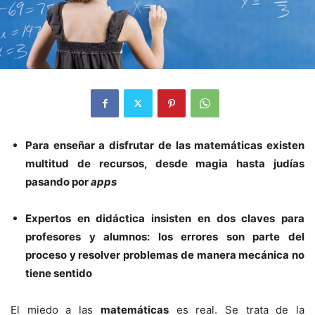
Para enseñar a disfrutar de las matemáticas existen
multitud de recursos, desde magia hasta judías
pasando por
apps
Expertos en didáctica insisten en dos claves para
profesores y alumnos: los errores son parte del
proceso y resolver problemas de manera mecánica no
tiene sentido
El miedo a las
matemáticas
es real. Se trata de la