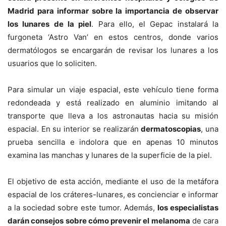
Madrid para informar sobre la importancia de observar
los lunares de la piel
. Para ello, el Gepac instalará la
furgoneta ‘Astro Van’ en estos centros, donde varios
dermatólogos se encargarán de revisar los lunares a los
usuarios que lo soliciten.
Para simular un viaje espacial, este vehículo tiene forma
redondeada y está realizado en aluminio imitando al
transporte que lleva a los astronautas hacia su misión
espacial. En su interior se realizarán
dermatoscopias
, una
prueba sencilla e indolora que en apenas 10 minutos
examina las manchas y lunares de la superficie de la piel.
El objetivo de esta acción, mediante el uso de la metáfora
espacial de los cráteres-lunares, es concienciar e informar
a la sociedad sobre este tumor. Además,
los especialistas
darán consejos sobre cómo prevenir el melanoma
de cara