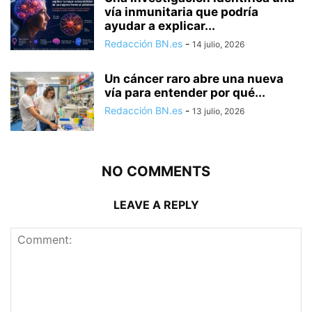
vía inmunitaria que podría
ayudar a explicar...
Redacción BN.es
-
14 julio, 2026
Un cáncer raro abre una nueva
vía para entender por qué...
Redacción BN.es
-
13 julio, 2026
NO COMMENTS
LEAVE A REPLY