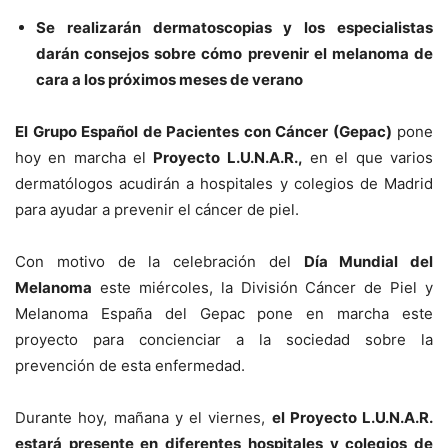
Se realizarán dermatoscopias y los especialistas
darán consejos sobre cómo prevenir el melanoma de
cara a los próximos meses de verano
El Grupo Español de Pacientes con Cáncer (Gepac)
pone
hoy en marcha el
Proyecto L.U.N.A.R.,
en el que varios
dermatólogos acudirán a hospitales y colegios de Madrid
para ayudar a prevenir el cáncer de piel.
Con motivo de la celebración del
Día Mundial del
Melanoma
este miércoles, la División Cáncer de Piel y
Melanoma España del Gepac pone en marcha este
proyecto para concienciar a la sociedad sobre la
prevención de esta enfermedad.
Durante hoy, mañana y el viernes,
el Proyecto L.U.N.A.R.
estará presente en diferentes hospitales y colegios de