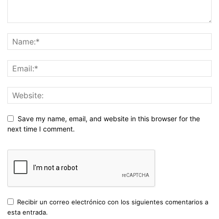
Save my name, email, and website in this browser for the
next time I comment.
Recibir un correo electrónico con los siguientes comentarios a
esta entrada.