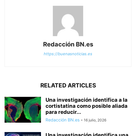
Redacción BN.es
https://buenasnoticias.es
RELATED ARTICLES
Una investigación identifica a la
cortistatina como posible aliada
para reducir...
Redacción BN.es
-
16 julio, 2026
Una investigación identifica una