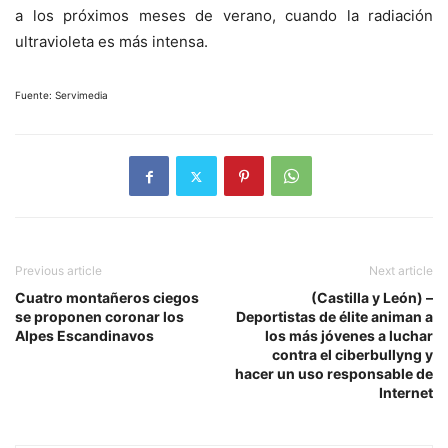
a los próximos meses de verano, cuando la radiación
ultravioleta es más intensa.
Fuente: Servimedia
Previous article
Next article
Cuatro montañeros ciegos
(Castilla y León) –
se proponen coronar los
Deportistas de élite animan a
Alpes Escandinavos
los más jóvenes a luchar
contra el ciberbullyng y
hacer un uso responsable de
Internet