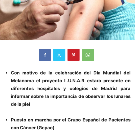
Con motivo de la celebración del Día Mundial del
Melanoma el proyecto L.U.N.A.R. estará presente en
diferentes hospitales y colegios de Madrid para
informar sobre la importancia de observar los lunares
de la piel
Puesto en marcha por el Grupo Español de Pacientes
con Cáncer (Gepac)