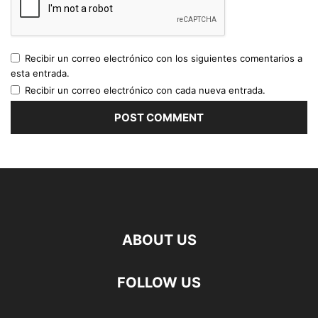
Recibir un correo electrónico con los siguientes comentarios a
esta entrada.
Recibir un correo electrónico con cada nueva entrada.
ABOUT US
FOLLOW US