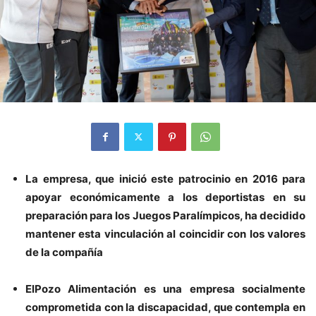
La empresa, que inició este patrocinio en 2016 para
apoyar económicamente a los deportistas en su
preparación para los Juegos Paralímpicos, ha decidido
mantener esta vinculación al coincidir con los valores
de la compañía
ElPozo Alimentación es una empresa socialmente
comprometida con la discapacidad, que contempla en