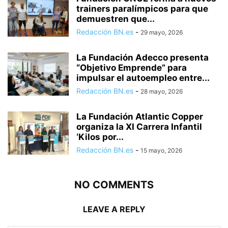
trainers paralímpicos para que
demuestren que...
Redacción BN.es
-
29 mayo, 2026
La Fundación Adecco presenta
“Objetivo Emprende” para
impulsar el autoempleo entre...
Redacción BN.es
-
28 mayo, 2026
La Fundación Atlantic Copper
organiza la XI Carrera Infantil
‘Kilos por...
Redacción BN.es
-
15 mayo, 2026
NO COMMENTS
LEAVE A REPLY