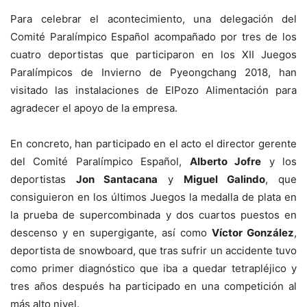
Para celebrar el acontecimiento, una delegación del
Comité Paralímpico Español acompañado por tres de los
cuatro deportistas que participaron en los XII Juegos
Paralímpicos de Invierno de Pyeongchang 2018, han
visitado las instalaciones de ElPozo Alimentación para
agradecer el apoyo de la empresa.
En concreto, han participado en el acto el director gerente
del Comité Paralímpico Español,
Alberto Jofre
y los
deportistas
Jon Santacana
y
Miguel Galindo
, que
consiguieron en los últimos Juegos la medalla de plata en
la prueba de supercombinada y dos cuartos puestos en
descenso y en supergigante, así como
Víctor González
,
deportista de snowboard, que tras sufrir un accidente tuvo
como primer diagnóstico que iba a quedar tetrapléjico y
tres años después ha participado en una competición al
más alto nivel.