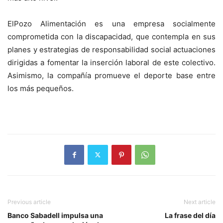
ElPozo Alimentación es una empresa socialmente
comprometida con la discapacidad, que contempla en sus
planes y estrategias de responsabilidad social actuaciones
dirigidas a fomentar la inserción laboral de este colectivo.
Asimismo, la compañía promueve el deporte base entre
los más pequeños.
Previous article
Next article
Banco Sabadell impulsa una
La frase del día