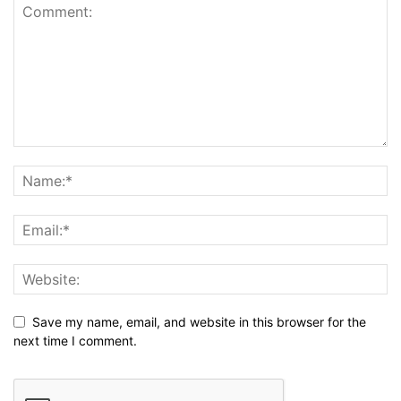
Save my name, email, and website in this browser for the
next time I comment.