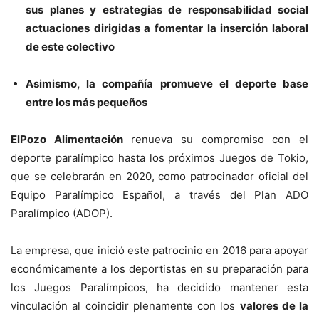
sus planes y estrategias de responsabilidad social
actuaciones dirigidas a fomentar la inserción laboral
de este colectivo
Asimismo, la compañía promueve el deporte base
entre los más pequeños
ElPozo Alimentación
renueva su compromiso con el
deporte paralímpico hasta los próximos Juegos de Tokio,
que se celebrarán en 2020, como patrocinador oficial del
Equipo Paralímpico Español, a través del Plan ADO
Paralímpico (ADOP).
La empresa, que inició este patrocinio en 2016 para apoyar
económicamente a los deportistas en su preparación para
los Juegos Paralímpicos, ha decidido mantener esta
vinculación al coincidir plenamente con los
valores de la