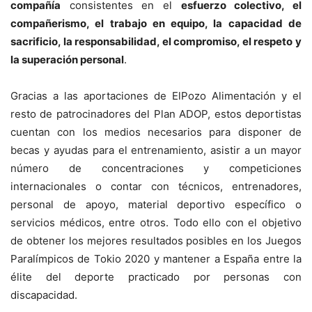
compañía
consistentes en el
esfuerzo colectivo, el
compañerismo, el trabajo en equipo, la capacidad de
sacrificio, la responsabilidad, el compromiso, el respeto y
la superación personal
.
Gracias a las aportaciones de ElPozo Alimentación y el
resto de patrocinadores del Plan ADOP, estos deportistas
cuentan con los medios necesarios para disponer de
becas y ayudas para el entrenamiento, asistir a un mayor
número de concentraciones y competiciones
internacionales o contar con técnicos, entrenadores,
personal de apoyo, material deportivo específico o
servicios médicos, entre otros. Todo ello con el objetivo
de obtener los mejores resultados posibles en los Juegos
Paralímpicos de Tokio 2020 y mantener a España entre la
élite del deporte practicado por personas con
discapacidad.