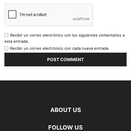
Recibir un correo electrónico con los siguientes comentarios a
esta entrada.
Recibir un correo electrónico con cada nueva entrada.
ABOUT US
FOLLOW US