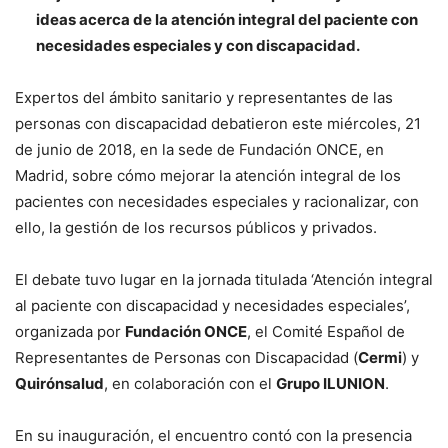
ideas acerca de la atención integral del paciente con
necesidades especiales y con discapacidad.
Expertos del ámbito sanitario y representantes de las
personas con discapacidad debatieron este miércoles, 21
de junio de 2018, en la sede de Fundación ONCE, en
Madrid, sobre cómo mejorar la atención integral de los
pacientes con necesidades especiales y racionalizar, con
ello, la gestión de los recursos públicos y privados.
El debate tuvo lugar en la jornada titulada ‘Atención integral
al paciente con discapacidad y necesidades especiales’,
organizada por
Fundación ONCE
, el Comité Español de
Representantes de Personas con Discapacidad (
Cermi
) y
Quirónsalud
, en colaboración con el
Grupo ILUNION
.
En su inauguración, el encuentro contó con la presencia