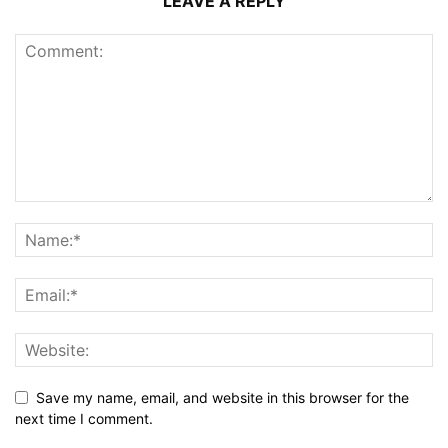
LEAVE A REPLY
Save my name, email, and website in this browser for the
next time I comment.