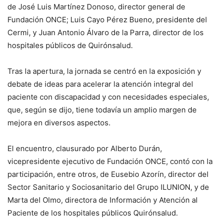
de José Luis Martínez Donoso, director general de
Fundación ONCE; Luis Cayo Pérez Bueno, presidente del
Cermi, y Juan Antonio Álvaro de la Parra, director de los
hospitales públicos de Quirónsalud.
Tras la apertura, la jornada se centró en la exposición y
debate de ideas para acelerar la atención integral del
paciente con discapacidad y con necesidades especiales,
que, según se dijo, tiene todavía un amplio margen de
mejora en diversos aspectos.
El encuentro, clausurado por Alberto Durán,
vicepresidente ejecutivo de Fundación ONCE, contó con la
participación, entre otros, de Eusebio Azorín, director del
Sector Sanitario y Sociosanitario del Grupo ILUNION, y de
Marta del Olmo, directora de Información y Atención al
Paciente de los hospitales públicos Quirónsalud.