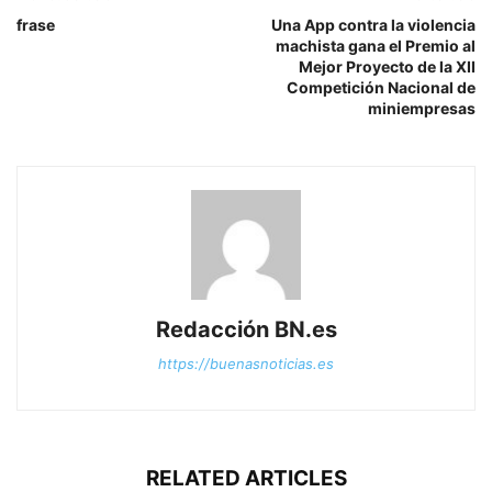
frase
Una App contra la violencia
machista gana el Premio al
Mejor Proyecto de la XII
Competición Nacional de
miniempresas
Redacción BN.es
https://buenasnoticias.es
RELATED ARTICLES