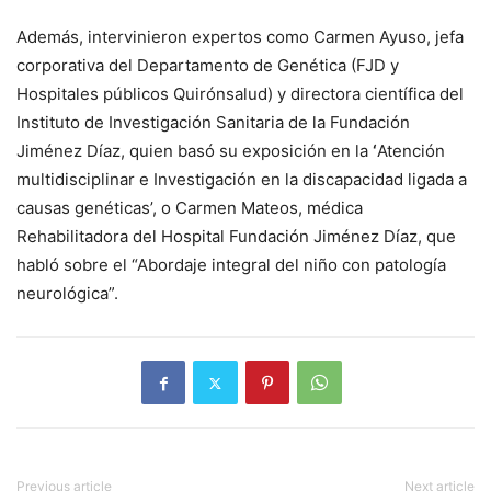
Además, intervinieron expertos como Carmen Ayuso, jefa
corporativa del Departamento de Genética (FJD y
Hospitales públicos Quirónsalud) y directora científica del
Instituto de Investigación Sanitaria de la Fundación
Jiménez Díaz, quien basó su exposición en la
‘
Atención
multidisciplinar e Investigación en la discapacidad ligada a
causas genéticas’, o Carmen Mateos, médica
Rehabilitadora del Hospital Fundación Jiménez Díaz, que
habló sobre el “Abordaje integral del niño con patología
neurológica”.
Previous article
Next article