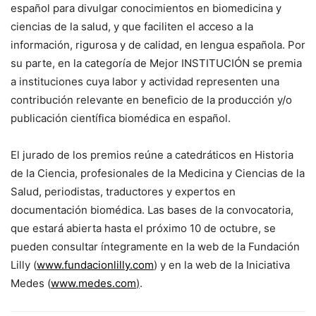
español para divulgar conocimientos en biomedicina y
ciencias de la salud, y que faciliten el acceso a la
información, rigurosa y de calidad, en lengua española. Por
su parte, en la categoría de Mejor INSTITUCIÓN se premia
a instituciones cuya labor y actividad representen una
contribución relevante en beneficio de la producción y/o
publicación científica biomédica en español.
El jurado de los premios reúne a catedráticos en Historia
de la Ciencia, profesionales de la Medicina y Ciencias de la
Salud, periodistas, traductores y expertos en
documentación biomédica. Las bases de la convocatoria,
que estará abierta hasta el próximo 10 de octubre, se
pueden consultar íntegramente en la web de la Fundación
Lilly (
www.fundacionlilly.com
) y en la web de la Iniciativa
Medes (
www.medes.com
)
.