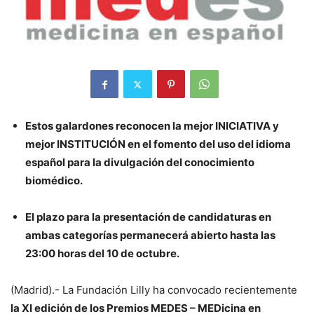
Estos galardones reconocen la mejor INICIATIVA y
mejor INSTITUCIÓN en el fomento del uso del idioma
español para la divulgación del conocimiento
biomédico.
El plazo para la presentación de candidaturas en
ambas categorías permanecerá abierto hasta las
23:00 horas del 10 de octubre.
(Madrid).- La Fundación Lilly ha convocado recientemente
la XI edición de los Premios MEDES – MEDicina en