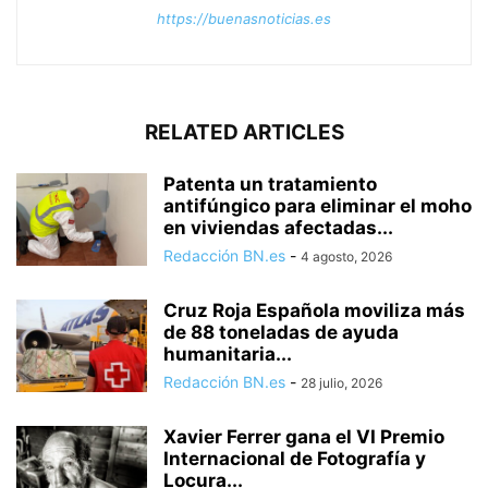
https://buenasnoticias.es
RELATED ARTICLES
Patenta un tratamiento
antifúngico para eliminar el moho
en viviendas afectadas...
Redacción BN.es
-
4 agosto, 2026
Cruz Roja Española moviliza más
de 88 toneladas de ayuda
humanitaria...
Redacción BN.es
-
28 julio, 2026
Xavier Ferrer gana el VI Premio
Internacional de Fotografía y
Locura...