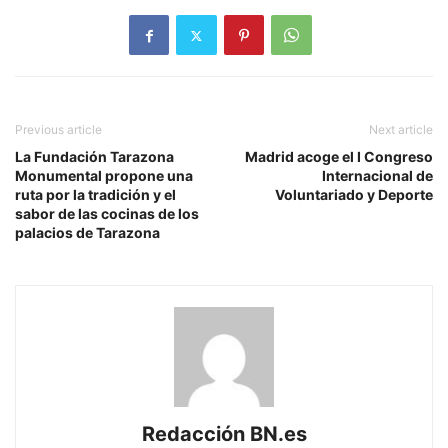
Previous article
Next article
La Fundación Tarazona
Madrid acoge el I Congreso
Monumental propone una
Internacional de
ruta por la tradición y el
Voluntariado y Deporte
sabor de las cocinas de los
palacios de Tarazona
Redacción BN.es