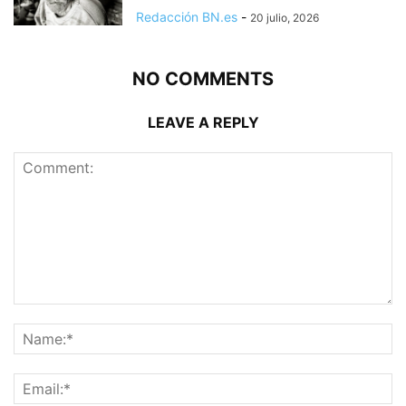
Redacción BN.es
-
20 julio, 2026
NO COMMENTS
LEAVE A REPLY