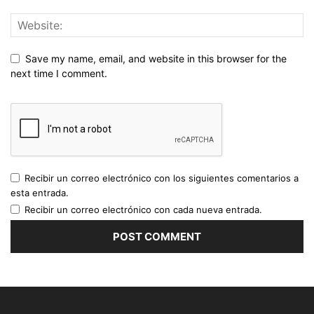
Save my name, email, and website in this browser for the
next time I comment.
Recibir un correo electrónico con los siguientes comentarios a
esta entrada.
Recibir un correo electrónico con cada nueva entrada.