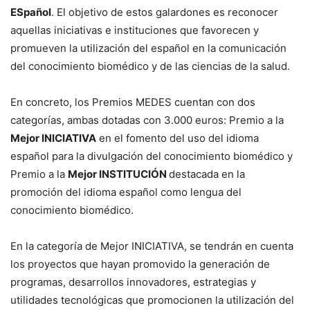
ESpañol
. El objetivo de estos galardones es reconocer
aquellas iniciativas e instituciones que favorecen y
promueven la utilización del español en la comunicación
del conocimiento biomédico y de las ciencias de la salud.
En concreto, los Premios MEDES cuentan con dos
categorías, ambas dotadas con 3.000 euros: Premio a la
Mejor INICIATIVA
en el fomento del uso del idioma
español para la divulgación del conocimiento biomédico y
Premio a la
Mejor INSTITUCIÓN
destacada en la
promoción del idioma español como lengua del
conocimiento biomédico.
En la categoría de Mejor INICIATIVA, se tendrán en cuenta
los proyectos que hayan promovido la generación de
programas, desarrollos innovadores, estrategias y
utilidades tecnológicas que promocionen la utilización del