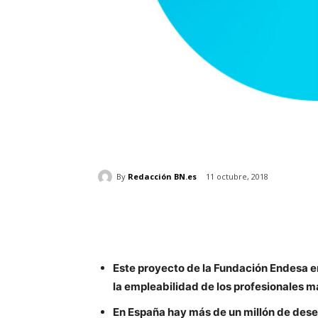
By
Redacción BN.es
11 octubre, 2018
Este proyecto de la Fundación Endesa
la empleabilidad de los profesionales 
En España hay más de un millón de des