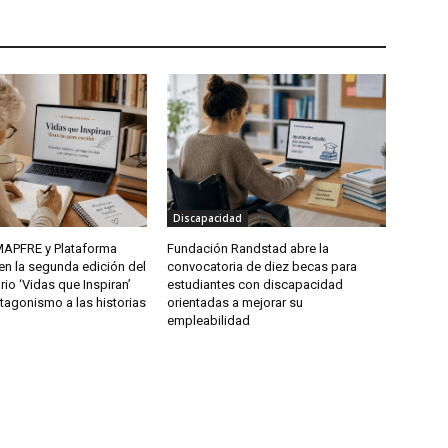
Discapacidad
APFRE y Plataforma
Fundación Randstad abre la
ren la segunda edición del
convocatoria de diez becas para
rio ‘Vidas que Inspiran’
estudiantes con discapacidad
tagonismo a las historias
orientadas a mejorar su
empleabilidad