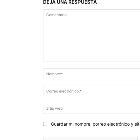
DEJA UNA RESPUESTA
Comentario:
Guardar mi nombre, correo electrónico y s