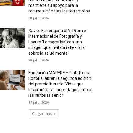
mantiene su apoyo para la
recuperación tras los terremotos
28 julio, 2026
Xavier Ferrer gana el VI Premio
Internacional de Fotografía y
Locura ‘Locografías’ con una
imagen que invita a reflexionar
sobre la salud mental
20 julio, 2026
Fundación MAPFRE y Plataforma
Editorial abren la segunda edición
del premio literario ‘Vidas que
Inspiran’ para dar protagonismo a
las historias sénior
17 julio, 2026
Cargar más