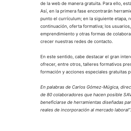
de la web de manera gratuita. Para ello, es
Así, en la primera fase encontrarán herram
punto el currículum; en la siguiente etapa,
continuación, oferta formativa; los usuario
emprendimiento y otras formas de colaborac
crecer nuestras redes de contacto.
En este sentido, cabe destacar el gran inte
ofrecer, entre otros, talleres formativos pr
formación y acciones especiales gratuitas p
En palabras de Carlos Gómez-Múgica, direc
de 80 colaboradores que hacen posible SAV
beneficiarse de herramientas diseñadas par
reales de incorporación al mercado laboral”