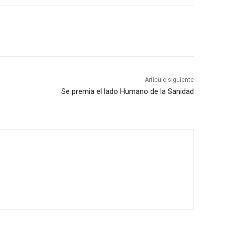
Artículo siguiente
Se premia el lado Humano de la Sanidad