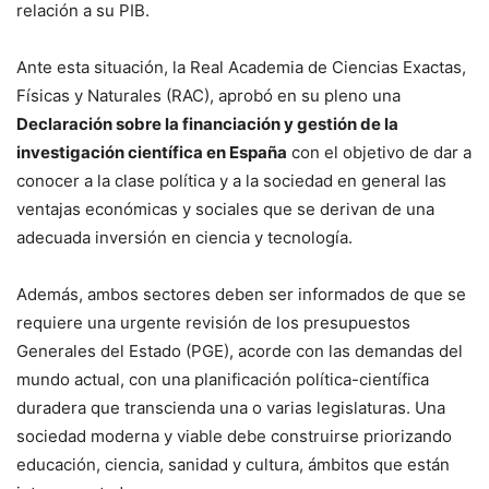
relación a su PIB.
Ante esta situación, la Real Academia de Ciencias Exactas,
Físicas y Naturales (RAC), aprobó en su pleno una
Declaración sobre la financiación y gestión de la
investigación científica en España
con el objetivo de dar a
conocer a la clase política y a la sociedad en general las
ventajas económicas y sociales que se derivan de una
adecuada inversión en ciencia y tecnología.
Además, ambos sectores deben ser informados de que se
requiere una urgente revisión de los presupuestos
Generales del Estado (PGE), acorde con las demandas del
mundo actual, con una planificación política-científica
duradera que transcienda una o varias legislaturas. Una
sociedad moderna y viable debe construirse priorizando
educación, ciencia, sanidad y cultura, ámbitos que están