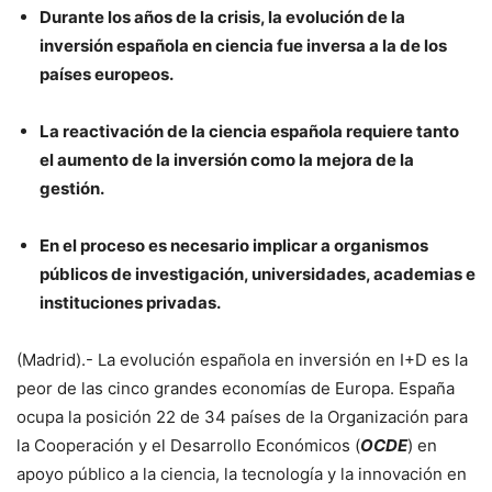
Durante los años de la crisis, la evolución de la
inversión española en ciencia fue inversa a la de los
países europeos.
La reactivación de la ciencia española requiere tanto
el aumento de la inversión como la mejora de la
gestión.
En el proceso es necesario implicar a organismos
públicos de investigación, universidades, academias e
instituciones privadas.
(Madrid).- La evolución española en inversión en I+D es la
peor de las cinco grandes economías de Europa. España
ocupa la posición 22 de 34 países de la Organización para
la Cooperación y el Desarrollo Económicos (
OCDE
) en
apoyo público a la ciencia, la tecnología y la innovación en