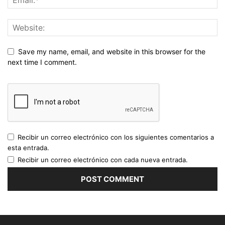
Save my name, email, and website in this browser for the
next time I comment.
Recibir un correo electrónico con los siguientes comentarios a
esta entrada.
Recibir un correo electrónico con cada nueva entrada.