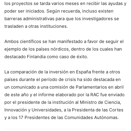
los proyectos se tarda varios meses en recibir las ayudas y
poder ser iniciados. Según recuerda, incluso existen
barreras administrativas para que los investigadores se
trasladen a otras instituciones.
Ambos científicos se han manifestado a favor de seguir el
ejemplo de los países nórdicos, dentro de los cuales han
destacado Finlandia como caso de éxito.
La comparación de la inversión en España frente a otros
países durante el período de crisis ha sido destacada en
un comunicado a una comisión de Parlamentarios en abril
de este año y el informe elaborado por la RAC fue enviado
por el presidente de la institución al Ministro de Ciencia,
Innovación y Universidades, a la Presidenta de las Cortes
y a los 17 Presidentes de las Comunidades Autónomas.