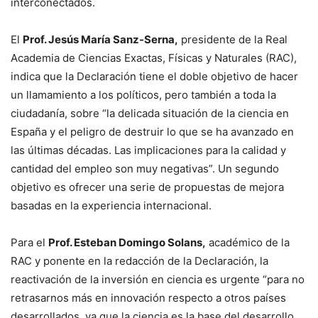
interconectados.
El
Prof. Jesús María Sanz-Serna,
presidente de la Real
Academia de Ciencias Exactas, Físicas y Naturales (RAC),
indica que la Declaración tiene el doble objetivo de hacer
un llamamiento a los políticos, pero también a toda la
ciudadanía, sobre “la delicada situación de la ciencia en
España y el peligro de destruir lo que se ha avanzado en
las últimas décadas. Las implicaciones para la calidad y
cantidad del empleo son muy negativas”. Un segundo
objetivo es ofrecer una serie de propuestas de mejora
basadas en la experiencia internacional.
Para el
Prof. Esteban Domingo Solans,
académico de la
RAC y ponente en la redacción de la Declaración, la
reactivación de la inversión en ciencia es urgente “para no
retrasarnos más en innovación respecto a otros países
desarrollados, ya que la ciencia es la base del desarrollo