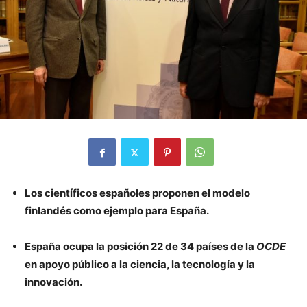
Los científicos españoles proponen el modelo
finlandés como ejemplo para España.
España ocupa la posición 22 de 34 países de la
OCDE
en apoyo público a la ciencia, la tecnología y la
innovación.