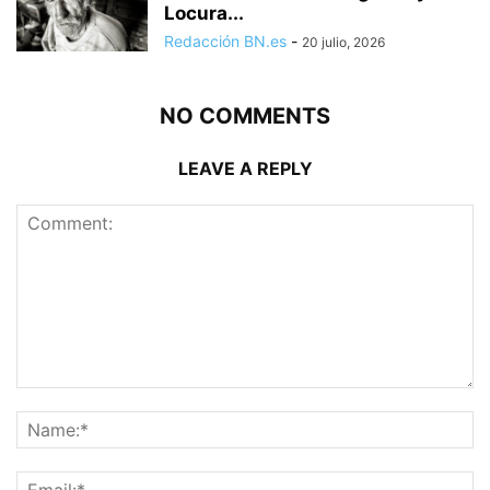
Locura...
Redacción BN.es
-
20 julio, 2026
NO COMMENTS
LEAVE A REPLY