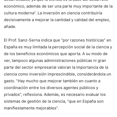
económico, además de ser una parte muy importante de la
cultura moderna”. La inversión en ciencia contribuiría
decisivamente a mejorar la cantidad y calidad del empleo,
añade.
El Prof. Sanz-Serna indica que “por razones históricas” en
España es muy limitada la percepción social de la ciencia y
de los beneficios económicos que aporta. A su modo de
ver, tampoco algunas administraciones públicas ni gran
parte del sector empresarial valoran la importancia de la
ciencia como inversión imprescindible, considerándola un
gasto. “Hay mucho que mejorar también en cuanto a
coordinación entre los diversos agentes públicos y
privados”, reflexiona. Además, es necesario evaluar los
sistemas de gestión de la ciencia, “que en España son
manifiestamente mejorables”.