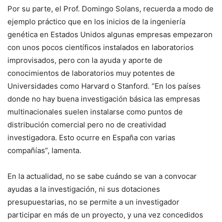
Por su parte, el Prof. Domingo Solans, recuerda a modo de
ejemplo práctico que en los inicios de la ingeniería
genética en Estados Unidos algunas empresas empezaron
con unos pocos científicos instalados en laboratorios
improvisados, pero con la ayuda y aporte de
conocimientos de laboratorios muy potentes de
Universidades como Harvard o Stanford. “En los países
donde no hay buena investigación básica las empresas
multinacionales suelen instalarse como puntos de
distribución comercial pero no de creatividad
investigadora. Esto ocurre en España con varias
compañías”, lamenta.
En la actualidad, no se sabe cuándo se van a convocar
ayudas a la investigación, ni sus dotaciones
presupuestarias, no se permite a un investigador
participar en más de un proyecto, y una vez concedidos