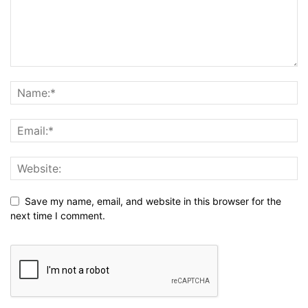
Save my name, email, and website in this browser for the
next time I comment.