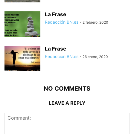
La Frase
Redacción BN.es
-
2 febrero, 2020
La Frase
Redacción BN.es
-
26 enero, 2020
NO COMMENTS
LEAVE A REPLY