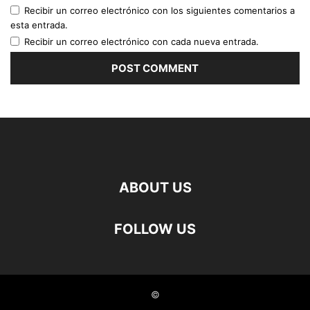
Recibir un correo electrónico con los siguientes comentarios a
esta entrada.
Recibir un correo electrónico con cada nueva entrada.
ABOUT US
FOLLOW US
©