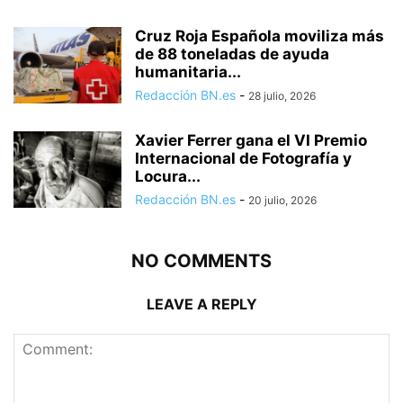
Cruz Roja Española moviliza más
de 88 toneladas de ayuda
humanitaria...
Redacción BN.es
-
28 julio, 2026
Xavier Ferrer gana el VI Premio
Internacional de Fotografía y
Locura...
Redacción BN.es
-
20 julio, 2026
NO COMMENTS
LEAVE A REPLY