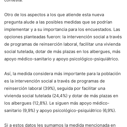
Otro de los aspectos a los que atiende esta nueva
pregunta alude a las posibles medidas que se podrían
implementar y a su importancia para los encuestados. Las
opciones planteadas fueron: la intervención social a través
de programas de reinserción laboral, facilitar una vivienda
social tutelada, dotar de más plazas en los albergues, más
apoyo médico-sanitario y apoyo psicológico-psiquiátrico.
Así, la medida considera más importante para la población
es la intervención social a través de programas de
reinserción laboral (39%), seguida por facilitar una
vivienda social tutelada (24,4%) y dotar de más plazas en
los albergues (12,8%). Le siguen más apoyo médico-
sanitario (9,9%) y apoyo psicológico-psiquiátrico (6,9%).
Si a estos datos les sumamos la medida mencionada en