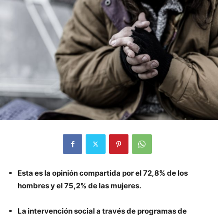
Esta es la opinión compartida por el 72,8% de los
hombres y el 75,2% de las mujeres.
La intervención social a través de programas de