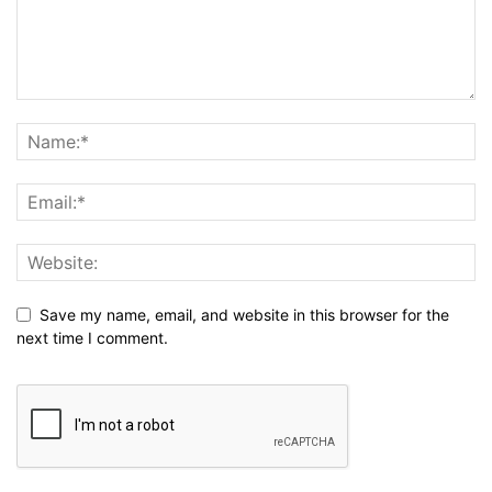
Save my name, email, and website in this browser for the
next time I comment.