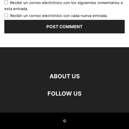
Recibir un correo electrónico con los siguientes comentarios a
esta entrada.
Recibir un correo electrónico con cada nueva entrada.
ABOUT US
FOLLOW US
©