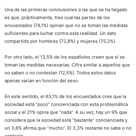
Una de las primeras conclusiones a las que se ha llegado
es que, prácticamente, tres cuartas partes de los
encuestados (74,1%) opinan que no se toman las medidas
suficientes para luchar contra esta realidad. Un dato
compartido por hombres (72,8%) y mujeres (75,2%).
Por otro lado, el 13,5% de los españoles creen que sí se
toman las medidas necesarias. Cifra similar a aquellos que
no saben o no contestan (12,5%). Todos estos datos
apenas varían en función del sexo.
En este sentido, el 63,1% de los encuestados cree que la
sociedad está “poco” concienciada con esta problemática
social y el 21% opina que “nada”. A su vez, hay un 9% que
considera que la sociedad está “bastante” concienciada y
un 3,6% afirma que “mucho”. El 3,3% restante no sabe o no
contesta.