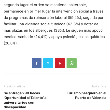
segundo lugar el orden se mantiene inalterable,
permanece en primer lugar la intervención social a través
de programas de reinserción laboral (59,4%), seguida por
facilitar una vivienda social tutelada (43,3%) y dotar de
más plazas en los albergues (33%). Le siguen más apoyo
médico-sanitario (24,4%) y apoyo psicológico-psiquiátrico
(20,8%).
Previous article
Next article
Se entregan 90 becas
Turismo pesquero en el
‘Oportunidad al Talento’ a
Puerto de Valencia
universitarios con
discapacidad