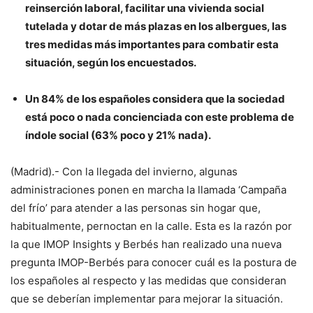
reinserción laboral, facilitar una vivienda social
tutelada y dotar de más plazas en los albergues, las
tres medidas más importantes para combatir esta
situación, según los encuestados.
Un 84% de los españoles considera que la sociedad
está poco o nada concienciada con este problema de
índole social (63% poco y 21% nada).
(Madrid).- Con la llegada del invierno, algunas
administraciones ponen en marcha la llamada ‘Campaña
del frío’ para atender a las personas sin hogar que,
habitualmente, pernoctan en la calle. Esta es la razón por
la que IMOP Insights y Berbés han realizado una nueva
pregunta IMOP-Berbés para conocer cuál es la postura de
los españoles al respecto y las medidas que consideran
que se deberían implementar para mejorar la situación.