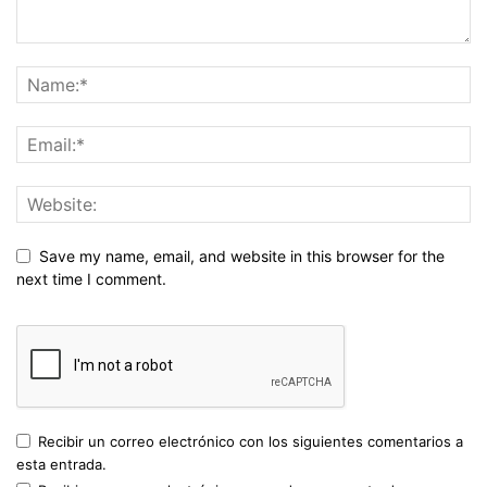
Save my name, email, and website in this browser for the
next time I comment.
Recibir un correo electrónico con los siguientes comentarios a
esta entrada.