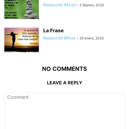
Redacción BN.es
-
2 febrero, 2020
La Frase
Redacción BN.es
-
26 enero, 2020
NO COMMENTS
LEAVE A REPLY