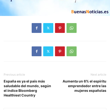
Previous article
Next article
España es ya el país más
Aumenta un 6% el espíritu
saludable del mundo, según
emprendedor entre las
el índice Bloomberg
mujeres españolas
Healthiest Country