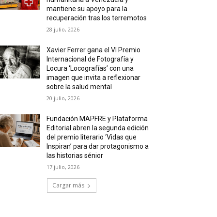
mantiene su apoyo para la
recuperación tras los terremotos
28 julio, 2026
Xavier Ferrer gana el VI Premio
Internacional de Fotografía y
Locura ‘Locografías’ con una
imagen que invita a reflexionar
sobre la salud mental
20 julio, 2026
Fundación MAPFRE y Plataforma
Editorial abren la segunda edición
del premio literario ‘Vidas que
Inspiran’ para dar protagonismo a
las historias sénior
17 julio, 2026
Cargar más