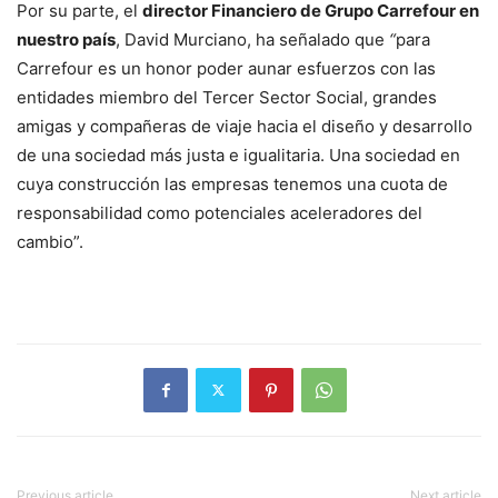
Por su parte, el
director Financiero de Grupo Carrefour en
nuestro país
, David Murciano, ha señalado que
“
para
Carrefour es un honor poder aunar esfuerzos con las
entidades miembro del Tercer Sector Social, grandes
amigas y compañeras de viaje hacia el diseño y desarrollo
de una sociedad más justa e igualitaria. Una sociedad en
cuya construcción las empresas tenemos una cuota de
responsabilidad como potenciales aceleradores del
cambio”.
Previous article
Next article