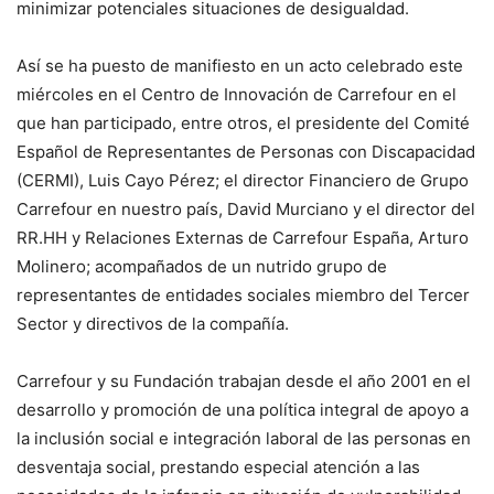
minimizar potenciales situaciones de desigualdad.
Así se ha puesto de manifiesto en un acto celebrado este
miércoles en el Centro de Innovación de Carrefour en el
que han participado, entre otros, el presidente del Comité
Español de Representantes de Personas con Discapacidad
(CERMI), Luis Cayo Pérez; el director Financiero de Grupo
Carrefour en nuestro país, David Murciano y el director del
RR.HH y Relaciones Externas de Carrefour España, Arturo
Molinero; acompañados de un nutrido grupo de
representantes de entidades sociales miembro del Tercer
Sector y directivos de la compañía.
Carrefour y su Fundación trabajan desde el año 2001 en el
desarrollo y promoción de una política integral de apoyo a
la inclusión social e integración laboral de las personas en
desventaja social, prestando especial atención a las