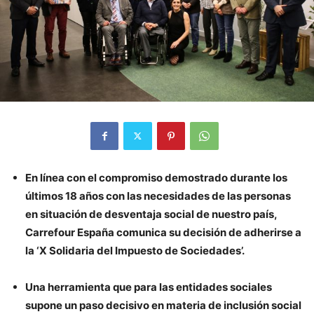
En línea con el compromiso demostrado durante los
últimos 18 años con las necesidades de las personas
en situación de desventaja social de nuestro país,
Carrefour España comunica su decisión de adherirse a
la ‘X Solidaria del Impuesto de Sociedades’.
Una herramienta que para las entidades sociales
supone un paso decisivo en materia de inclusión social