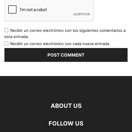
Recibir un correo electrónico con los siguientes comentarios a
esta entrada.
Recibir un correo electrónico con cada nueva entrada.
ABOUT US
FOLLOW US