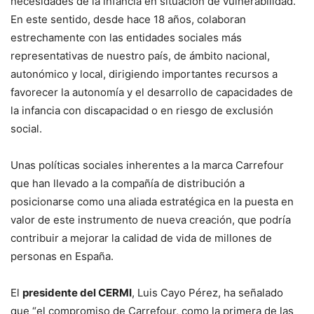
necesidades de la infancia en situación de vulnerabilidad.
En este sentido, desde hace 18 años, colaboran
estrechamente con las entidades sociales más
representativas de nuestro país, de ámbito nacional,
autonómico y local, dirigiendo importantes recursos a
favorecer la autonomía y el desarrollo de capacidades de
la infancia con discapacidad o en riesgo de exclusión
social.
Unas políticas sociales inherentes a la marca Carrefour
que han llevado a la compañía de distribución a
posicionarse como una aliada estratégica en la puesta en
valor de este instrumento de nueva creación, que podría
contribuir a mejorar la calidad de vida de millones de
personas en España.
El
presidente del CERMI
, Luis Cayo Pérez, ha señalado
que “el compromiso de Carrefour, como la primera de las