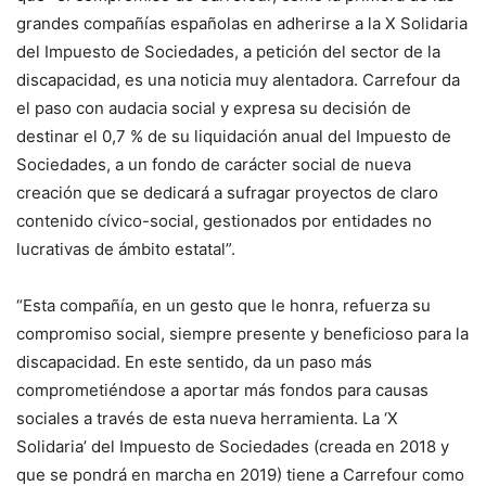
grandes compañías españolas en adherirse a la X Solidaria
del Impuesto de Sociedades, a petición del sector de la
discapacidad, es una noticia muy alentadora. Carrefour da
el paso con audacia social y expresa su decisión de
destinar el 0,7 % de su liquidación anual del Impuesto de
Sociedades, a un fondo de carácter social de nueva
creación que se dedicará a sufragar proyectos de claro
contenido cívico-social, gestionados por entidades no
lucrativas de ámbito estatal”.
“Esta compañía, en un gesto que le honra, refuerza su
compromiso social, siempre presente y beneficioso para la
discapacidad. En este sentido, da un paso más
comprometiéndose a aportar más fondos para causas
sociales a través de esta nueva herramienta. La ‘X
Solidaria’ del Impuesto de Sociedades (creada en 2018 y
que se pondrá en marcha en 2019) tiene a Carrefour como