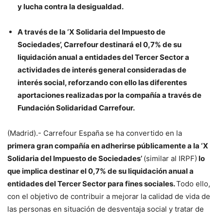
y lucha contra la desigualdad.
A través de la ‘X Solidaria del Impuesto de
Sociedades’, Carrefour destinará el 0,7% de su
liquidación anual a entidades del Tercer Sector a
actividades de interés general consideradas de
interés social, reforzando con ello las diferentes
aportaciones realizadas por la compañía a través de
Fundación Solidaridad Carrefour.
(Madrid).- Carrefour España se ha convertido en la
primera gran compañía en adherirse públicamente a la ‘X
Solidaria del Impuesto de Sociedades’
(similar al IRPF)
lo
que implica destinar el 0,7% de su liquidación anual a
entidades del Tercer Sector para fines sociales.
Todo ello,
con el objetivo de contribuir a mejorar la calidad de vida de
las personas en situación de desventaja social y tratar de