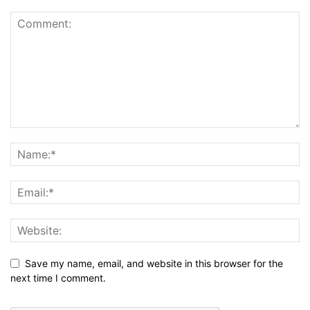
Save my name, email, and website in this browser for the
next time I comment.