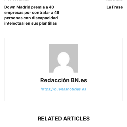
Down Madrid premia a 40
La Frase
empresas por contratar a 48
personas con discapacidad
intelectual en sus plantillas
Redacción BN.es
https://buenasnoticias.es
RELATED ARTICLES