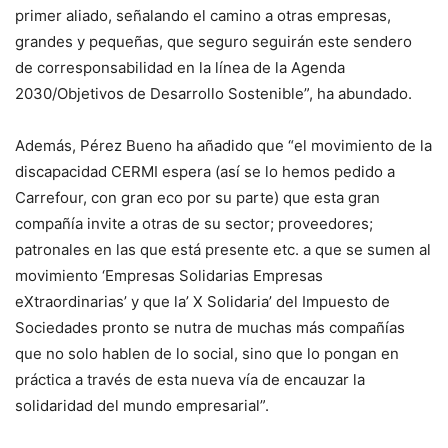
primer aliado, señalando el camino a otras empresas,
grandes y pequeñas, que seguro seguirán este sendero
de corresponsabilidad en la línea de la Agenda
2030/Objetivos de Desarrollo Sostenible”, ha abundado.
Además, Pérez Bueno ha añadido que “el movimiento de la
discapacidad CERMI espera (así se lo hemos pedido a
Carrefour, con gran eco por su parte) que esta gran
compañía invite a otras de su sector; proveedores;
patronales en las que está presente etc. a que se sumen al
movimiento ‘Empresas Solidarias Empresas
eXtraordinarias’ y que la’ X Solidaria’ del Impuesto de
Sociedades pronto se nutra de muchas más compañías
que no solo hablen de lo social, sino que lo pongan en
práctica a través de esta nueva vía de encauzar la
solidaridad del mundo empresarial”.