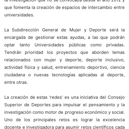
que fomenta la creación de espacios de intercambio entre
universidades.
La Subdirección General de Mujer y Deporte será la
encargada de gestionar estas ayudas, a las que podrán
optar tanto Universidades públicas como privadas.
Tendrán prioridad los proyectos que aborden temas
relacionados con mujer y deporte, deporte inclusivo,
actividad física y salud, entrenamiento deportivo, ciencia
ciudadana o nuevas tecnologías aplicadas al deporte,
entre otras.
La creación de estas ‘redes’ es una iniciativa del Consejo
Superior de Deportes para impulsar el pensamiento y la
investigación como motor de progreso económico y social.
Uno de los principales retos es lograr la excelencia
docente e investigadora para asumir retos científicos cada