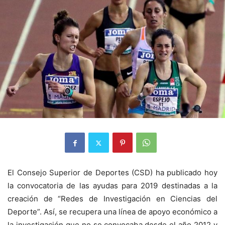
El Consejo Superior de Deportes (CSD) ha publicado hoy
la convocatoria de las ayudas para 2019 destinadas a la
creación de “Redes de Investigación en Ciencias del
Deporte”. Así, se recupera una línea de apoyo económico a
la investigación que no se convocaba desde el año 2012 y