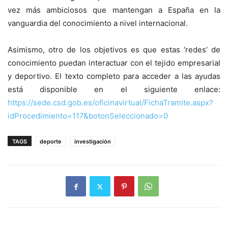
vez más ambiciosos que mantengan a España en la
vanguardia del conocimiento a nivel internacional.
Asimismo, otro de los objetivos es que estas ‘redes’ de
conocimiento puedan interactuar con el tejido empresarial
y deportivo. El texto completo para acceder a las ayudas
está disponible en el siguiente enlace:
https://sede.csd.gob.es/oficinavirtual/FichaTramite.aspx?
idProcedimiento=117&botonSeleccionado=0
TAGS
deporte
investigación