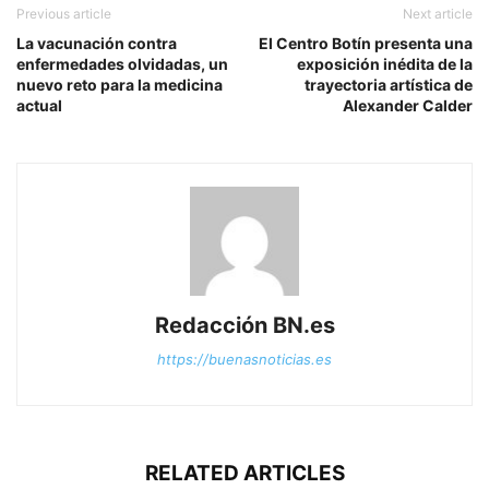
Previous article
Next article
La vacunación contra
El Centro Botín presenta una
enfermedades olvidadas, un
exposición inédita de la
nuevo reto para la medicina
trayectoria artística de
actual
Alexander Calder
Redacción BN.es
https://buenasnoticias.es
RELATED ARTICLES