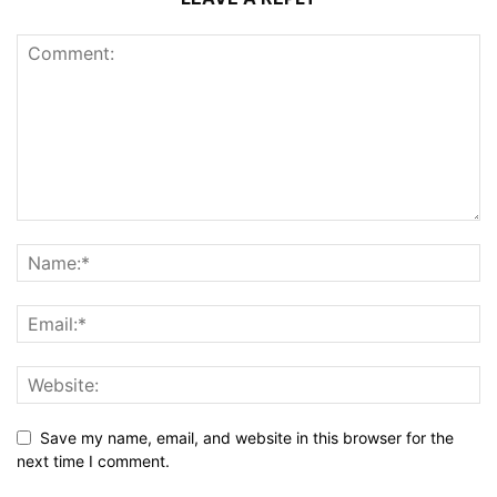
Save my name, email, and website in this browser for the
next time I comment.