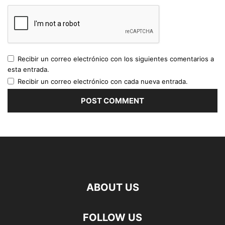
Recibir un correo electrónico con los siguientes comentarios a
esta entrada.
Recibir un correo electrónico con cada nueva entrada.
ABOUT US
FOLLOW US