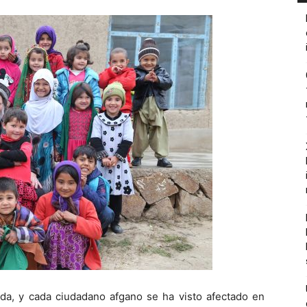
da, y cada ciudadano afgano se ha visto afectado en