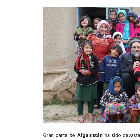
Gran parte de
Afganistán
ha sido devasta