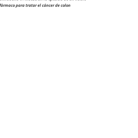
fármaco para tratar el cáncer de colon