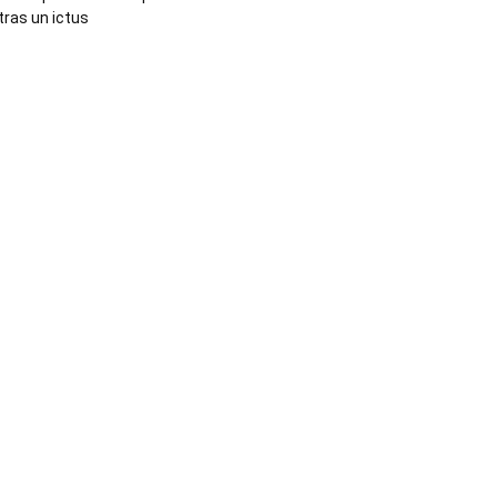
tras un ictus