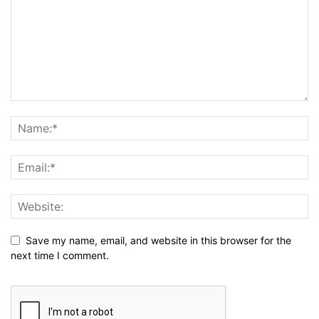
Save my name, email, and website in this browser for the
next time I comment.