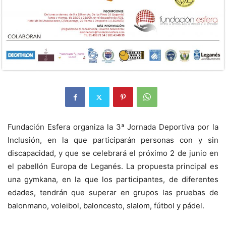
Fundación Esfera organiza la 3ª Jornada Deportiva por la
Inclusión, en la que participarán personas con y sin
discapacidad, y que se celebrará el próximo 2 de junio en
el pabellón Europa de Leganés. La propuesta principal es
una gymkana, en la que los participantes, de diferentes
edades, tendrán que superar en grupos las pruebas de
balonmano, voleibol, baloncesto, slalom, fútbol y pádel.