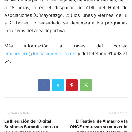
a 18 horas; o en el despacho de ADIL del Hotel de
Asociaciones (C/Mayorazgo, 25) los lunes y viernes, de 18
a 21 horas. Lo recaudado se destinará a los programas
inclusivos del área deportiva.
Más información a través del correo
emonedero@fundacionesfera.com
y del teléfono 91 498 71
54.
Previous article
Next article
La III edición del ‘Digital
El Festival de Almagro y la
Business Summit’ acerca a
ONCE renuevan su convenio