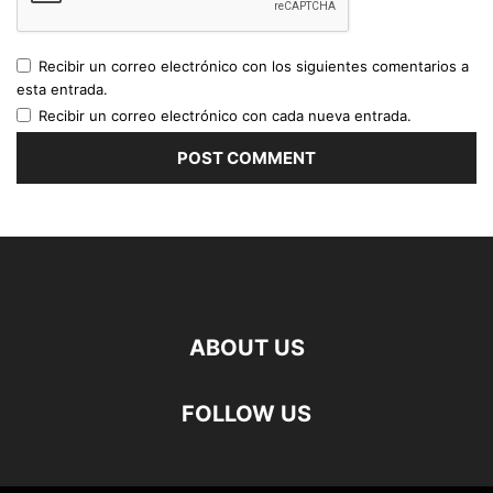
Recibir un correo electrónico con los siguientes comentarios a
esta entrada.
Recibir un correo electrónico con cada nueva entrada.
ABOUT US
FOLLOW US