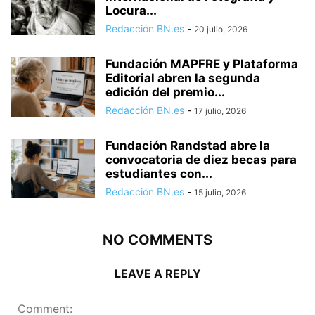
Locura...
Redacción BN.es
-
20 julio, 2026
Fundación MAPFRE y Plataforma
Editorial abren la segunda
edición del premio...
Redacción BN.es
-
17 julio, 2026
Fundación Randstad abre la
convocatoria de diez becas para
estudiantes con...
Redacción BN.es
-
15 julio, 2026
NO COMMENTS
LEAVE A REPLY