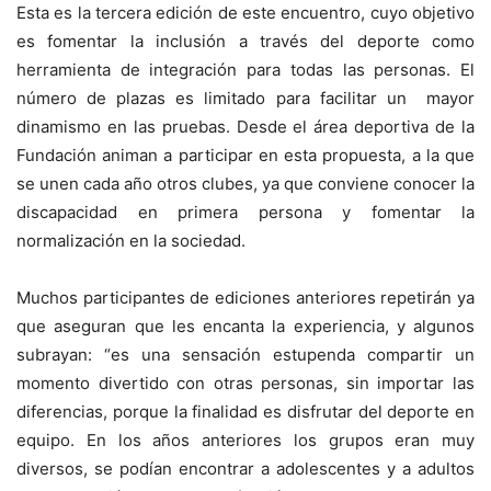
Esta es la tercera edición de este encuentro, cuyo objetivo
es fomentar la inclusión a través del deporte como
herramienta de integración para todas las personas. El
número de plazas es limitado para facilitar un mayor
dinamismo en las pruebas. Desde el área deportiva de la
Fundación animan a participar en esta propuesta, a la que
se unen cada año otros clubes, ya que conviene conocer la
discapacidad en primera persona y fomentar la
normalización en la sociedad.
Muchos participantes de ediciones anteriores repetirán ya
que aseguran que les encanta la experiencia, y algunos
subrayan: “es una sensación estupenda compartir un
momento divertido con otras personas, sin importar las
diferencias, porque la finalidad es disfrutar del deporte en
equipo. En los años anteriores los grupos eran muy
diversos, se podían encontrar a adolescentes y a adultos