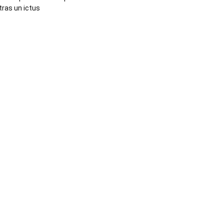
tras un ictus