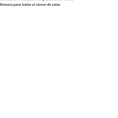
fármaco para tratar el cáncer de colon