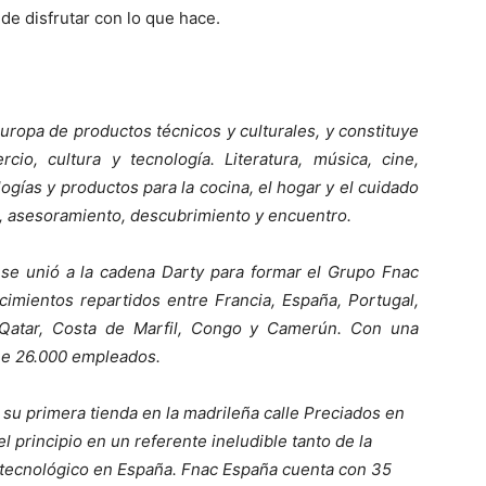
de disfrutar con lo que hace.
uropa de productos técnicos y culturales, y constituye
io, cultura y tecnología. Literatura, música, cine,
gías y productos para la cocina, el hogar y el cuidado
, asesoramiento, descubrimiento y encuentro.
 se unió a la cadena Darty para formar el Grupo Fnac
imientos repartidos entre Francia, España, Portugal,
, Qatar, Costa de Marfil, Congo y Camerún. Con una
ene 26.000 empleados.
su primera tienda en la madrileña calle Preciados en
 principio en un referente ineludible tanto de la
tecnológico en España. Fnac España cuenta con 35