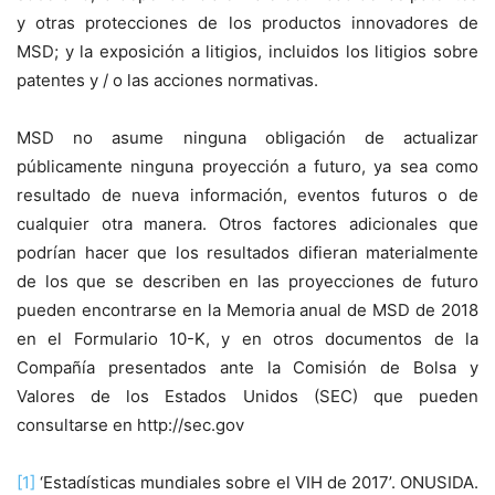
y otras protecciones de los productos innovadores de
MSD; y la exposición a litigios, incluidos los litigios sobre
patentes y / o las acciones normativas.
MSD no asume ninguna obligación de actualizar
públicamente ninguna proyección a futuro, ya sea como
resultado de nueva información, eventos futuros o de
cualquier otra manera. Otros factores adicionales que
podrían hacer que los resultados difieran materialmente
de los que se describen en las proyecciones de futuro
pueden encontrarse en la Memoria anual de MSD de 2018
en el Formulario 10-K, y en otros documentos de la
Compañía presentados ante la Comisión de Bolsa y
Valores de los Estados Unidos (SEC) que pueden
consultarse en http://sec.gov
[1]
‘Estadísticas mundiales sobre el VIH de 2017’. ONUSIDA.