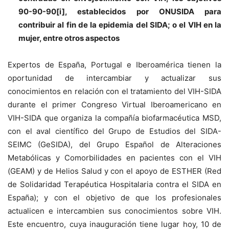
90-90-90[i], establecidos por ONUSIDA para
contribuir al fin de la epidemia del SIDA; o el VIH en la
mujer, entre otros aspectos
Expertos de España, Portugal e Iberoamérica tienen la
oportunidad de intercambiar y actualizar sus
conocimientos en relación con el tratamiento del VIH-SIDA
durante el primer Congreso Virtual Iberoamericano en
VIH-SIDA que organiza la compañía biofarmacéutica MSD,
con el aval científico del Grupo de Estudios del SIDA-
SEIMC (GeSIDA), del Grupo Español de Alteraciones
Metabólicas y Comorbilidades en pacientes con el VIH
(GEAM) y de Helios Salud y con el apoyo de ESTHER (Red
de Solidaridad Terapéutica Hospitalaria contra el SIDA en
España); y con el objetivo de que los profesionales
actualicen e intercambien sus conocimientos sobre VIH.
Este encuentro, cuya inauguración tiene lugar hoy, 10 de