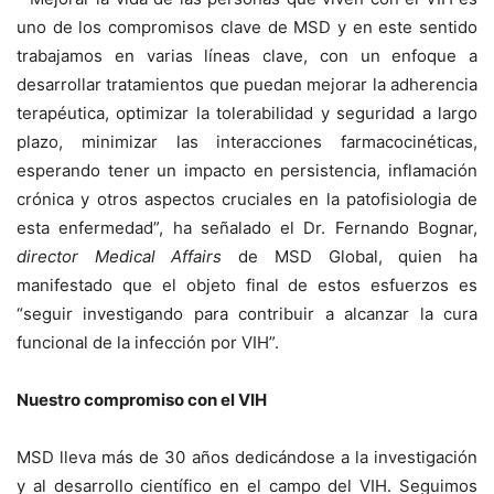
uno de los compromisos clave de MSD y en este sentido
trabajamos en varias líneas clave, con un enfoque a
desarrollar tratamientos que puedan mejorar la adherencia
terapéutica, optimizar la tolerabilidad y seguridad a largo
plazo, minimizar las interacciones farmacocinéticas,
esperando tener un impacto en persistencia, inflamación
crónica y otros aspectos cruciales en la patofisiologia de
esta enfermedad”, ha señalado el Dr. Fernando Bognar,
director
Medical Affairs
de MSD Global, quien ha
manifestado que el objeto final de estos esfuerzos es
“seguir investigando para contribuir a alcanzar la cura
funcional de la infección por VIH”.
Nuestro compromiso con el VIH
MSD lleva más de 30 años dedicándose a la investigación
y al desarrollo científico en el campo del VIH. Seguimos