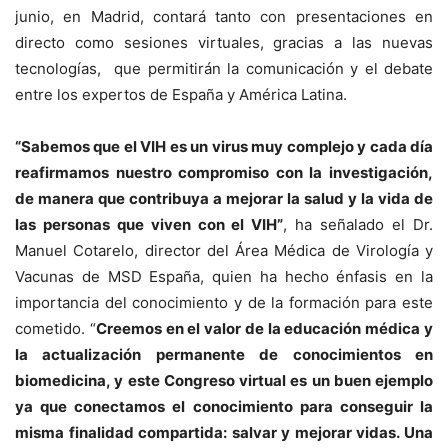
junio, en Madrid, contará tanto con presentaciones en
directo como sesiones virtuales, gracias a las nuevas
tecnologías, que permitirán la comunicación y el debate
entre los expertos de España y América Latina.
“Sabemos que el VIH es un virus muy complejo y cada día
reafirmamos nuestro compromiso con la investigación,
de manera que contribuya a mejorar la salud y la vida de
las personas que viven con el VIH”
, ha señalado el Dr.
Manuel Cotarelo, director del Área Médica de Virología y
Vacunas de MSD España, quien ha hecho énfasis en la
importancia del conocimiento y de la formación para este
cometido. “
Creemos en el valor de la educación médica y
la actualización permanente de conocimientos en
biomedicina, y este Congreso virtual es un buen ejemplo
ya que conectamos el conocimiento para conseguir la
misma finalidad compartida: salvar y mejorar vidas. Una