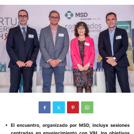
El encuentro, organizado por MSD, incluye sesiones
centradas en envejecimiento con VIH, los objetivos