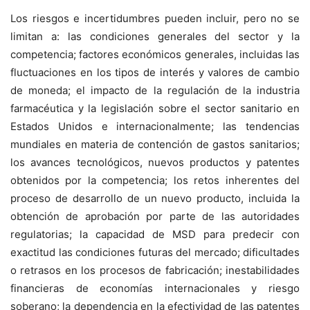
Los riesgos e incertidumbres pueden incluir, pero no se
limitan a: las condiciones generales del sector y la
competencia; factores económicos generales, incluidas las
fluctuaciones en los tipos de interés y valores de cambio
de moneda; el impacto de la regulación de la industria
farmacéutica y la legislación sobre el sector sanitario en
Estados Unidos e internacionalmente; las tendencias
mundiales en materia de contención de gastos sanitarios;
los avances tecnológicos, nuevos productos y patentes
obtenidos por la competencia; los retos inherentes del
proceso de desarrollo de un nuevo producto, incluida la
obtención de aprobación por parte de las autoridades
regulatorias; la capacidad de MSD para predecir con
exactitud las condiciones futuras del mercado; dificultades
o retrasos en los procesos de fabricación; inestabilidades
financieras de economías internacionales y riesgo
soberano; la dependencia en la efectividad de las patentes