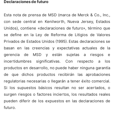
Declaraciones de futuro
Esta nota de prensa de MSD (marca de Merck & Co., Inc.,
con sede central en Kenilworth, Nueva Jersey, Estados
Unidos), contiene «declaraciones de futuro», término que
se define en la Ley de Reforma de Litigios de Valores
Privados de Estados Unidos (1995). Estas declaraciones se
basan en las creencias y expectativas actuales de la
gerencia de MSD y están sujetas a riesgos e
incertidumbres significativas. Con respecto a los
productos en desarrollo, no puede haber ninguna garantía
de que dichos productos recibirán las aprobaciones
regulatorias necesarias o llegarán a tener éxito comercial.
Si los supuestos básicos resultan no ser acertados, o
surgen riesgos o factores inciertos, los resultados reales
pueden diferir de los expuestos en las declaraciones de
futuro.