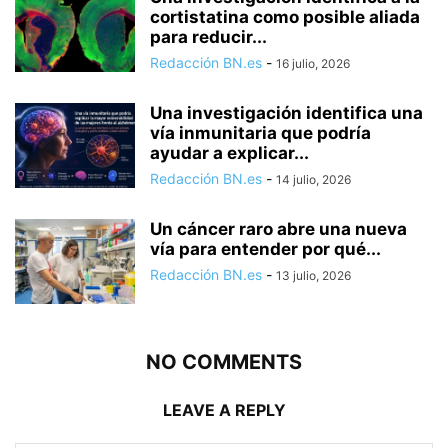
cortistatina como posible aliada
para reducir...
Redacción BN.es
-
16 julio, 2026
Una investigación identifica una
vía inmunitaria que podría
ayudar a explicar...
Redacción BN.es
-
14 julio, 2026
Un cáncer raro abre una nueva
vía para entender por qué...
Redacción BN.es
-
13 julio, 2026
NO COMMENTS
LEAVE A REPLY