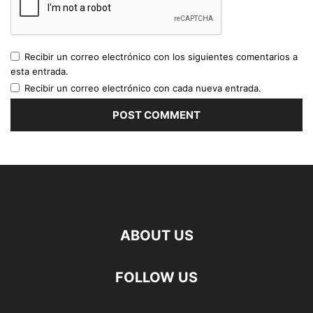
Recibir un correo electrónico con los siguientes comentarios a
esta entrada.
Recibir un correo electrónico con cada nueva entrada.
ABOUT US
FOLLOW US