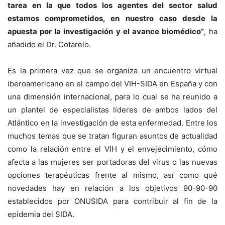
tarea en la que todos los agentes del sector salud
estamos comprometidos, en nuestro caso desde la
apuesta por la investigación y el avance biomédico”
, ha
añadido el Dr. Cotarelo.
Es la primera vez que se organiza un encuentro virtual
iberoamericano en el campo del VIH-SIDA en España y con
una dimensión internacional, para lo cual se ha reunido a
un plantel de especialistas líderes de ambos lados del
Atlántico en la investigación de esta enfermedad. Entre los
muchos temas que se tratan figuran asuntos de actualidad
como la relación entre el VIH y el envejecimiento, cómo
afecta a las mujeres ser portadoras del virus o las nuevas
opciones terapéuticas frente al mismo, así como qué
novedades hay en relación a los objetivos 90-90-90
establecidos por ONUSIDA para contribuir al fin de la
epidemia del SIDA.