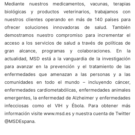
Mediante nuestros medicamentos, vacunas, terapias
biológicas y productos veterinarios, trabajamos con
nuestros clientes operando en más de 140 países para
ofrecer soluciones innovadoras de salud. También
demostramos nuestro compromiso para incrementar el
acceso a los servicios de salud a través de políticas de
gran alcance, programas y colaboraciones. En la
actualidad, MSD está a la vanguardia de la investigación
para avanzar en la prevención y el tratamiento de las
enfermedades que amenazan a las personas y a las
comunidades en todo el mundo – incluyendo cáncer,
enfermedades cardiometabólicas, enfermedades animales
emergentes, la enfermedad de Alzheimer y enfermedades
infecciosas como el VIH y Ébola. Para obtener más
información visite www.msd.es y nuestra cuenta de Twitter
@MSDEspana.