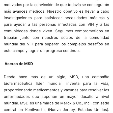
motivados por la convicción de que todavía se conseguirán
más avances médicos. Nuestro objetivo es llevar a cabo
investigaciones para satisfacer necesidades médicas y
para ayudar a las personas infectadas con VIH y a las
comunidades donde viven. Seguimos comprometidos en
trabajar junto con nuestros socios de la comunidad
mundial del VIH para superar los complejos desafíos en
este campo y lograr un progreso continuo.
Acerca de MSD
Desde hace más de un siglo, MSD, una compañía
biofarmacéutica líder mundial, inventa para la vida,
proporcionando medicamentos y vacunas para resolver las
enfermedades que suponen un mayor desafío a nivel
mundial. MSD es una marca de Merck & Co., Inc., con sede
central en Kenilworth, (Nueva Jersey, Estados Unidos).