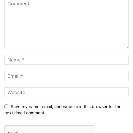
Save my name, email, and website in this browser for the
next time I comment.