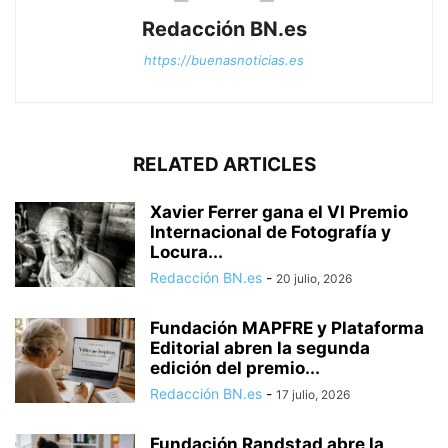
Redacción BN.es
https://buenasnoticias.es
RELATED ARTICLES
Xavier Ferrer gana el VI Premio
Internacional de Fotografía y
Locura...
Redacción BN.es
-
20 julio, 2026
Fundación MAPFRE y Plataforma
Editorial abren la segunda
edición del premio...
Redacción BN.es
-
17 julio, 2026
Fundación Randstad abre la