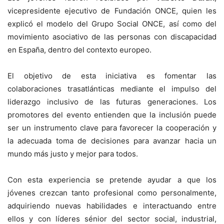
vicepresidente ejecutivo de Fundación ONCE, quien les
explicó el modelo del Grupo Social ONCE, así como del
movimiento asociativo de las personas con discapacidad
en España, dentro del contexto europeo.
El objetivo de esta iniciativa es fomentar las
colaboraciones trasatlánticas mediante el impulso del
liderazgo inclusivo de las futuras generaciones. Los
promotores del evento entienden que la inclusión puede
ser un instrumento clave para favorecer la cooperación y
la adecuada toma de decisiones para avanzar hacia un
mundo más justo y mejor para todos.
Con esta experiencia se pretende ayudar a que los
jóvenes crezcan tanto profesional como personalmente,
adquiriendo nuevas habilidades e interactuando entre
ellos y con líderes sénior del sector social, industrial,