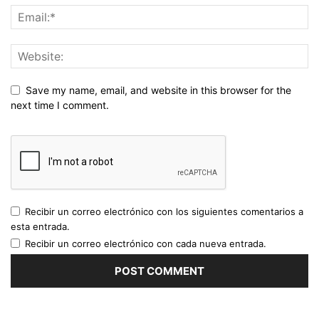
Save my name, email, and website in this browser for the
next time I comment.
Recibir un correo electrónico con los siguientes comentarios a
esta entrada.
Recibir un correo electrónico con cada nueva entrada.