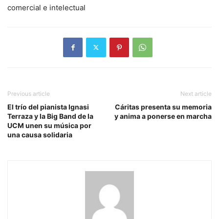
comercial e intelectual
Previous article
Next article
El trío del pianista Ignasi
Cáritas presenta su memoria
Terraza y la Big Band de la
y anima a ponerse en marcha
UCM unen su música por
una causa solidaria