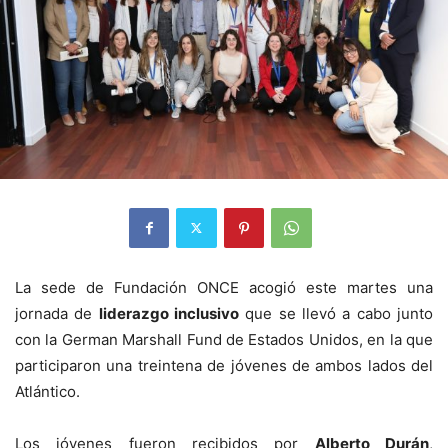
La sede de Fundación ONCE acogió este martes una
jornada de
liderazgo inclusivo
que se llevó a cabo junto
con la German Marshall Fund de Estados Unidos, en la que
participaron una treintena de jóvenes de ambos lados del
Atlántico.
Los jóvenes fueron recibidos por
Alberto Durán
,