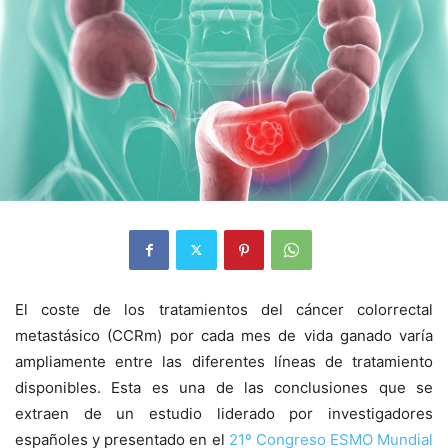
El coste de los tratamientos del cáncer colorrectal
metastásico (CCRm) por cada mes de vida ganado varía
ampliamente entre las diferentes líneas de tratamiento
disponibles. Esta es una de las conclusiones que se
extraen de un estudio liderado por investigadores
españoles y presentado en el
21º Congreso ESMO Mundial