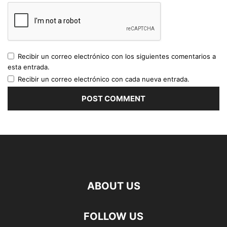
Recibir un correo electrónico con los siguientes comentarios a
esta entrada.
Recibir un correo electrónico con cada nueva entrada.
ABOUT US
FOLLOW US