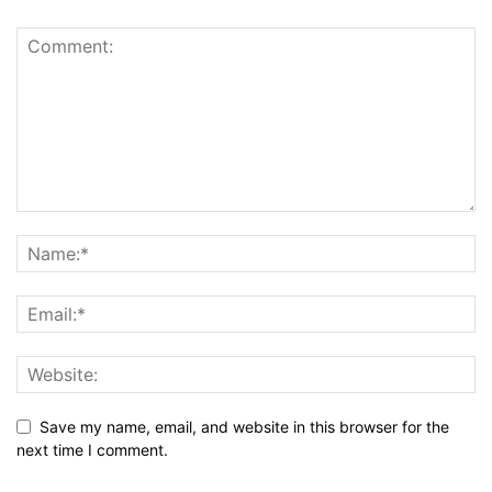
Save my name, email, and website in this browser for the
next time I comment.