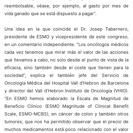
reembolsable, véase, por ejemplo, al gasto por mes de
vida ganado que se está dispuesto a pagar”.
Una idea en la que coincide el Dr. Josep Tabernero,
presidente de ESMO y vicepresidente de este congreso,
en un comentario independiente. “Los oncólogos médicos
cada vez tenemos que mirar más el valor de las acciones
que llevamos a cabo, no solo desde el punto de vista de la
eficacia, sino también desde el coste que tienen para la
sociedad”, explica el también jefe del Servicio de
Oncología Médica del Hospital Vall d’Hebron de Barcelona
y director del Vall d’Hebron Instituto de Oncología (VHIO).
“En ESMO hemos elaborado la Escala de Magnitud de
Beneficio Clínico (ESMO Magnitude of Clinical Benefit
Scale, ESMO-MCBS), en cáncer de colon y también otros
tumores, que nos ha permitido observar que el precio de
muchos medicamentos está poco relacionado con el valor