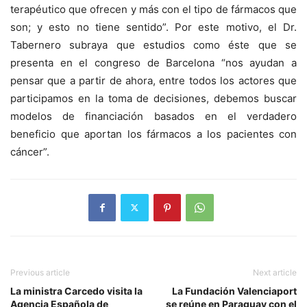
terapéutico que ofrecen y más con el tipo de fármacos que
son; y esto no tiene sentido”. Por este motivo, el Dr.
Tabernero subraya que estudios como éste que se
presenta en el congreso de Barcelona “nos ayudan a
pensar que a partir de ahora, entre todos los actores que
participamos en la toma de decisiones, debemos buscar
modelos de financiación basados en el verdadero
beneficio que aportan los fármacos a los pacientes con
cáncer”.
Previous article
Next article
La ministra Carcedo visita la
La Fundación Valenciaport
Agencia Española de
se reúne en Paraguay con el