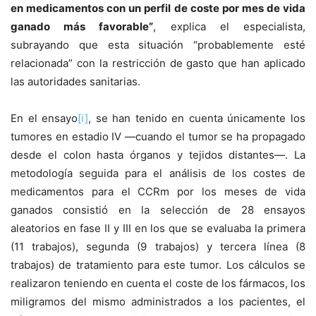
en medicamentos con un perfil de coste por mes de vida
ganado más favorable”
, explica el especialista,
subrayando que esta situación “probablemente esté
relacionada” con la restricción de gasto que han aplicado
las autoridades sanitarias.
En el ensayo
[i]
, se han tenido en cuenta únicamente los
tumores en estadio IV —cuando el tumor se ha propagado
desde el colon hasta órganos y tejidos distantes—. La
metodología seguida para el análisis de los costes de
medicamentos para el CCRm por los meses de vida
ganados consistió en la selección de 28 ensayos
aleatorios en fase II y III en los que se evaluaba la primera
(11 trabajos), segunda (9 trabajos) y tercera línea (8
trabajos) de tratamiento para este tumor. Los cálculos se
realizaron teniendo en cuenta el coste de los fármacos, los
miligramos del mismo administrados a los pacientes, el