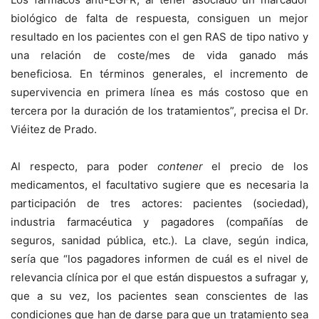
biológico de falta de respuesta, consiguen un mejor
resultado en los pacientes con el gen RAS de tipo nativo y
una relación de coste/mes de vida ganado más
beneficiosa. En términos generales, el incremento de
supervivencia en primera línea es más costoso que en
tercera por la duración de los tratamientos”, precisa el Dr.
Viéitez de Prado.
Al respecto, para poder
contener
el precio de los
medicamentos, el facultativo sugiere que es necesaria la
participación de tres actores: pacientes (sociedad),
industria farmacéutica y pagadores (compañías de
seguros, sanidad pública, etc.). La clave, según indica,
sería que “los pagadores informen de cuál es el nivel de
relevancia clínica por el que están dispuestos a sufragar y,
que a su vez, los pacientes sean conscientes de las
condiciones que han de darse para que un tratamiento sea