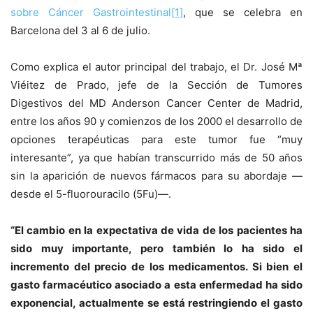
sobre Cáncer Gastrointestinal
[1]
, que se celebra en
Barcelona del 3 al 6 de julio.
Como explica el autor principal del trabajo, el Dr. José Mª
Viéitez de Prado, jefe de la Sección de Tumores
Digestivos del MD Anderson Cancer Center de Madrid,
entre los años 90 y comienzos de los 2000 el desarrollo de
opciones terapéuticas para este tumor fue “muy
interesante”, ya que habían transcurrido más de 50 años
sin la aparición de nuevos fármacos para su abordaje —
desde el 5-fluorouracilo (5Fu)—.
“El cambio en la expectativa de vida de los pacientes ha
sido muy importante, pero también lo ha sido el
incremento del precio de los medicamentos. Si bien el
gasto farmacéutico asociado a esta enfermedad ha sido
exponencial, actualmente se está restringiendo el gasto