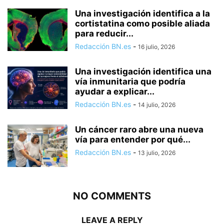
Una investigación identifica a la
cortistatina como posible aliada
para reducir...
Redacción BN.es
-
16 julio, 2026
Una investigación identifica una
vía inmunitaria que podría
ayudar a explicar...
Redacción BN.es
-
14 julio, 2026
Un cáncer raro abre una nueva
vía para entender por qué...
Redacción BN.es
-
13 julio, 2026
NO COMMENTS
LEAVE A REPLY