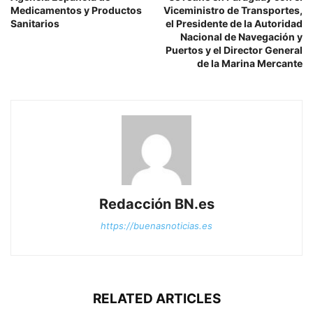
Medicamentos y Productos
Viceministro de Transportes,
Sanitarios
el Presidente de la Autoridad
Nacional de Navegación y
Puertos y el Director General
de la Marina Mercante
Redacción BN.es
https://buenasnoticias.es
RELATED ARTICLES